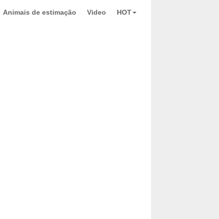
Animais de estimação
Video
HOT