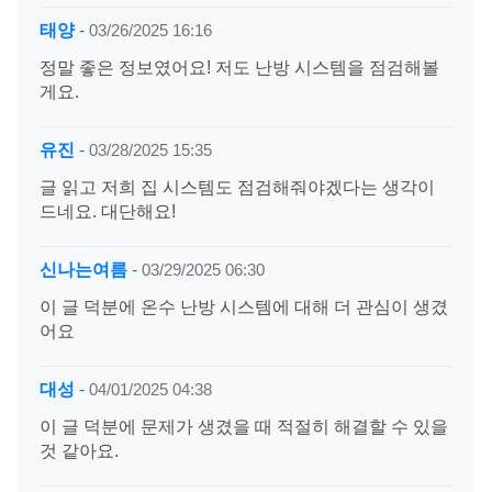
태양
-
03/26/2025 16:16
정말 좋은 정보였어요! 저도 난방 시스템을 점검해볼
게요.
유진
-
03/28/2025 15:35
글 읽고 저희 집 시스템도 점검해줘야겠다는 생각이
드네요. 대단해요!
신나는여름
-
03/29/2025 06:30
이 글 덕분에 온수 난방 시스템에 대해 더 관심이 생겼
어요
대성
-
04/01/2025 04:38
이 글 덕분에 문제가 생겼을 때 적절히 해결할 수 있을
것 같아요.