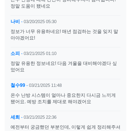
정말 도움이 됐네요
나비
-
03/20/2025 05:30
정보가 너무 유용하네요! 매년 점검하는 것을 잊지 말
아야겠어요!
소피
-
03/21/2025 01:10
정말 유용한 정보네요! 다음 겨울을 대비해야겠다 싶
었어요
철수99
-
03/21/2025 11:48
온수 난방 시스템이 얼마나 중요한지 다시금 느끼게
됐어요. 예방 조치를 제대로 해야겠어요
세희
-
03/21/2025 22:36
예전부터 궁금했던 부분인데, 이렇게 쉽게 정리해주셔