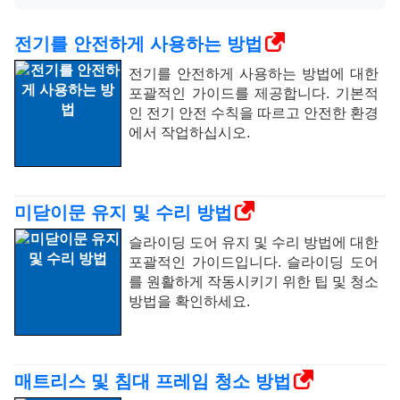
전기를 안전하게 사용하는 방법
전기를 안전하게 사용하는 방법에 대한
포괄적인 가이드를 제공합니다. 기본적
인 전기 안전 수칙을 따르고 안전한 환경
에서 작업하십시오.
미닫이문 유지 및 수리 방법
슬라이딩 도어 유지 및 수리 방법에 대한
포괄적인 가이드입니다. 슬라이딩 도어
를 원활하게 작동시키기 위한 팁 및 청소
방법을 확인하세요.
매트리스 및 침대 프레임 청소 방법