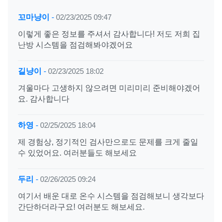
꼬마냥이
-
02/23/2025 09:47
이렇게 좋은 정보를 주셔서 감사합니다! 저도 저희 집
난방 시스템을 점검해봐야겠어요
길냥이
-
02/23/2025 18:02
겨울마다 고생하지 않으려면 미리미리 준비해야겠어
요. 감사합니다
하영
-
02/25/2025 18:04
제 경험상, 정기적인 검사만으로도 문제를 크게 줄일
수 있었어요. 여러분들도 해보세요
두리
-
02/26/2025 09:24
여기서 배운 대로 온수 시스템을 점검해보니 생각보다
간단하더라구요! 여러분도 해보세요.