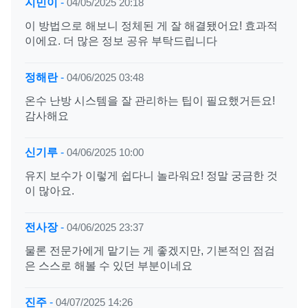
지민이
-
04/05/2025 20:18
이 방법으로 해보니 정체된 게 잘 해결됐어요! 효과적
이에요. 더 많은 정보 공유 부탁드립니다
정해란
-
04/06/2025 03:48
온수 난방 시스템을 잘 관리하는 팁이 필요했거든요!
감사해요
신기루
-
04/06/2025 10:00
유지 보수가 이렇게 쉽다니 놀라워요! 정말 궁금한 것
이 많아요.
전사장
-
04/06/2025 23:37
물론 전문가에게 맡기는 게 좋겠지만, 기본적인 점검
은 스스로 해볼 수 있던 부분이네요
진주
-
04/07/2025 14:26