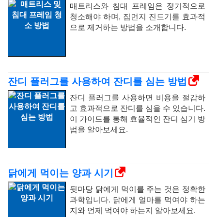
매트리스와 침대 프레임은 정기적으로
청소해야 하며, 집먼지 진드기를 효과적
으로 제거하는 방법을 소개합니다.
잔디 플러그를 사용하여 잔디를 심는 방법
잔디 플러그를 사용하면 비용을 절감하
고 효과적으로 잔디를 심을 수 있습니다.
이 가이드를 통해 효율적인 잔디 심기 방
법을 알아보세요.
닭에게 먹이는 양과 시기
뒷마당 닭에게 먹이를 주는 것은 정확한
과학입니다. 닭에게 얼마를 먹여야 하는
지와 언제 먹여야 하는지 알아보세요.