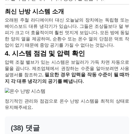
최신 난방 시스템 소개
오래된 주철 라디에이터 대신 오늘날의 장치에는 독립형 또는
베이스보드 대류 냉각기가 있습니다. 그들은 조상들보다 덜 부
피가 크고 더 효율적이며 훨씬 멋지게 보입니다. 모든 방에 동일
한 양의 열을 제공하며, 순환수 또는 온수 열의 단점은 덕트 작
업이 없기 때문에 중앙 공기를 가질 수 없다는 것입니다.
4. 시스템 점검 및 압력 확인
압력 조절 밸브가 있는 시스템은 보일러가 가득 차면 자동으로
물을 끕니다. 제조업체에서 권장하는 수준을 알아보려면 사용
설명서를 참조하고,
필요한 경우 압력을 작동 수준이 될 때까
지 각 대류 냉각기의 공기를 빼냅니다.
정기적인 관리와 점검으로 온수 난방 시스템을 최적의 상태로
유지해주세요.
(38) 댓글