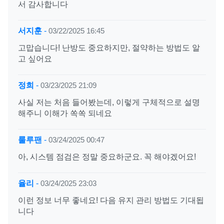
서 감사합니다
서지훈
-
03/22/2025 16:45
고맙습니다! 난방도 중요하지만, 절약하는 방법도 알
고 싶어요
정희
-
03/23/2025 21:09
사실 저는 처음 들어봤는데, 이렇게 구체적으로 설명
해주니 이해가 쏙쏙 되네요
룰루팬
-
03/24/2025 00:47
아, 시스템 점검은 정말 중요하군요. 꼭 해야겠어요!
율리
-
03/24/2025 23:03
이런 정보 너무 좋네요! 다음 유지 관리 방법도 기대됩
니다