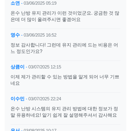
소연
-
03/06/2025 05:19
온수 난방 유지 관리가 이런 것이었군요. 궁금한 것 많
은데 더 많이 올려주시면 좋겠어요
영수
-
03/06/2025 16:52
정보 감사합니다! 그런데 유지 관리에 드는 비용은 어
느 정도인가요?
상큼이
-
03/07/2025 12:15
이제 제가 관리할 수 있는 방법을 알게 되어 너무 기쁘
네요
이수민
-
03/07/2025 22:24
온수 난방 시스템의 유지 관리 방법에 대한 정보가 정
말 유용하네요! 알기 쉽게 잘 설명해주셔서 감사해요
은서
-
03/08/2025 10:17