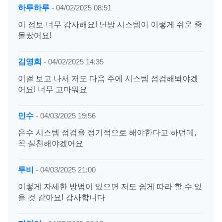
하루하루
-
04/02/2025 08:51
이 정보 너무 감사해요! 난방 시스템이 이렇게 쉬운 줄
몰랐어요!
김영희
-
04/02/2025 14:35
이걸 보고 나서 저도 다음 주에 시스템 점검해봐야겠
어요! 너무 고마워요
민수
-
04/03/2025 19:56
온수 시스템 점검을 정기적으로 해야한다고 하던데,
꼭 실천해야겠어요
루비
-
04/03/2025 21:00
이렇게 자세한 방법이 있으면 저도 쉽게 따라 할 수 있
을 것 같아요! 감사합니다