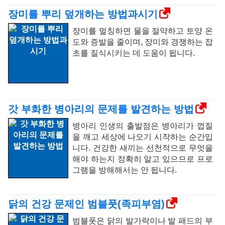
장미를 뿌리 덮개하는 방법과시기
장미를 멀칭하면 물을 절약하고 토양 온
도와 증발을 줄이며, 장미와 경쟁하는 잡
초를 질식시키는 데 도움이 됩니다.
갓 부화한 병아리의 문제를 발견하는 방법
병아리 인생의 출발점은 병아리가 껍질
을 깨고 세상에 나오기 시작하는 순간입
니다. 건강한 새끼는 선천적으로 무엇을
해야 하는지 정확히 알고 있으므로 프로
그램을 방해해서는 안 됩니다.
닭의 건강 문제인 범블풋(족피부염)
범블풋은 닭의 발가락이나 발 패드의 부