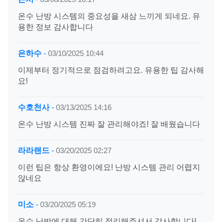
온수 난방 시스템의 중요성을 새삼 느끼게 되네요. 유
용한 정보 감사합니다
은하수
-
03/10/2025 10:44
이제부터 정기적으로 점검하려고요. 유용한 팁 감사해
요!
수호천사
-
03/13/2025 14:16
온수 난방 시스템 진짜 잘 관리해야죠! 잘 배웠습니다
라라랜드
-
03/20/2025 02:27
이런 팁은 항상 환영이에요! 난방 시스템 관리 어렵지
않네요
미소
-
03/20/2025 05:19
온수 난방에 대해 간단히 정리해주셔서 감사합니다!