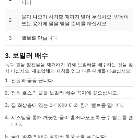
니다.
물이 나오기 시작할 때까지 열어 두십시오. 양동이
2
또는 용기에 물을 받을 준비를 하십시오.
3
밸브를 닫습니다.
3. 보일러 배수
녹과 광물 침전물을 제거하기 위해 보일러를 배수하는 것을 잊
지 마십시오. 제조업체의 지침을 읽고 다음 단계를 따르십시오:
전원과 물을 끕니다.
정원 호스의 끝을 보일러 배수 꼭지에 꽂으십시오.
집 최상층에 있는 라디에이터의 환기 밸브를 엽니다.
시스템을 통해 깨끗한 물이 흘러나오도록 급수 밸브를 켭
니다.
물이 멈추면 배수 꼭지와 통풍구를 닫습니다.