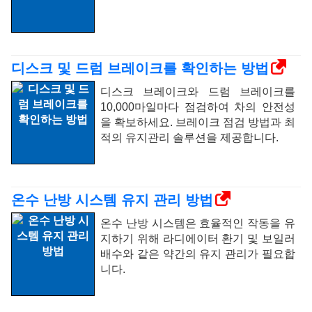
디스크 및 드럼 브레이크를 확인하는 방법
디스크 브레이크와 드럼 브레이크를
10,000마일마다 점검하여 차의 안전성
을 확보하세요. 브레이크 점검 방법과 최
적의 유지관리 솔루션을 제공합니다.
온수 난방 시스템 유지 관리 방법
온수 난방 시스템은 효율적인 작동을 유
지하기 위해 라디에이터 환기 및 보일러
배수와 같은 약간의 유지 관리가 필요합
니다.