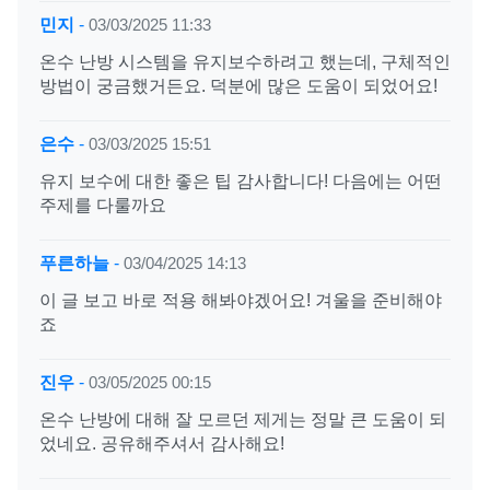
민지
-
03/03/2025 11:33
온수 난방 시스템을 유지보수하려고 했는데, 구체적인
방법이 궁금했거든요. 덕분에 많은 도움이 되었어요!
은수
-
03/03/2025 15:51
유지 보수에 대한 좋은 팁 감사합니다! 다음에는 어떤
주제를 다룰까요
푸른하늘
-
03/04/2025 14:13
이 글 보고 바로 적용 해봐야겠어요! 겨울을 준비해야
죠
진우
-
03/05/2025 00:15
온수 난방에 대해 잘 모르던 제게는 정말 큰 도움이 되
었네요. 공유해주셔서 감사해요!