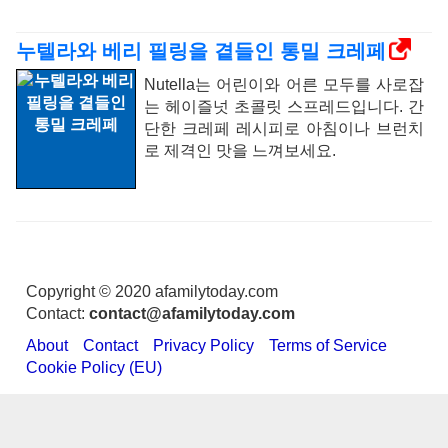
누텔라와 베리 필링을 곁들인 통밀 크레페
Nutella는 어린이와 어른 모두를 사로잡
는 헤이즐넛 초콜릿 스프레드입니다. 간
단한 크레페 레시피로 아침이나 브런치
로 제격인 맛을 느껴보세요.
Copyright © 2020 afamilytoday.com
Contact:
contact@afamilytoday.com
About
Contact
Privacy Policy
Terms of Service
Cookie Policy (EU)