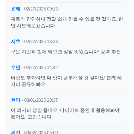
윤태
-
02/27/2025 09:13
재료가 간단하니 정말 쉽게 만들 수 있을 것 같아요. 한
번 시도해보겠습니다
지호
-
02/27/2025 13:23
구운 치킨과 함께 먹으면 정말 맛있습니다! 강력 추천
수민
-
02/27/2025 14:42
버섯도 추가하면 더 맛이 풍부해질 것 같아요! 함께 레
시피 공유해봐요
현미
-
03/01/2025 20:37
이 레시피 정말 좋네요! 다이어트 중인데 활용해봐야
겠어요. 고맙습니다!
세진
-
03/02/2025 05:00