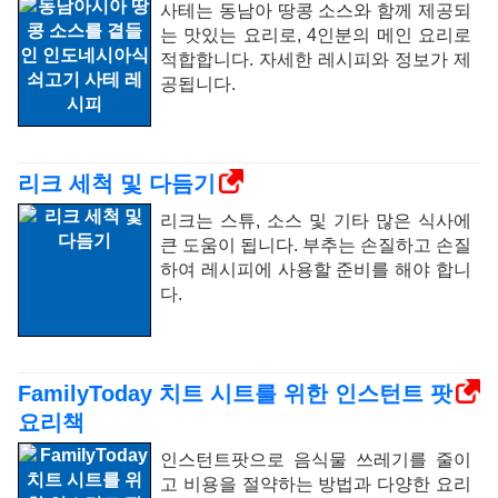
사테는 동남아 땅콩 소스와 함께 제공되
는 맛있는 요리로, 4인분의 메인 요리로
적합합니다. 자세한 레시피와 정보가 제
공됩니다.
리크 세척 및 다듬기
리크는 스튜, 소스 및 기타 많은 식사에
큰 도움이 됩니다. 부추는 손질하고 손질
하여 레시피에 사용할 준비를 해야 합니
다.
FamilyToday 치트 시트를 위한 인스턴트 팟
요리책
인스턴트팟으로 음식물 쓰레기를 줄이
고 비용을 절약하는 방법과 다양한 요리