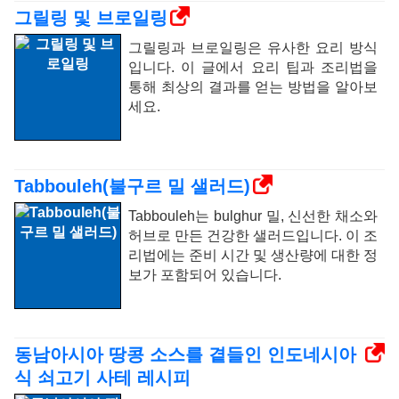
그릴링 및 브로일링
그릴링과 브로일링은 유사한 요리 방식
입니다. 이 글에서 요리 팁과 조리법을
통해 최상의 결과를 얻는 방법을 알아보
세요.
Tabbouleh(불구르 밀 샐러드)
Tabbouleh는 bulghur 밀, 신선한 채소와
허브로 만든 건강한 샐러드입니다. 이 조
리법에는 준비 시간 및 생산량에 대한 정
보가 포함되어 있습니다.
동남아시아 땅콩 소스를 곁들인 인도네시아
식 쇠고기 사테 레시피