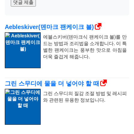
댓글 제출
Aebleskiver(덴마크 팬케이크 볼)
에블스키버(덴마크식 팬케이크 볼)를 만
드는 방법과 조리법을 소개합니다. 이 특
별한 팬케이크는 풍부한 맛으로 아침을
더욱 즐겁게 해줍니다.
그린 스무디에 물을 더 넣어야 할 때
그린 스무디의 질감 조절 방법 및 레시피
와 관련된 유용한 정보입니다.