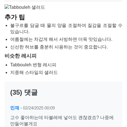
추가 팁
불구르를 담글 때 물의 양을 조절하여 질감을 조절할 수
있습니다.
여름철에는 차갑게 해서 서빙하면 더욱 맛있습니다.
신선한 허브를 충분히 사용하는 것이 중요합니다.
비슷한 레시피
Tabbouleh 변형 레시피
지중해 스타일의 샐러드
(35) 댓글
민재
-
02/24/2025 00:09
고수 좋아하는데 타불레에 넣어도 괜찮겠죠? 나중에
만들어볼게요