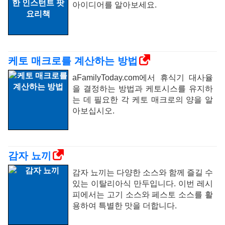
아이디어를 알아보세요.
케토 매크로를 계산하는 방법
aFamilyToday.com에서 휴식기 대사율
을 결정하는 방법과 케토시스를 유지하
는 데 필요한 각 케토 매크로의 양을 알
아보십시오.
감자 뇨끼
감자 뇨끼는 다양한 소스와 함께 즐길 수
있는 이탈리아식 만두입니다. 이번 레시
피에서는 고기 소스와 페스토 소스를 활
용하여 특별한 맛을 더합니다.