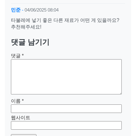
민준
-
04/06/2025 08:04
타불레에 넣기 좋은 다른 재료가 어떤 게 있을까요?
추천해주세요!
댓글 남기기
댓글
*
이름
*
웹사이트