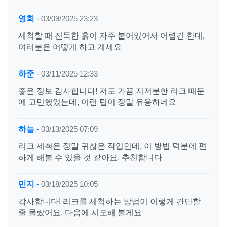
영희
-
03/09/2025 23:23
세척할 때 진득한 흙이 자주 붙어있어서 어렵긴 한데,
여러분은 어떻게 하고 계세요
하준
-
03/11/2025 12:33
좋은 정보 감사합니다! 저도 가끔 지저분한 리크 때문
에 고민했었는데, 이런 팁이 정말 유용하네요
하늘
-
03/13/2025 07:09
리크 세척은 정말 귀찮은 작업인데, 이 방법 덕분에 편
하게 해볼 수 있을 것 같아요. 추천합니다
민지
-
03/18/2025 10:05
감사합니다! 리크를 세척하는 방법이 이렇게 간단할
줄 몰랐어요. 다음에 시도해 볼게요