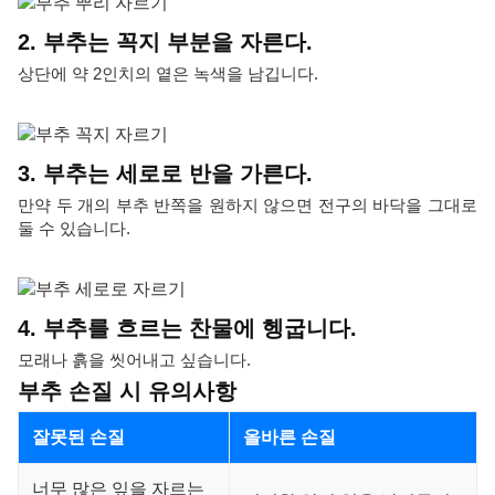
2. 부추는 꼭지 부분을 자른다.
상단에 약 2인치의 옅은 녹색을 남깁니다.
3. 부추는 세로로 반을 가른다.
만약 두 개의 부추 반쪽을 원하지 않으면 전구의 바닥을 그대로
둘 수 있습니다.
4. 부추를 흐르는 찬물에 헹굽니다.
모래나 흙을 씻어내고 싶습니다.
부추 손질 시 유의사항
잘못된 손질
올바른 손질
너무 많은 잎을 자르는