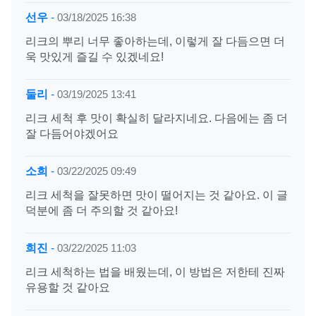
선우
-
03/18/2025 16:38
리크의 뿌리 너무 좋아하는데, 이렇게 잘 다듬으면 더
욱 맛있게 즐길 수 있겠네요!
둘리
-
03/19/2025 13:41
리크 세척 후 맛이 확실히 달라지네요. 다음에는 좀 더
잘 다듬어야겠어요
소희
-
03/22/2025 09:49
리크 세척을 잘못하면 맛이 떨어지는 것 같아요. 이 글
덕분에 좀 더 주의할 것 같아요!
희진
-
03/22/2025 11:03
리크 세척하는 법을 배웠는데, 이 방법은 저한테 진짜
유용할 것 같아요