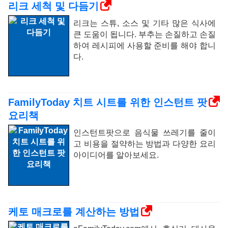
리크 세척 및 다듬기
리크는 스튜, 소스 및 기타 많은 식사에
큰 도움이 됩니다. 부추는 손질하고 손질
하여 레시피에 사용할 준비를 해야 합니
다.
FamilyToday 치트 시트를 위한 인스턴트 팟
요리책
인스턴트팟으로 음식물 쓰레기를 줄이
고 비용을 절약하는 방법과 다양한 요리
아이디어를 알아보세요.
케토 매크로를 계산하는 방법