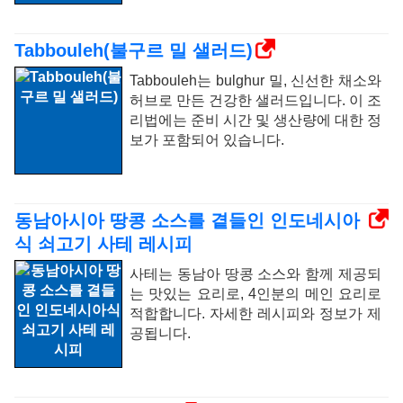
Tabbouleh(불구르 밀 샐러드)
Tabbouleh는 bulghur 밀, 신선한 채소와
허브로 만든 건강한 샐러드입니다. 이 조
리법에는 준비 시간 및 생산량에 대한 정
보가 포함되어 있습니다.
동남아시아 땅콩 소스를 곁들인 인도네시아
식 쇠고기 사테 레시피
사테는 동남아 땅콩 소스와 함께 제공되
는 맛있는 요리로, 4인분의 메인 요리로
적합합니다. 자세한 레시피와 정보가 제
공됩니다.