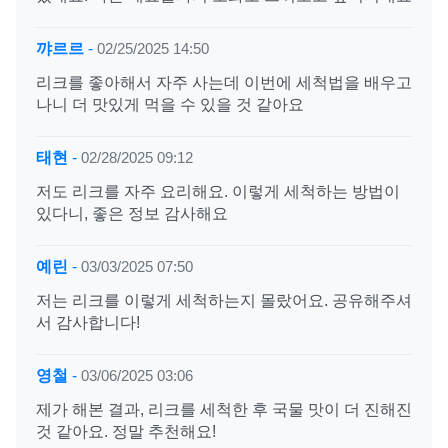
꺄르르
-
02/25/2025 14:50
리크를 좋아해서 자주 사는데 이번에 세척법을 배우고
나니 더 맛있게 먹을 수 있을 것 같아요
태현
-
02/28/2025 09:12
저도 리크를 자주 요리해요. 이렇게 세척하는 방법이
있다니, 좋은 정보 감사해요
예린
-
03/03/2025 07:50
저는 리크를 이렇게 세척하는지 몰랐어요. 공유해주셔
서 감사합니다!
영철
-
03/06/2025 03:06
제가 해본 결과, 리크를 세척한 후 국물 맛이 더 진해진
것 같아요. 정말 추천해요!