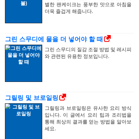
별한 팬케이크는 풍부한 맛으로 아침을
더욱 즐겁게 해줍니다.
그린 스무디에 물을 더 넣어야 할 때
그린 스무디의 질감 조절 방법 및 레시피
와 관련된 유용한 정보입니다.
그릴링 및 브로일링
그릴링과 브로일링은 유사한 요리 방식
입니다. 이 글에서 요리 팁과 조리법을
통해 최상의 결과를 얻는 방법을 알아보
세요.