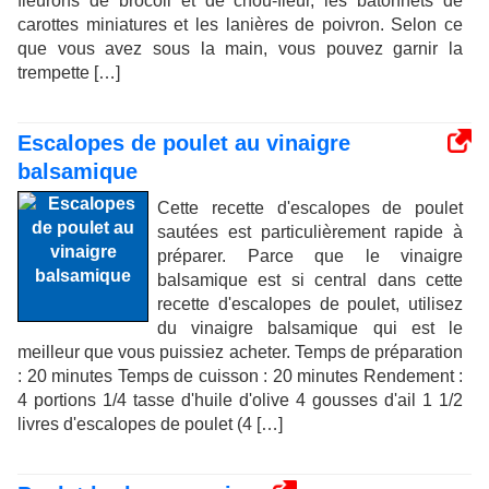
fleurons de brocoli et de chou-fleur, les bâtonnets de
carottes miniatures et les lanières de poivron. Selon ce
que vous avez sous la main, vous pouvez garnir la
trempette […]
Escalopes de poulet au vinaigre
balsamique
Cette recette d'escalopes de poulet
sautées est particulièrement rapide à
préparer. Parce que le vinaigre
balsamique est si central dans cette
recette d'escalopes de poulet, utilisez
du vinaigre balsamique qui est le
meilleur que vous puissiez acheter. Temps de préparation
: 20 minutes Temps de cuisson : 20 minutes Rendement :
4 portions 1/4 tasse d'huile d'olive 4 gousses d'ail 1 1/2
livres d'escalopes de poulet (4 […]