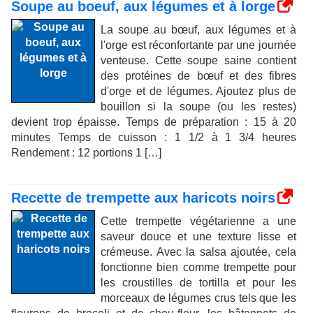
Soupe au boeuf, aux légumes et à lorge
La soupe au bœuf, aux légumes et à
l'orge est réconfortante par une journée
venteuse. Cette soupe saine contient
des protéines de bœuf et des fibres
d'orge et de légumes. Ajoutez plus de
bouillon si la soupe (ou les restes)
devient trop épaisse. Temps de préparation : 15 à 20
minutes Temps de cuisson : 1 1/2 à 1 3/4 heures
Rendement : 12 portions 1 […]
Recette de trempette aux haricots noirs
Cette trempette végétarienne a une
saveur douce et une texture lisse et
crémeuse. Avec la salsa ajoutée, cela
fonctionne bien comme trempette pour
les croustilles de tortilla et pour les
morceaux de légumes crus tels que les