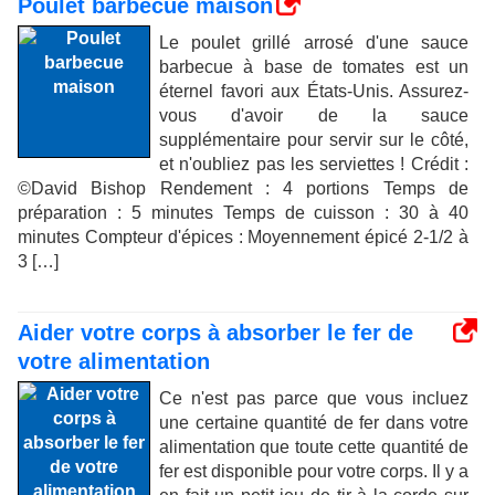
Poulet barbecue maison
Le poulet grillé arrosé d'une sauce
barbecue à base de tomates est un
éternel favori aux États-Unis. Assurez-
vous d'avoir de la sauce
supplémentaire pour servir sur le côté,
et n'oubliez pas les serviettes ! Crédit :
©David Bishop Rendement : 4 portions Temps de
préparation : 5 minutes Temps de cuisson : 30 à 40
minutes Compteur d'épices : Moyennement épicé 2-1/2 à
3 […]
Aider votre corps à absorber le fer de
votre alimentation
Ce n'est pas parce que vous incluez
une certaine quantité de fer dans votre
alimentation que toute cette quantité de
fer est disponible pour votre corps. Il y a