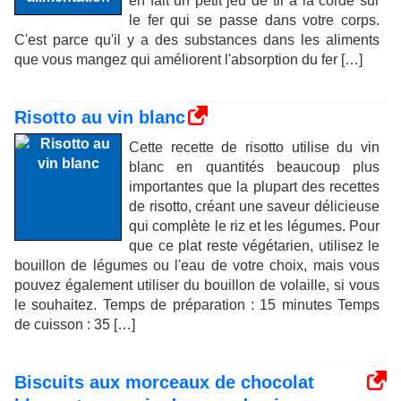
en fait un petit jeu de tir à la corde sur
le fer qui se passe dans votre corps.
C'est parce qu'il y a des substances dans les aliments
que vous mangez qui améliorent l'absorption du fer […]
Risotto au vin blanc
Cette recette de risotto utilise du vin
blanc en quantités beaucoup plus
importantes que la plupart des recettes
de risotto, créant une saveur délicieuse
qui complète le riz et les légumes. Pour
que ce plat reste végétarien, utilisez le
bouillon de légumes ou l'eau de votre choix, mais vous
pouvez également utiliser du bouillon de volaille, si vous
le souhaitez. Temps de préparation : 15 minutes Temps
de cuisson : 35 […]
Biscuits aux morceaux de chocolat