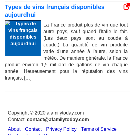
Types de vins français disponibles
aujourdhui
La France produit plus de vin que tout
autre pays, sauf quand l'Italie le fait.
(Les deux pays sont au coude à
coude.) La quantité de vin produite
varie d'une année à l'autre, selon la
météo. De manière générale, la France
produit environ 1,5 milliard de gallons de vin chaque
année. Heureusement pour la réputation des vins
français, […]
Copyright © 2020 afamilytoday.com
Contact:
contact@afamilytoday.com
About
Contact
Privacy Policy
Terms of Service