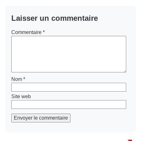
Laisser un commentaire
Commentaire
*
Nom
*
Site web
Envoyer le commentaire