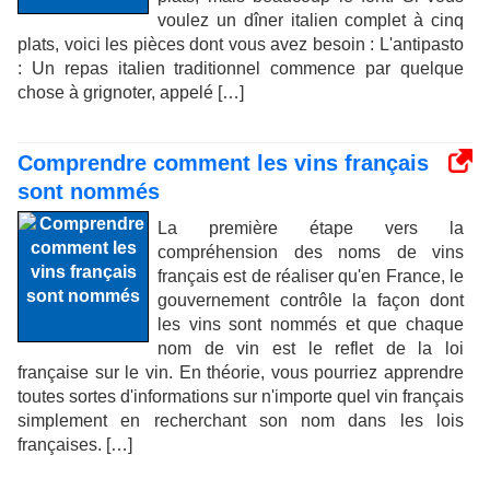
voulez un dîner italien complet à cinq
plats, voici les pièces dont vous avez besoin : L'antipasto
: Un repas italien traditionnel commence par quelque
chose à grignoter, appelé […]
Comprendre comment les vins français
sont nommés
La première étape vers la
compréhension des noms de vins
français est de réaliser qu'en France, le
gouvernement contrôle la façon dont
les vins sont nommés et que chaque
nom de vin est le reflet de la loi
française sur le vin. En théorie, vous pourriez apprendre
toutes sortes d'informations sur n'importe quel vin français
simplement en recherchant son nom dans les lois
françaises. […]