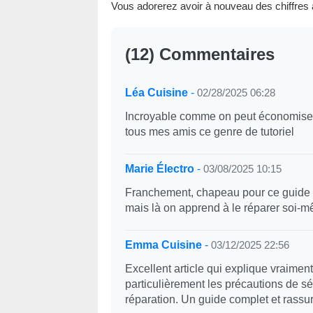
Vous adorerez avoir à nouveau des chiffres
(12) Commentaires
Léa Cuisine
-
02/28/2025 06:28
Incroyable comme on peut économiser
tous mes amis ce genre de tutoriel
Marie Électro
-
03/08/2025 10:15
Franchement, chapeau pour ce guide 
mais là on apprend à le réparer soi-
Emma Cuisine
-
03/12/2025 22:56
Excellent article qui explique vraime
particulièrement les précautions de 
réparation. Un guide complet et rassur