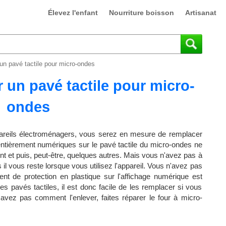
Élevez l'enfant
Nourriture boisson
Artisanat
n pavé tactile pour micro-ondes
un pavé tactile pour micro-
ondes
ppareils électroménagers, vous serez en mesure de remplacer
ntièrement numériques sur le pavé tactile du micro-ondes ne
nt et puis, peut-être, quelques autres. Mais vous n'avez pas à
 vous reste lorsque vous utilisez l'appareil. Vous n'avez pas
nt de protection en plastique sur l'affichage numérique est
les pavés tactiles, il est donc facile de les remplacer si vous
savez pas comment l'enlever, faites réparer le four à micro-