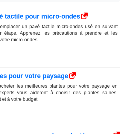
 tactile pour micro-ondes
mplacer un pavé tactile micro-ondes usé en suivant
r étape. Apprenez les précautions à prendre et les
 votre micro-ondes.
tes pour votre paysage
heter les meilleures plantes pour votre paysage en
xperts vous aideront à choisir des plantes saines,
 et à votre budget.