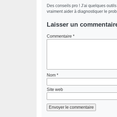
Des conseils pro ! J'ai quelques outi
vraiment aider à diagnostiquer le pro
Laisser un commentair
Commentaire
*
Nom
*
Site web
Envoyer le commentaire