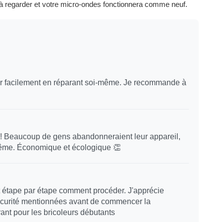
 à regarder et votre micro-ondes fonctionnera comme neuf.
 facilement en réparant soi-même. Je recommande à
! Beaucoup de gens abandonneraient leur appareil,
même. Économique et écologique 👏
nt étape par étape comment procéder. J'apprécie
sécurité mentionnées avant de commencer la
ant pour les bricoleurs débutants