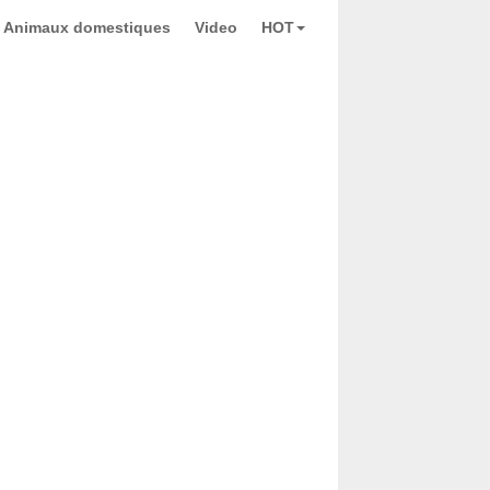
Animaux domestiques
Video
HOT