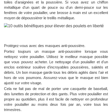
toiles d'araignées et la poussière. Si vous avez un chiffon
métallique d'un quart de pouce ou d'un demi-pouce sur les
fenêtres de votre poulailler, une brosse à main est un excellent
moyen de dépoussiérer le treillis métallique.
Protégez-vous avec des masques anti-poussière.
Portez toujours un masque anti-poussière lorsque vous
nettoyez votre poulailler. Utilisez le meilleur masque possible
que vous pouvez acheter. Le nettoyage d'un poulailler et d'un
enclos extérieur soulève d'incroyables poussières, saletés et
débris. Un bon masque garde tous les débris agités dans l'air et
hors de vos poumons. Assurez-vous que le masque est bien
ajusté sur votre visage.
Cela ne fait pas de mal de porter une casquette de baseball,
des lunettes de protection et des gants. Plus votre poulailler est
propre au quotidien, plus il est facile de nettoyer en profondeur
votre poulailler au moins deux fois par an, voire tous les
trimestres.