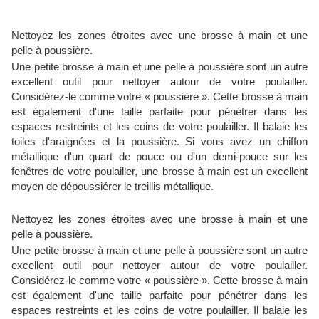
Nettoyez les zones étroites avec une brosse à main et une
pelle à poussière.
Une petite brosse à main et une pelle à poussière sont un autre
excellent outil pour nettoyer autour de votre poulailler.
Considérez-le comme votre « poussière ». Cette brosse à main
est également d'une taille parfaite pour pénétrer dans les
espaces restreints et les coins de votre poulailler. Il balaie les
toiles d'araignées et la poussière. Si vous avez un chiffon
métallique d'un quart de pouce ou d'un demi-pouce sur les
fenêtres de votre poulailler, une brosse à main est un excellent
moyen de dépoussiérer le treillis métallique.
Nettoyez les zones étroites avec une brosse à main et une
pelle à poussière.
Une petite brosse à main et une pelle à poussière sont un autre
excellent outil pour nettoyer autour de votre poulailler.
Considérez-le comme votre « poussière ». Cette brosse à main
est également d'une taille parfaite pour pénétrer dans les
espaces restreints et les coins de votre poulailler. Il balaie les