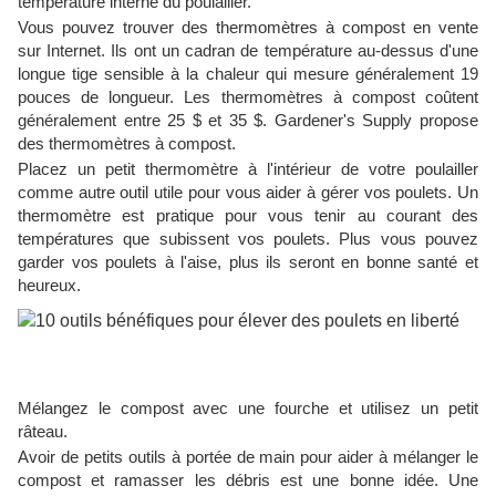
température interne du poulailler.
Vous pouvez trouver des thermomètres à compost en vente
sur Internet. Ils ont un cadran de température au-dessus d'une
longue tige sensible à la chaleur qui mesure généralement 19
pouces de longueur. Les thermomètres à compost coûtent
généralement entre 25 $ et 35 $. Gardener's Supply propose
des thermomètres à compost.
Placez un petit thermomètre à l'intérieur de votre poulailler
comme autre outil utile pour vous aider à gérer vos poulets. Un
thermomètre est pratique pour vous tenir au courant des
températures que subissent vos poulets. Plus vous pouvez
garder vos poulets à l'aise, plus ils seront en bonne santé et
heureux.
Mélangez le compost avec une fourche et utilisez un petit
râteau.
Avoir de petits outils à portée de main pour aider à mélanger le
compost et ramasser les débris est une bonne idée. Une