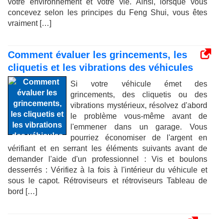
votre environnement et votre vie. Ainsi, lorsque vous
concevez selon les principes du Feng Shui, vous êtes
vraiment […]
Comment évaluer les grincements, les
cliquetis et les vibrations des véhicules
Si votre véhicule émet des
grincements, des cliquetis ou des
vibrations mystérieux, résolvez d'abord
le problème vous-même avant de
l'emmener dans un garage. Vous
pourriez économiser de l'argent en
vérifiant et en serrant les éléments suivants avant de
demander l'aide d'un professionnel : Vis et boulons
desserrés : Vérifiez à la fois à l'intérieur du véhicule et
sous le capot. Rétroviseurs et rétroviseurs Tableau de
bord […]