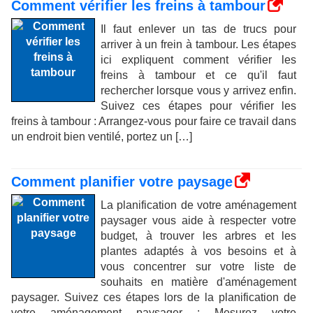
Comment vérifier les freins à tambour
Il faut enlever un tas de trucs pour
arriver à un frein à tambour. Les étapes
ici expliquent comment vérifier les
freins à tambour et ce qu'il faut
rechercher lorsque vous y arrivez enfin.
Suivez ces étapes pour vérifier les
freins à tambour : Arrangez-vous pour faire ce travail dans
un endroit bien ventilé, portez un […]
Comment planifier votre paysage
La planification de votre aménagement
paysager vous aide à respecter votre
budget, à trouver les arbres et les
plantes adaptés à vos besoins et à
vous concentrer sur votre liste de
souhaits en matière d'aménagement
paysager. Suivez ces étapes lors de la planification de
votre aménagement paysager : Mesurez votre