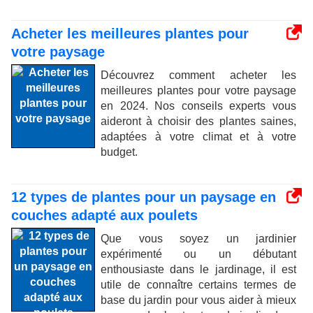
Acheter les meilleures plantes pour
votre paysage
Découvrez comment acheter les
meilleures plantes pour votre paysage
en 2024. Nos conseils experts vous
aideront à choisir des plantes saines,
adaptées à votre climat et à votre
budget.
12 types de plantes pour un paysage en
couches adapté aux poulets
Que vous soyez un jardinier
expérimenté ou un débutant
enthousiaste dans le jardinage, il est
utile de connaître certains termes de
base du jardin pour vous aider à mieux