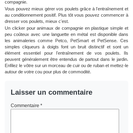
compagnie.
Vous pouvez mieux gérer vos poulets grâce à l'entraînement et
au conditionnement positif. Plus tôt vous pouvez commencer à
dresser vos poulets, mieux c'est.
Un clicker pour animaux de compagnie en plastique simple et
peu coûteux avec une languette en métal est disponible dans
les animaleries comme Petco, PetSmart et PetSense. Ces
simples cliqueurs à doigts font un bruit distinctif et sont un
élément essentiel pour l'entraînement de vos poulets. Ils
peuvent généralement être entendus de partout dans le jardin.
Enfilez le vôtre sur un morceau de cuir ou de ruban et mettez-le
autour de votre cou pour plus de commodité.
Laisser un commentaire
Commentaire
*