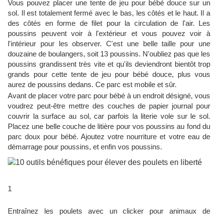
Vous pouvez placer une tente de jeu pour bébé douce sur un
sol. Il est totalement fermé avec le bas, les côtés et le haut. Il a
des côtés en forme de filet pour la circulation de l'air. Les
poussins peuvent voir à l'extérieur et vous pouvez voir à
l'intérieur pour les observer. C'est une belle taille pour une
douzaine de boulangers, soit 13 poussins. N'oubliez pas que les
poussins grandissent très vite et qu'ils deviendront bientôt trop
grands pour cette tente de jeu pour bébé douce, plus vous
aurez de poussins dedans. Ce parc est mobile et sûr.
Avant de placer votre parc pour bébé à un endroit désigné, vous
voudrez peut-être mettre des couches de papier journal pour
couvrir la surface au sol, car parfois la literie vole sur le sol.
Placez une belle couche de litière pour vos poussins au fond du
parc doux pour bébé. Ajoutez votre nourriture et votre eau de
démarrage pour poussins, et enfin vos poussins.
1
Entraînez les poulets avec un clicker pour animaux de