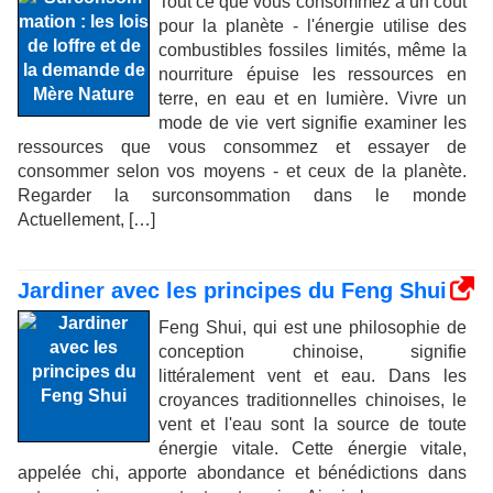
Tout ce que vous consommez a un coût
pour la planète - l'énergie utilise des
combustibles fossiles limités, même la
nourriture épuise les ressources en
terre, en eau et en lumière. Vivre un
mode de vie vert signifie examiner les
ressources que vous consommez et essayer de
consommer selon vos moyens - et ceux de la planète.
Regarder la surconsommation dans le monde
Actuellement, […]
Jardiner avec les principes du Feng Shui
Feng Shui, qui est une philosophie de
conception chinoise, signifie
littéralement vent et eau. Dans les
croyances traditionnelles chinoises, le
vent et l'eau sont la source de toute
énergie vitale. Cette énergie vitale,
appelée chi, apporte abondance et bénédictions dans