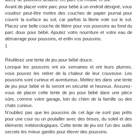
Avant de placer votre parc pour bébé à un endroit désigné, vous
voudrez peut-être mettre des couches de papier journal pour
couvrir la surface au sol, car parfois la literie vole sur le sol.
Placez une belle couche de litière pour vos poussins au fond du
parc doux pour bébé. Ajoutez votre nourriture et votre eau de
démarrage pour poussins, et enfin vos poussins.
1
Réutilisez une tente de jeu pour bébé douce.
Lorsque les poussins ont six semaines et ont leurs plumes,
vous pouvez les retirer de la chaleur de leur couveuse. Les
poussins sont curieux et aventureux. Mettez-les dans une tente
de jeu pour bébé et ils seront en sécurité et heureux. Assurez-
vous de placer cette tente de jeu pour bébé dans une pièce
sûre, comme votre garage, loin du chien de la famille ou des
chats curieux.
N'oubliez pas que les poussins de cet âge ne sont pas prêts
pour une cour ou un poulailler avec des brises, du soleil et des
éléments météorologiques. Cette tente de jeu est l'un des outils
secrets les mieux gardés pour élever des poussins.