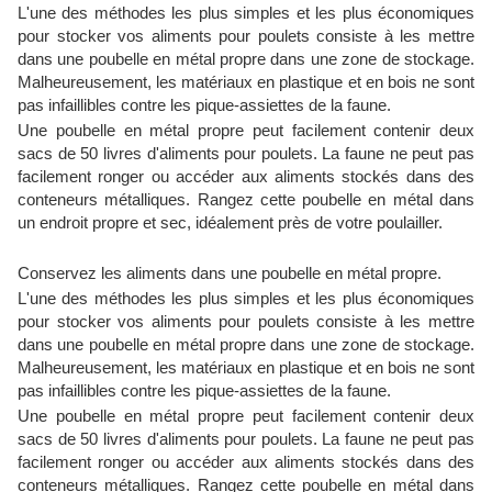
L'une des méthodes les plus simples et les plus économiques
pour stocker vos aliments pour poulets consiste à les mettre
dans une poubelle en métal propre dans une zone de stockage.
Malheureusement, les matériaux en plastique et en bois ne sont
pas infaillibles contre les pique-assiettes de la faune.
Une poubelle en métal propre peut facilement contenir deux
sacs de 50 livres d'aliments pour poulets. La faune ne peut pas
facilement ronger ou accéder aux aliments stockés dans des
conteneurs métalliques. Rangez cette poubelle en métal dans
un endroit propre et sec, idéalement près de votre poulailler.
Conservez les aliments dans une poubelle en métal propre.
L'une des méthodes les plus simples et les plus économiques
pour stocker vos aliments pour poulets consiste à les mettre
dans une poubelle en métal propre dans une zone de stockage.
Malheureusement, les matériaux en plastique et en bois ne sont
pas infaillibles contre les pique-assiettes de la faune.
Une poubelle en métal propre peut facilement contenir deux
sacs de 50 livres d'aliments pour poulets. La faune ne peut pas
facilement ronger ou accéder aux aliments stockés dans des
conteneurs métalliques. Rangez cette poubelle en métal dans