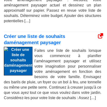
aménagement paysager actuel et dessinez un plan
approximatif sur papier. Passez en revue votre liste de
souhaits. Déterminez votre budget. Ajouter des structures
potentielles […]
Créer une liste de souhaits
daménagement paysager
Faites une liste de souhaits lorsque
vous commencez à planifier
l'aménagement paysager et utilisez
votre imagination pour personnaliser
votre aménagement en fonction des
besoins de votre famille. Envisagez
des barils de pluie, un foyer ou un bol à feu, une tonnelle
ou même une petite serre. Continuez à creuser jusqu'à ce
que vous ayez tout ce que vous voulez dans votre jardin.
Considérez-les pour votre liste de souhaits : Assez […]