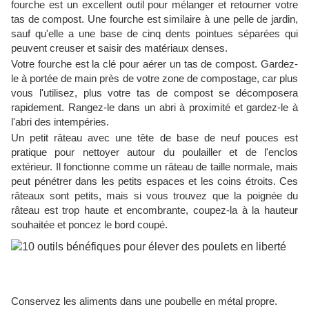
fourche est un excellent outil pour mélanger et retourner votre
tas de compost. Une fourche est similaire à une pelle de jardin,
sauf qu'elle a une base de cinq dents pointues séparées qui
peuvent creuser et saisir des matériaux denses.
Votre fourche est la clé pour aérer un tas de compost. Gardez-
le à portée de main près de votre zone de compostage, car plus
vous l'utilisez, plus votre tas de compost se décomposera
rapidement. Rangez-le dans un abri à proximité et gardez-le à
l'abri des intempéries.
Un petit râteau avec une tête de base de neuf pouces est
pratique pour nettoyer autour du poulailler et de l'enclos
extérieur. Il fonctionne comme un râteau de taille normale, mais
peut pénétrer dans les petits espaces et les coins étroits. Ces
râteaux sont petits, mais si vous trouvez que la poignée du
râteau est trop haute et encombrante, coupez-la à la hauteur
souhaitée et poncez le bord coupé.
Conservez les aliments dans une poubelle en métal propre.