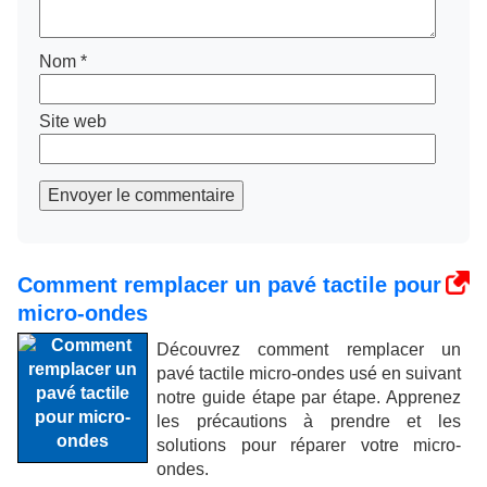
Nom
*
Site web
Envoyer le commentaire
Comment remplacer un pavé tactile pour
micro-ondes
Découvrez comment remplacer un
pavé tactile micro-ondes usé en suivant
notre guide étape par étape. Apprenez
les précautions à prendre et les
solutions pour réparer votre micro-
ondes.