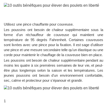
Utilisez une pince chauffante pour couveuse.
Les poussins ont besoin de chaleur supplémentaire sous la
forme d'un réchauffeur de couveuse qui maintient une
température de 95 degrés Fahrenheit. Certaines couveuses
sont livrées avec une pince pour la fixation. Il est sage d'utiliser
une pince et une mesure secondaire telle qu'un élastique ou une
corde pour maintenir le chauffage de la couveuse bien en place.
Les poussins ont besoin de chaleur supplémentaire pendant au
moins les quatre à six premières semaines de leur vie, et peut-
être plus longtemps selon la saison et les températures. Les
jeunes poussins ont besoin d'un environnement confortable,
sec, calme et protecteur pour s'épanouir et grandir.
1