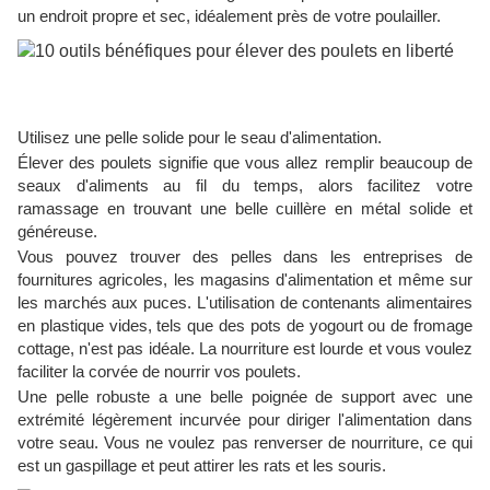
un endroit propre et sec, idéalement près de votre poulailler.
Utilisez une pelle solide pour le seau d'alimentation.
Élever des poulets signifie que vous allez remplir beaucoup de
seaux d'aliments au fil du temps, alors facilitez votre
ramassage en trouvant une belle cuillère en métal solide et
généreuse.
Vous pouvez trouver des pelles dans les entreprises de
fournitures agricoles, les magasins d'alimentation et même sur
les marchés aux puces. L'utilisation de contenants alimentaires
en plastique vides, tels que des pots de yogourt ou de fromage
cottage, n'est pas idéale. La nourriture est lourde et vous voulez
faciliter la corvée de nourrir vos poulets.
Une pelle robuste a une belle poignée de support avec une
extrémité légèrement incurvée pour diriger l'alimentation dans
votre seau. Vous ne voulez pas renverser de nourriture, ce qui
est un gaspillage et peut attirer les rats et les souris.