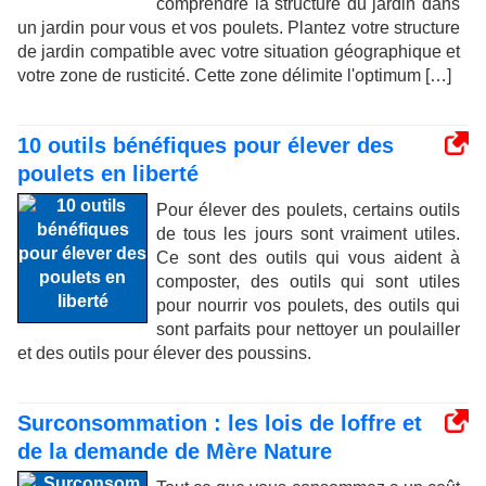
comprendre la structure du jardin dans
un jardin pour vous et vos poulets. Plantez votre structure
de jardin compatible avec votre situation géographique et
votre zone de rusticité. Cette zone délimite l'optimum […]
10 outils bénéfiques pour élever des
poulets en liberté
Pour élever des poulets, certains outils
de tous les jours sont vraiment utiles.
Ce sont des outils qui vous aident à
composter, des outils qui sont utiles
pour nourrir vos poulets, des outils qui
sont parfaits pour nettoyer un poulailler
et des outils pour élever des poussins.
Surconsommation : les lois de loffre et
de la demande de Mère Nature