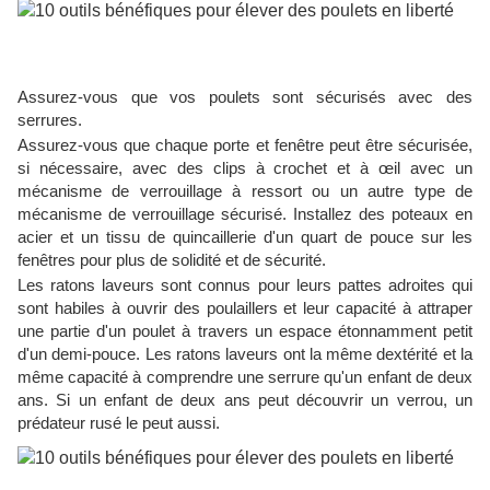
Assurez-vous que vos poulets sont sécurisés avec des
serrures.
Assurez-vous que chaque porte et fenêtre peut être sécurisée,
si nécessaire, avec des clips à crochet et à œil avec un
mécanisme de verrouillage à ressort ou un autre type de
mécanisme de verrouillage sécurisé. Installez des poteaux en
acier et un tissu de quincaillerie d'un quart de pouce sur les
fenêtres pour plus de solidité et de sécurité.
Les ratons laveurs sont connus pour leurs pattes adroites qui
sont habiles à ouvrir des poulaillers et leur capacité à attraper
une partie d'un poulet à travers un espace étonnamment petit
d'un demi-pouce. Les ratons laveurs ont la même dextérité et la
même capacité à comprendre une serrure qu'un enfant de deux
ans. Si un enfant de deux ans peut découvrir un verrou, un
prédateur rusé le peut aussi.