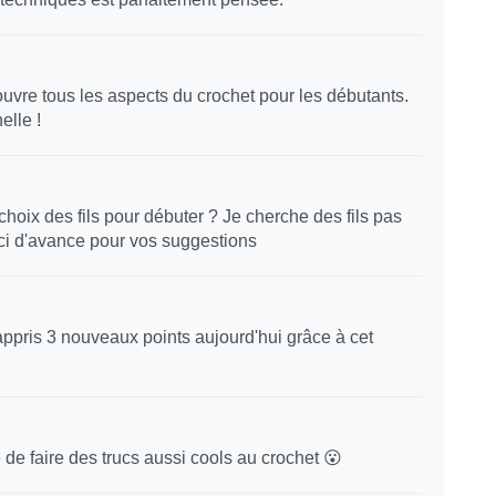
uvre tous les aspects du crochet pour les débutants.
elle !
choix des fils pour débuter ? Je cherche des fils pas
ci d'avance pour vos suggestions
appris 3 nouveaux points aujourd'hui grâce à cet
 de faire des trucs aussi cools au crochet 😮