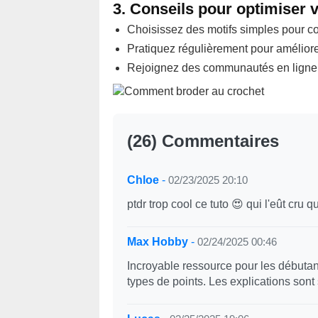
3. Conseils pour optimiser 
Choisissez des motifs simples pour 
Pratiquez régulièrement pour amélior
Rejoignez des communautés en ligne po
(26) Commentaires
Chloe
-
02/23/2025 20:10
ptdr trop cool ce tuto 😍 qui l'eût cru 
Max Hobby
-
02/24/2025 00:46
Incroyable ressource pour les débutants
types de points. Les explications sont 