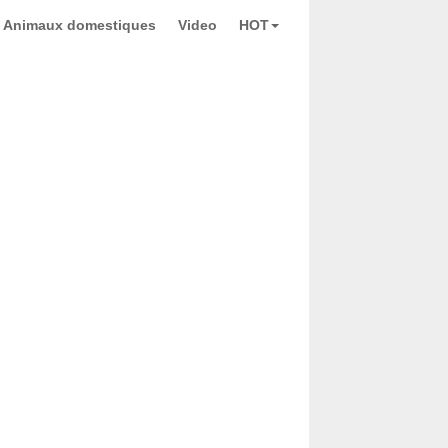
Animaux domestiques
Video
HOT