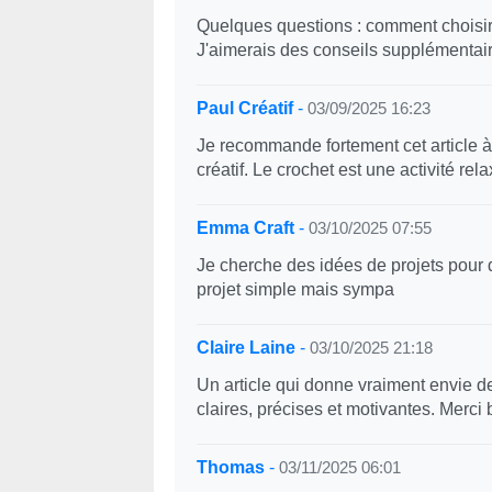
Quelques questions : comment choisi
J'aimerais des conseils supplémentai
Paul Créatif
-
03/09/2025 16:23
Je recommande fortement cet article 
créatif. Le crochet est une activité rela
Emma Craft
-
03/10/2025 07:55
Je cherche des idées de projets pour 
projet simple mais sympa
Claire Laine
-
03/10/2025 21:18
Un article qui donne vraiment envie de
claires, précises et motivantes. Merci
Thomas
-
03/11/2025 06:01