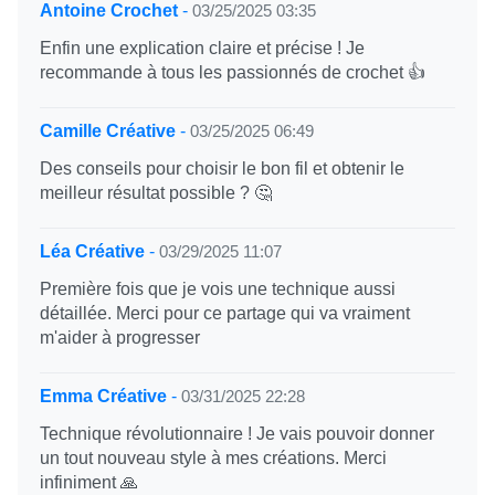
Antoine Crochet
-
03/25/2025 03:35
Enfin une explication claire et précise ! Je
recommande à tous les passionnés de crochet 👍
Camille Créative
-
03/25/2025 06:49
Des conseils pour choisir le bon fil et obtenir le
meilleur résultat possible ? 🤔
Léa Créative
-
03/29/2025 11:07
Première fois que je vois une technique aussi
détaillée. Merci pour ce partage qui va vraiment
m'aider à progresser
Emma Créative
-
03/31/2025 22:28
Technique révolutionnaire ! Je vais pouvoir donner
un tout nouveau style à mes créations. Merci
infiniment 🙏