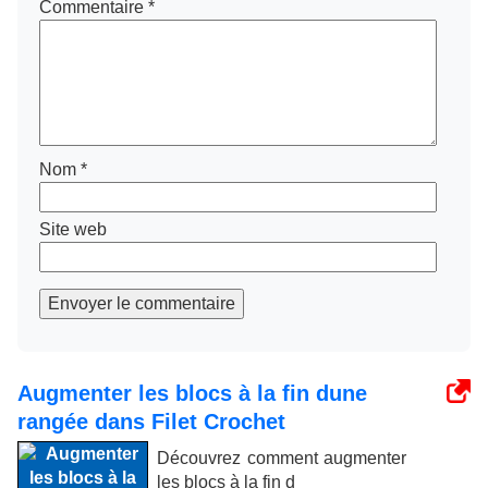
Commentaire
*
Nom
*
Site web
Envoyer le commentaire
Augmenter les blocs à la fin dune
rangée dans Filet Crochet
Découvrez comment augmenter
les blocs à la fin d