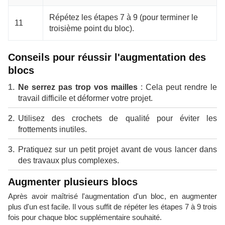
Répétez les étapes 7 à 9 (pour terminer le
11
troisième point du bloc).
Conseils pour réussir l'augmentation des
blocs
Ne serrez pas trop vos mailles
: Cela peut rendre le
travail difficile et déformer votre projet.
Utilisez des crochets de qualité pour éviter les
frottements inutiles.
Pratiquez sur un petit projet avant de vous lancer dans
des travaux plus complexes.
Augmenter plusieurs blocs
Après avoir maîtrisé l'augmentation d'un bloc, en augmenter
plus d'un est facile. Il vous suffit de répéter les étapes 7 à 9 trois
fois pour chaque bloc supplémentaire souhaité.