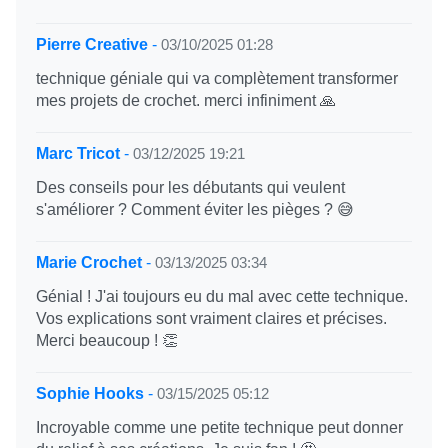
Pierre Creative
-
03/10/2025 01:28
technique géniale qui va complètement transformer
mes projets de crochet. merci infiniment 🙏
Marc Tricot
-
03/12/2025 19:21
Des conseils pour les débutants qui veulent
s'améliorer ? Comment éviter les pièges ? 😅
Marie Crochet
-
03/13/2025 03:34
Génial ! J'ai toujours eu du mal avec cette technique.
Vos explications sont vraiment claires et précises.
Merci beaucoup ! 👏
Sophie Hooks
-
03/15/2025 05:12
Incroyable comme une petite technique peut donner