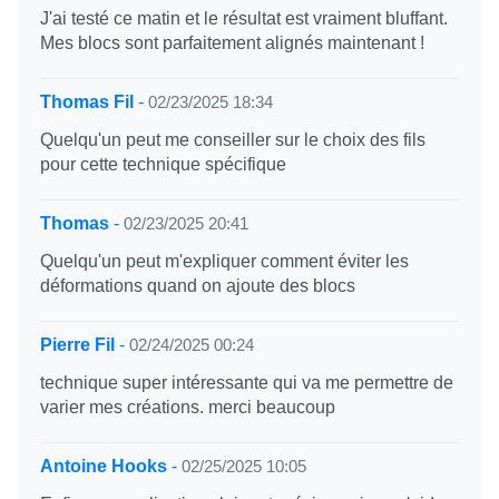
J'ai testé ce matin et le résultat est vraiment bluffant.
Mes blocs sont parfaitement alignés maintenant !
Thomas Fil
-
02/23/2025 18:34
Quelqu'un peut me conseiller sur le choix des fils
pour cette technique spécifique
Thomas
-
02/23/2025 20:41
Quelqu'un peut m'expliquer comment éviter les
déformations quand on ajoute des blocs
Pierre Fil
-
02/24/2025 00:24
technique super intéressante qui va me permettre de
varier mes créations. merci beaucoup
Antoine Hooks
-
02/25/2025 10:05