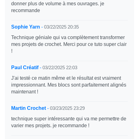
donner plus de volume à mes ouvrages. je
recommande
Sophie Yarn
-
03/22/2025 20:35
Technique géniale qui va complètement transformer
mes projets de crochet. Merci pour ce tuto super clair
!
Paul Créatif
-
03/22/2025 22:03
J'ai testé ce matin même et le résultat est vraiment
impressionnant. Mes blocs sont parfaitement alignés
maintenant !
Martin Crochet
-
03/23/2025 23:29
technique super intéressante qui va me permettre de
varier mes projets. je recommande !