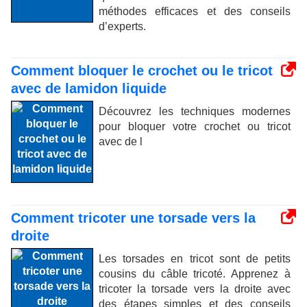
méthodes efficaces et des conseils
d’experts.
Comment bloquer le crochet ou le tricot
avec de lamidon liquide
Découvrez les techniques modernes
pour bloquer votre crochet ou tricot
avec de l
Comment tricoter une torsade vers la
droite
Les torsades en tricot sont de petits
cousins ​​du câble tricoté. Apprenez à
tricoter la torsade vers la droite avec
des étapes simples et des conseils