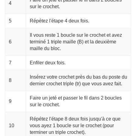
4
sur le crochet.
5
Répétez l'étape 4 deux fois.
Il vous reste 1 boucle sur le crochet et avez
6
terminé 1 triple maille (B) et la deuxième
maille du bloc.
7
Enfiler deux fois.
Insérez votre crochet près du bas du poste du
8
dernier crochet triple (tr) que vous avez fait.
Faire un jeté et passer le fil dans 2 boucles
9
sur le crochet.
Répétez l'étape 8 deux fois jusqu'à ce que
10
vous ayez 1 boucle sur le crochet (pour
terminer un triple crochet).