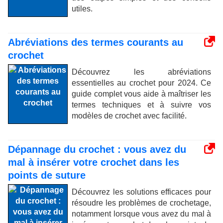
utiles.
Abréviations des termes courants au
crochet
Découvrez les abréviations
essentielles au crochet pour 2024. Ce
guide complet vous aide à maîtriser les
termes techniques et à suivre vos
modèles de crochet avec facilité.
Dépannage du crochet : vous avez du
mal à insérer votre crochet dans les
points de suture
Découvrez les solutions efficaces pour
résoudre les problèmes de crochetage,
notamment lorsque vous avez du mal à