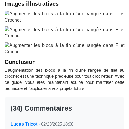
Images illustratives
Conclusion
L'augmentation des blocs à la fin d'une rangée de filet au
crochet est une technique précieuse pour tout crocheteur. Avec
ce guide, vous êtes maintenant équipé pour maîtriser cette
technique et l'appliquer à vos projets futurs.
(34) Commentaires
Lucas Tricot
-
02/23/2025 18:08