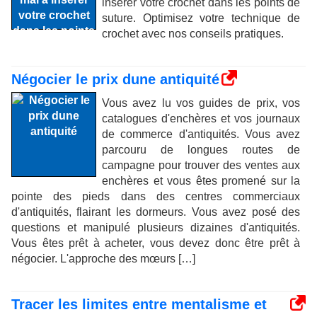
insérer votre crochet dans les points de
suture. Optimisez votre technique de
crochet avec nos conseils pratiques.
Négocier le prix dune antiquité
Vous avez lu vos guides de prix, vos
catalogues d'enchères et vos journaux
de commerce d'antiquités. Vous avez
parcouru de longues routes de
campagne pour trouver des ventes aux
enchères et vous êtes promené sur la
pointe des pieds dans des centres commerciaux
d'antiquités, flairant les dormeurs. Vous avez posé des
questions et manipulé plusieurs dizaines d'antiquités.
Vous êtes prêt à acheter, vous devez donc être prêt à
négocier. L'approche des mœurs […]
Tracer les limites entre mentalisme et