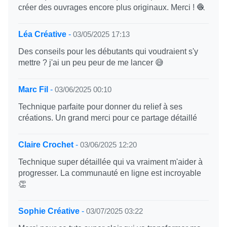
créer des ouvrages encore plus originaux. Merci ! 🧶
Léa Créative
-
03/05/2025 17:13
Des conseils pour les débutants qui voudraient s'y
mettre ? j'ai un peu peur de me lancer 😅
Marc Fil
-
03/06/2025 00:10
Technique parfaite pour donner du relief à ses
créations. Un grand merci pour ce partage détaillé
Claire Crochet
-
03/06/2025 12:20
Technique super détaillée qui va vraiment m'aider à
progresser. La communauté en ligne est incroyable
👏
Sophie Créative
-
03/07/2025 03:22