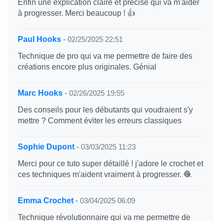
Enfin une explication claire et précise qui va m'aider
à progresser. Merci beaucoup ! 👍
Paul Hooks
-
02/25/2025 22:51
Technique de pro qui va me permettre de faire des
créations encore plus originales. Génial
Marc Hooks
-
02/26/2025 19:55
Des conseils pour les débutants qui voudraient s'y
mettre ? Comment éviter les erreurs classiques
Sophie Dupont
-
03/03/2025 11:23
Merci pour ce tuto super détaillé ! j'adore le crochet et
ces techniques m'aident vraiment à progresser. 🧶
Emma Crochet
-
03/04/2025 06:09
Technique révolutionnaire qui va me permettre de