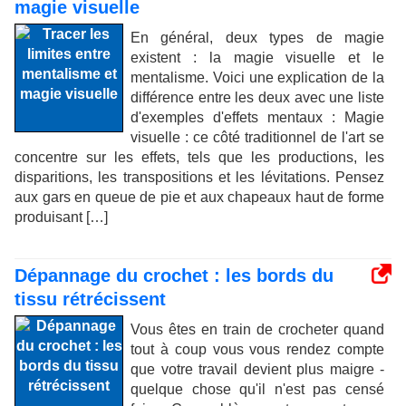
magie visuelle
En général, deux types de magie
existent : la magie visuelle et le
mentalisme. Voici une explication de la
différence entre les deux avec une liste
d'exemples d'effets mentaux : Magie
visuelle : ce côté traditionnel de l'art se
concentre sur les effets, tels que les productions, les
disparitions, les transpositions et les lévitations. Pensez
aux gars en queue de pie et aux chapeaux haut de forme
produisant […]
Dépannage du crochet : les bords du
tissu rétrécissent
Vous êtes en train de crocheter quand
tout à coup vous vous rendez compte
que votre travail devient plus maigre -
quelque chose qu'il n'est pas censé