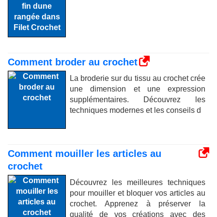
Comment broder au crochet
La broderie sur du tissu au crochet crée
une dimension et une expression
supplémentaires. Découvrez les
techniques modernes et les conseils d
Comment mouiller les articles au
crochet
Découvrez les meilleures techniques
pour mouiller et bloquer vos articles au
crochet. Apprenez à préserver la
qualité de vos créations avec des