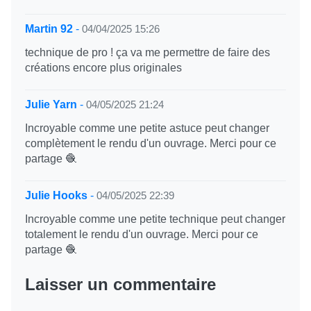
Martin 92
-
04/04/2025 15:26
technique de pro ! ça va me permettre de faire des
créations encore plus originales
Julie Yarn
-
04/05/2025 21:24
Incroyable comme une petite astuce peut changer
complètement le rendu d'un ouvrage. Merci pour ce
partage 🧶
Julie Hooks
-
04/05/2025 22:39
Incroyable comme une petite technique peut changer
totalement le rendu d'un ouvrage. Merci pour ce
partage 🧶
Laisser un commentaire