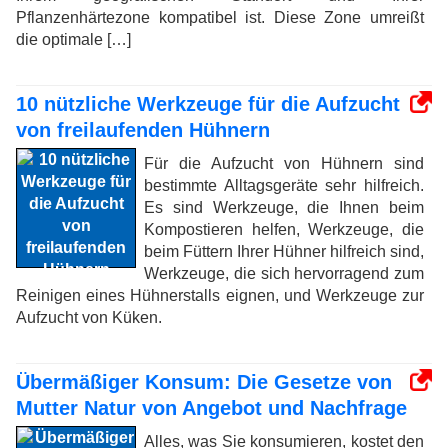
Pflanzenhärtezone kompatibel ist. Diese Zone umreißt
die optimale […]
10 nützliche Werkzeuge für die Aufzucht
von freilaufenden Hühnern
Für die Aufzucht von Hühnern sind
bestimmte Alltagsgeräte sehr hilfreich.
Es sind Werkzeuge, die Ihnen beim
Kompostieren helfen, Werkzeuge, die
beim Füttern Ihrer Hühner hilfreich sind,
Werkzeuge, die sich hervorragend zum
Reinigen eines Hühnerstalls eignen, und Werkzeuge zur
Aufzucht von Küken.
Übermäßiger Konsum: Die Gesetze von
Mutter Natur von Angebot und Nachfrage
Alles, was Sie konsumieren, kostet den