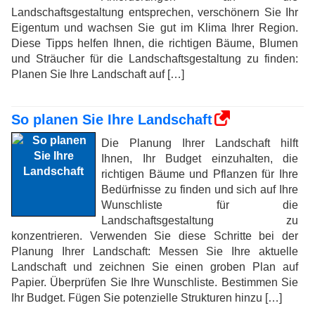
Landschaftsgestaltung entsprechen, verschönern Sie Ihr
Eigentum und wachsen Sie gut im Klima Ihrer Region.
Diese Tipps helfen Ihnen, die richtigen Bäume, Blumen
und Sträucher für die Landschaftsgestaltung zu finden:
Planen Sie Ihre Landschaft auf […]
So planen Sie Ihre Landschaft
Die Planung Ihrer Landschaft hilft
Ihnen, Ihr Budget einzuhalten, die
richtigen Bäume und Pflanzen für Ihre
Bedürfnisse zu finden und sich auf Ihre
Wunschliste für die
Landschaftsgestaltung zu
konzentrieren. Verwenden Sie diese Schritte bei der
Planung Ihrer Landschaft: Messen Sie Ihre aktuelle
Landschaft und zeichnen Sie einen groben Plan auf
Papier. Überprüfen Sie Ihre Wunschliste. Bestimmen Sie
Ihr Budget. Fügen Sie potenzielle Strukturen hinzu […]