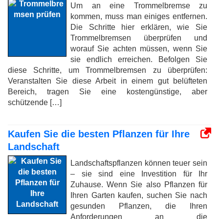
Um an eine Trommelbremse zu
kommen, muss man einiges entfernen.
Die Schritte hier erklären, wie Sie
Trommelbremsen überprüfen und
worauf Sie achten müssen, wenn Sie
sie endlich erreichen. Befolgen Sie
diese Schritte, um Trommelbremsen zu überprüfen:
Veranstalten Sie diese Arbeit in einem gut belüfteten
Bereich, tragen Sie eine kostengünstige, aber
schützende […]
Kaufen Sie die besten Pflanzen für Ihre
Landschaft
Landschaftspflanzen können teuer sein
– sie sind eine Investition für Ihr
Zuhause. Wenn Sie also Pflanzen für
Ihren Garten kaufen, suchen Sie nach
gesunden Pflanzen, die Ihren
Anforderungen an die