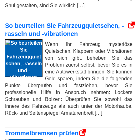
Shui gestalten, sind Sie wirklich […]
So beurteilen Sie Fahrzeugquietschen, -
rasseln und -vibrationen
Wenn Ihr Fahrzeug mysteriöse
Quietschen, Klappern oder Vibrationen
von sich gibt, beheben Sie das
Problem zuerst selbst, bevor Sie es in
eine Autowerkstatt bringen. Sie können
Geld sparen, indem Sie die folgenden
Punkte überprüfen und festziehen, bevor Sie
professionelle Hilfe in Anspruch nehmen: Lockere
Schrauben und Bolzen: Überprüfen Sie sowohl das
Innere des Fahrzeugs als auch unter der Motorhaube.
Rück- und Seitenspiegel Armaturenbrett […]
Trommelbremsen prüfen