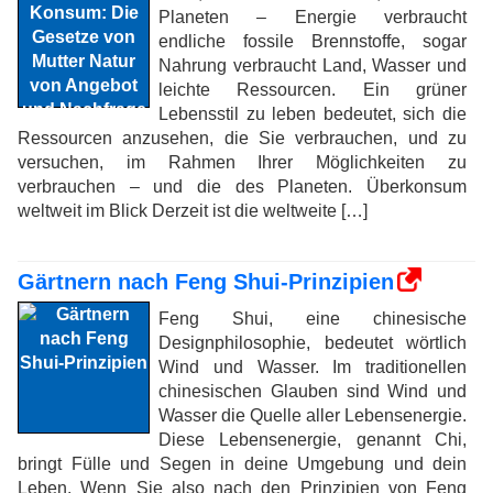
Planeten – Energie verbraucht
endliche fossile Brennstoffe, sogar
Nahrung verbraucht Land, Wasser und
leichte Ressourcen. Ein grüner
Lebensstil zu leben bedeutet, sich die
Ressourcen anzusehen, die Sie verbrauchen, und zu
versuchen, im Rahmen Ihrer Möglichkeiten zu
verbrauchen – und die des Planeten. Überkonsum
weltweit im Blick Derzeit ist die weltweite […]
Gärtnern nach Feng Shui-Prinzipien
Feng Shui, eine chinesische
Designphilosophie, bedeutet wörtlich
Wind und Wasser. Im traditionellen
chinesischen Glauben sind Wind und
Wasser die Quelle aller Lebensenergie.
Diese Lebensenergie, genannt Chi,
bringt Fülle und Segen in deine Umgebung und dein
Leben. Wenn Sie also nach den Prinzipien von Feng