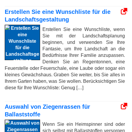
Erstellen Sie eine Wunschliste für die
Landschaftsgestaltung
Erstellen Sie eine Wunschliste, wenn
Sie mit der Landschaftsplanung
beginnen, und verwenden Sie Ihre
Fantasie, um Ihre Landschaft an die
Bedürfnisse Ihrer Familie anzupassen.
Denken Sie an Regentonnen, eine
Feuerstelle oder Feuerschale, eine Laube oder sogar ein
kleines Gewächshaus. Graben Sie weiter, bis Sie alles in
Ihrem Garten haben, was Sie wollen. Berücksichtigen Sie
diese für Ihre Wunschliste: Genug […]
Auswahl von Ziegenrassen für
Ballaststoffe
Wenn Sie ein Heimspinner sind oder
sich selbst mit Ballaststoffen versorgen