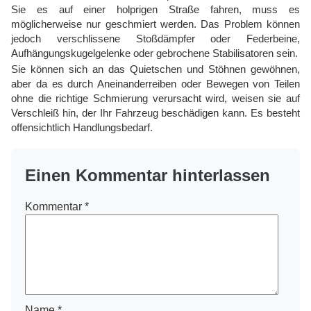
Sie es auf einer holprigen Straße fahren, muss es
möglicherweise nur geschmiert werden. Das Problem können
jedoch verschlissene Stoßdämpfer oder Federbeine,
Aufhängungskugelgelenke oder gebrochene Stabilisatoren sein.
Sie können sich an das Quietschen und Stöhnen gewöhnen,
aber da es durch Aneinanderreiben oder Bewegen von Teilen
ohne die richtige Schmierung verursacht wird, weisen sie auf
Verschleiß hin, der Ihr Fahrzeug beschädigen kann. Es besteht
offensichtlich Handlungsbedarf.
Einen Kommentar hinterlassen
Kommentar
*
Name
*