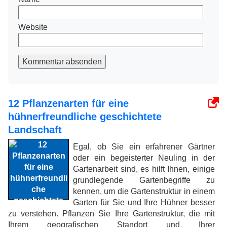
Website
Kommentar absenden
12 Pflanzenarten für eine
hühnerfreundliche geschichtete
Landschaft
Egal, ob Sie ein erfahrener Gärtner
oder ein begeisterter Neuling in der
Gartenarbeit sind, es hilft Ihnen, einige
grundlegende Gartenbegriffe zu
kennen, um die Gartenstruktur in einem
Garten für Sie und Ihre Hühner besser
zu verstehen. Pflanzen Sie Ihre Gartenstruktur, die mit
Ihrem geografischen Standort und Ihrer