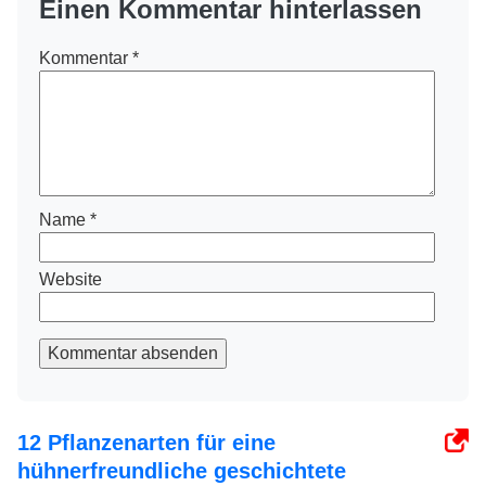
Einen Kommentar hinterlassen
Kommentar
*
Name
*
Website
Kommentar absenden
12 Pflanzenarten für eine
hühnerfreundliche geschichtete