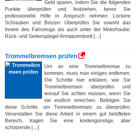
Geld sparen, indem Sie die folgenden
Punkte überprüfen und festziehen, bevor Sie
professionelle Hilfe in Anspruch nehmen: Lockere
Schrauben und Bolzen: Überprüfen Sie sowohl das
Innere des Fahrzeugs als auch unter der Motorhaube.
Rück- und Seitenspiegel Armaturenbrett […]
Trommelbremsen prüfen
Um an eine Trommelbremse zu
kommen, muss man einiges entfernen.
Die Schritte hier erklären, wie Sie
Trommelbremsen überprüfen und
worauf Sie achten müssen, wenn Sie
sie endlich erreichen. Befolgen Sie
diese Schritte, um Trommelbremsen zu überprüfen:
Veranstalten Sie diese Arbeit in einem gut belüfteten
Bereich, tragen Sie eine kostengünstige, aber
schützende […]