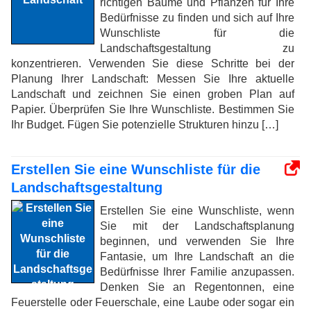
richtigen Bäume und Pflanzen für Ihre
Bedürfnisse zu finden und sich auf Ihre
Wunschliste für die
Landschaftsgestaltung zu
konzentrieren. Verwenden Sie diese Schritte bei der
Planung Ihrer Landschaft: Messen Sie Ihre aktuelle
Landschaft und zeichnen Sie einen groben Plan auf
Papier. Überprüfen Sie Ihre Wunschliste. Bestimmen Sie
Ihr Budget. Fügen Sie potenzielle Strukturen hinzu […]
Erstellen Sie eine Wunschliste für die
Landschaftsgestaltung
Erstellen Sie eine Wunschliste, wenn
Sie mit der Landschaftsplanung
beginnen, und verwenden Sie Ihre
Fantasie, um Ihre Landschaft an die
Bedürfnisse Ihrer Familie anzupassen.
Denken Sie an Regentonnen, eine
Feuerstelle oder Feuerschale, eine Laube oder sogar ein