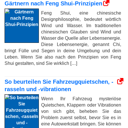
Gärtnern nach Feng Shui-Prinzipien
Feng Shui, eine chinesische
Designphilosophie, bedeutet wörtlich
Wind und Wasser. Im traditionellen
chinesischen Glauben sind Wind und
Wasser die Quelle aller Lebensenergie.
Diese Lebensenergie, genannt Chi,
bringt Fülle und Segen in deine Umgebung und dein
Leben. Wenn Sie also nach den Prinzipien von Feng
Shui gestalten, sind Sie wirklich […]
So beurteilen Sie Fahrzeugquietschen, -
rasseln und -vibrationen
Wenn Ihr Fahrzeug mysteriöse
Quietschen, Klappern oder Vibrationen
von sich gibt, beheben Sie das
Problem zuerst selbst, bevor Sie es in
eine Autowerkstatt bringen. Sie können