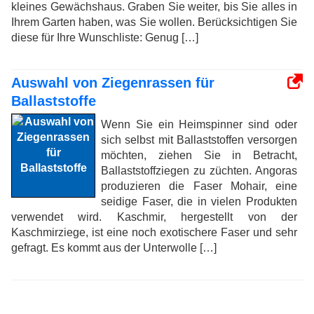
kleines Gewächshaus. Graben Sie weiter, bis Sie alles in
Ihrem Garten haben, was Sie wollen. Berücksichtigen Sie
diese für Ihre Wunschliste: Genug […]
Auswahl von Ziegenrassen für
Ballaststoffe
Wenn Sie ein Heimspinner sind oder
sich selbst mit Ballaststoffen versorgen
möchten, ziehen Sie in Betracht,
Ballaststoffziegen zu züchten. Angoras
produzieren die Faser Mohair, eine
seidige Faser, die in vielen Produkten
verwendet wird. Kaschmir, hergestellt von der
Kaschmirziege, ist eine noch exotischere Faser und sehr
gefragt. Es kommt aus der Unterwolle […]