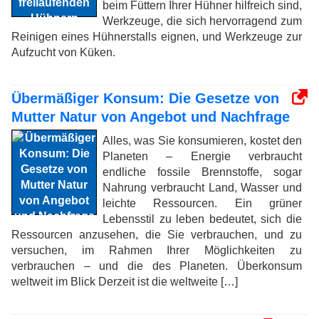
beim Füttern Ihrer Hühner hilfreich sind,
Werkzeuge, die sich hervorragend zum
Reinigen eines Hühnerstalls eignen, und Werkzeuge zur
Aufzucht von Küken.
Übermäßiger Konsum: Die Gesetze von
Mutter Natur von Angebot und Nachfrage
Alles, was Sie konsumieren, kostet den
Planeten – Energie verbraucht
endliche fossile Brennstoffe, sogar
Nahrung verbraucht Land, Wasser und
leichte Ressourcen. Ein grüner
Lebensstil zu leben bedeutet, sich die
Ressourcen anzusehen, die Sie verbrauchen, und zu
versuchen, im Rahmen Ihrer Möglichkeiten zu
verbrauchen – und die des Planeten. Überkonsum
weltweit im Blick Derzeit ist die weltweite […]