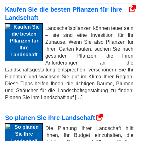
Kaufen Sie die besten Pflanzen für Ihre
Landschaft
Landschaftspflanzen können teuer sein
– sie sind eine Investition für Ihr
Zuhause. Wenn Sie also Pflanzen für
Ihren Garten kaufen, suchen Sie nach
gesunden Pflanzen, die Ihren
Anforderungen an die
Landschaftsgestaltung entsprechen, verschönern Sie Ihr
Eigentum und wachsen Sie gut im Klima Ihrer Region.
Diese Tipps helfen Ihnen, die richtigen Bäume, Blumen
und Sträucher für die Landschaftsgestaltung zu finden:
Planen Sie Ihre Landschaft auf […]
So planen Sie Ihre Landschaft
Die Planung Ihrer Landschaft hilft
Ihnen, Ihr Budget einzuhalten, die