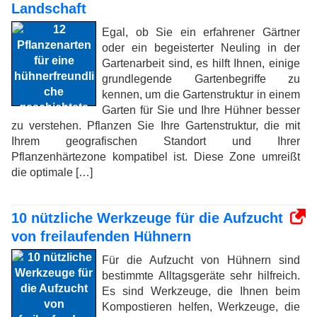
Landschaft
Egal, ob Sie ein erfahrener Gärtner
oder ein begeisterter Neuling in der
Gartenarbeit sind, es hilft Ihnen, einige
grundlegende Gartenbegriffe zu
kennen, um die Gartenstruktur in einem
Garten für Sie und Ihre Hühner besser
zu verstehen. Pflanzen Sie Ihre Gartenstruktur, die mit
Ihrem geografischen Standort und Ihrer
Pflanzenhärtezone kompatibel ist. Diese Zone umreißt
die optimale […]
10 nützliche Werkzeuge für die Aufzucht
von freilaufenden Hühnern
Für die Aufzucht von Hühnern sind
bestimmte Alltagsgeräte sehr hilfreich.
Es sind Werkzeuge, die Ihnen beim
Kompostieren helfen, Werkzeuge, die