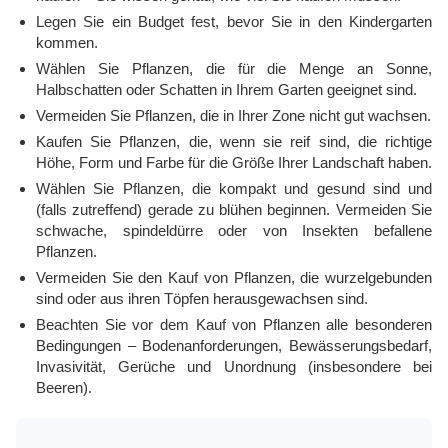
Legen Sie ein Budget fest, bevor Sie in den Kindergarten
kommen.
Wählen Sie Pflanzen, die für die Menge an Sonne,
Halbschatten oder Schatten in Ihrem Garten geeignet sind.
Vermeiden Sie Pflanzen, die in Ihrer Zone nicht gut wachsen.
Kaufen Sie Pflanzen, die, wenn sie reif sind, die richtige
Höhe, Form und Farbe für die Größe Ihrer Landschaft haben.
Wählen Sie Pflanzen, die kompakt und gesund sind und
(falls zutreffend) gerade zu blühen beginnen. Vermeiden Sie
schwache, spindeldürre oder von Insekten befallene
Pflanzen.
Vermeiden Sie den Kauf von Pflanzen, die wurzelgebunden
sind oder aus ihren Töpfen herausgewachsen sind.
Beachten Sie vor dem Kauf von Pflanzen alle besonderen
Bedingungen – Bodenanforderungen, Bewässerungsbedarf,
Invasivität, Gerüche und Unordnung (insbesondere bei
Beeren).