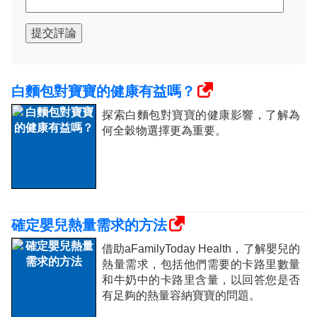
提交評論
白麵包對寶寶的健康有益嗎？
探索白麵包對寶寶的健康影響，了解為
何全穀物選擇更為重要。
確定嬰兒熱量需求的方法
借助aFamilyToday Health，了解嬰兒的
熱量需求，包括他們需要的卡路里數量
和牛奶中的卡路里含量，以回答您是否
有足夠的熱量容納寶寶的問題。