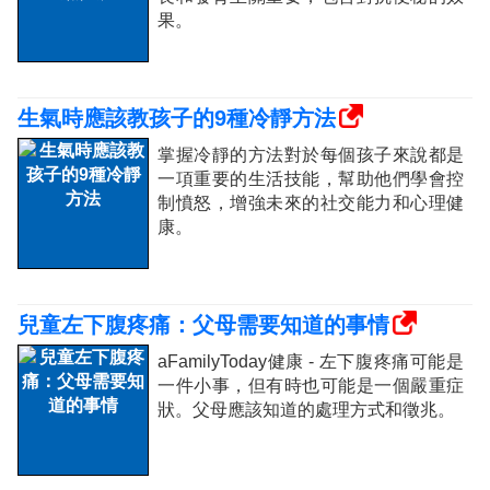
果。
生氣時應該教孩子的9種冷靜方法
掌握冷靜的方法對於每個孩子來說都是
一項重要的生活技能，幫助他們學會控
制憤怒，增強未來的社交能力和心理健
康。
兒童左下腹疼痛：父母需要知道的事情
aFamilyToday健康 - 左下腹疼痛可能是
一件小事，但有時也可能是一個嚴重症
狀。父母應該知道的處理方式和徵兆。