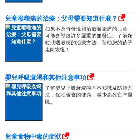
兒童喉嚨痛的治療：父母需要知道什麼？
如果不及時發現和治療喉嚨痛的兒童，
可能會導致許多嚴重的並發症。了解顆
粒狀咽喉炎的治療方法，幫助您的孩子
走向恢復！
嬰兒呼吸衰竭和其他注意事項
了解嬰兒呼吸衰竭的基本知識及防治方
法，保護寶寶的健康，減少高死亡率風
險。
兒童食物中毒的症狀