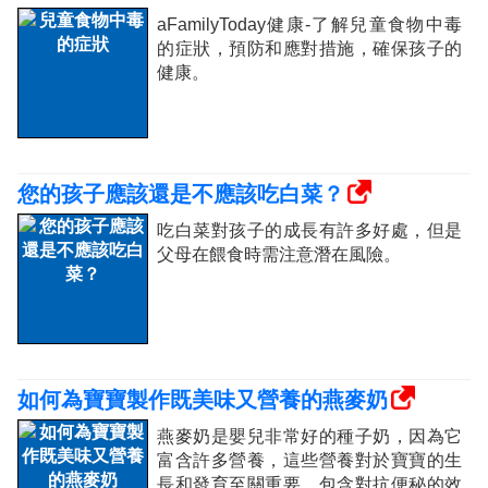
aFamilyToday健康-了解兒童食物中毒
的症狀，預防和應對措施，確保孩子的
健康。
您的孩子應該還是不應該吃白菜？
吃白菜對孩子的成長有許多好處，但是
父母在餵食時需注意潛在風險。
如何為寶寶製作既美味又營養的燕麥奶
燕麥奶是嬰兒非常好的種子奶，因為它
富含許多營養，這些營養對於寶寶的生
長和發育至關重要，包含對抗便秘的效