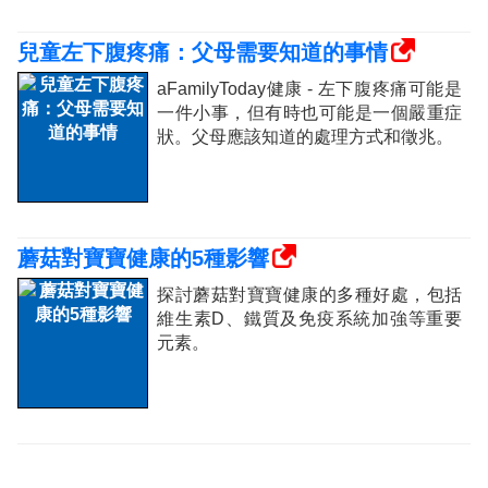
兒童左下腹疼痛：父母需要知道的事情
aFamilyToday健康 - 左下腹疼痛可能是
一件小事，但有時也可能是一個嚴重症
狀。父母應該知道的處理方式和徵兆。
蘑菇對寶寶健康的5種影響
探討蘑菇對寶寶健康的多種好處，包括
維生素D、鐵質及免疫系統加強等重要
元素。