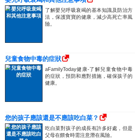
了解嬰兒呼吸衰竭的基本知識及防治方
法，保護寶寶的健康，減少高死亡率風
險。
兒童食物中毒的症狀
aFamilyToday健康-了解兒童食物中毒
的症狀，預防和應對措施，確保孩子的
健康。
您的孩子應該還是不應該吃白菜？
吃白菜對孩子的成長有許多好處，但是
父母在餵食時需注意潛在風險。