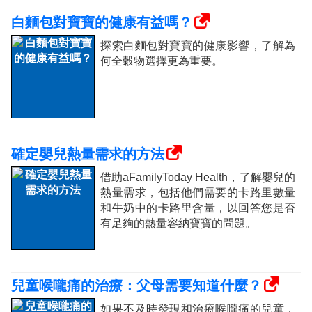
白麵包對寶寶的健康有益嗎？
探索白麵包對寶寶的健康影響，了解為
何全穀物選擇更為重要。
確定嬰兒熱量需求的方法
借助aFamilyToday Health，了解嬰兒的
熱量需求，包括他們需要的卡路里數量
和牛奶中的卡路里含量，以回答您是否
有足夠的熱量容納寶寶的問題。
兒童喉嚨痛的治療：父母需要知道什麼？
如果不及時發現和治療喉嚨痛的兒童，