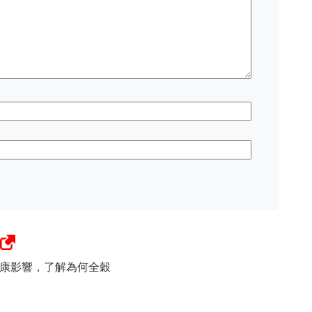
康影響，了解為何全穀