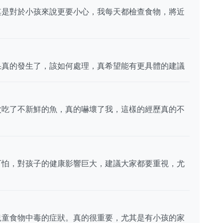
其是對於小孩來說更要小心，我每天都檢查食物，將近
果真的發生了，該如何處理，真希望能有更具體的建議
次吃了不新鮮的魚，真的嚇壞了我，這樣的經歷真的不
可怕，對孩子的健康影響巨大，建議大家都要重視，尤
兒童食物中毒的症狀。真的很重要，尤其是有小孩的家