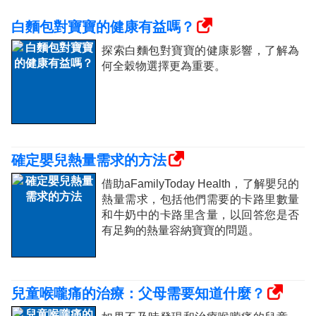
白麵包對寶寶的健康有益嗎？
探索白麵包對寶寶的健康影響，了解為
何全穀物選擇更為重要。
確定嬰兒熱量需求的方法
借助aFamilyToday Health，了解嬰兒的
熱量需求，包括他們需要的卡路里數量
和牛奶中的卡路里含量，以回答您是否
有足夠的熱量容納寶寶的問題。
兒童喉嚨痛的治療：父母需要知道什麼？