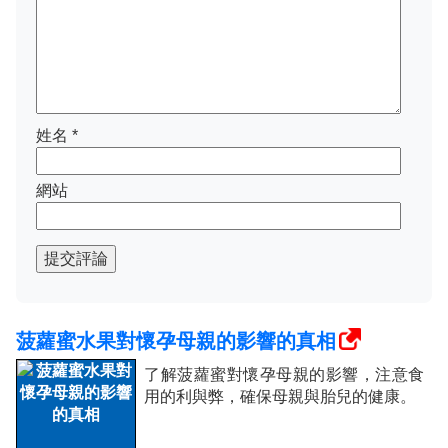
姓名
*
網站
提交評論
菠蘿蜜水果對懷孕母親的影響的真相
了解菠蘿蜜對懷孕母親的影響，注意食
用的利與弊，確保母親與胎兒的健康。