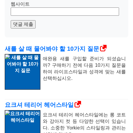
웹사이트
댓글 제출
새를 살 때 물어봐야 할 10가지 질문
애완용 새를 구입할 준비가 되셨습니
까? 구매하기 전에 다음 10가지 질문을
하여 라이프스타일과 성격에 맞는 새를
선택하십시오.
요크셔 테리어 헤어스타일
요크셔 테리어 헤어스타일에는 롱 코트
와 강아지 컷 등 다양한 선택이 있습니
다. 소중한 Yorkie의 스타일링과 관리는