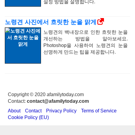
설정 방법을 설명합니다.
노령견 사진에서 흐릿한 눈을 맑게
노령견의 백내장으로 인한 흐릿한 눈을
개선하는 방법을 알아보세요.
Photoshop을 사용하여 노령견의 눈을
선명하게 만드는 팁을 제공합니다.
Copyright © 2020 afamilytoday.com
Contact:
contact@afamilytoday.com
About
Contact
Privacy Policy
Terms of Service
Cookie Policy (EU)