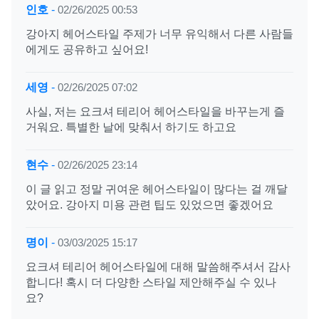
인호
-
02/26/2025 00:53
강아지 헤어스타일 주제가 너무 유익해서 다른 사람들
에게도 공유하고 싶어요!
세영
-
02/26/2025 07:02
사실, 저는 요크셔 테리어 헤어스타일을 바꾸는게 즐
거워요. 특별한 날에 맞춰서 하기도 하고요
현수
-
02/26/2025 23:14
이 글 읽고 정말 귀여운 헤어스타일이 많다는 걸 깨달
았어요. 강아지 미용 관련 팁도 있었으면 좋겠어요
명이
-
03/03/2025 15:17
요크셔 테리어 헤어스타일에 대해 말씀해주셔서 감사
합니다! 혹시 더 다양한 스타일 제안해주실 수 있나
요?