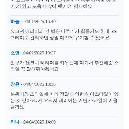
아요! 읽고 도움이 많이 됐어요. 감사해요
하늘
-
04/01/2025 16:40
요크셔 테리어의 긴 털은 다루기가 힘들기도 한데, 스
프레이로 관리하면 정말 예쁘게 유지할 수 있어요
소영
-
04/02/2025 10:27
친구가 요크셔 테리어를 키우는데 여기서 추천해준 스
타일 꼭 알려줘야겠어요
장윤
-
04/04/2025 10:15
분위기와 스타일에 따라 정말 다양한 헤어스타일이 있
는 것 같아요. 제 요크셔 테리어는 어떤 스타일이 어울
릴까요
하나
-
04/04/2025 14:00