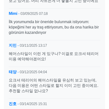
보고 있어요. 머리 자르는게 더 좋을지 고민 중이에요
Mimi
-
03/09/2025 07:18
İlk yorumumda bir öneride bulunmak istiyorum:
köpeğimi her ay traş ettiriyorum, bu da ona harika bir
görünüm kazandırıyor
지민
-
03/11/2025 13:17
헤어스타일이 이런 게 있구나? 이걸로 요크셔 테리어
미용 예약해야겠어요!
태양
-
03/12/2025 04:04
요크셔 테리어의 헤어스타일을 유심히 보고 있는데,
다음 미용은 어떤 스타일로 할지 이미 고민 중이에요.
추천할 스타일 없나요?
진호
-
03/14/2025 15:31