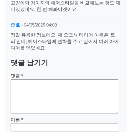
고양이와 강아지의 헤어스타일을 비교해보는 것도 재
미있겠네요. 한 번 해봐야겠어요
준호
-
04/05/2025 04:03
정말 유용한 정보에요! 제 요크셔 테리어 이름은 '토
리'인데, 헤어스타일에 변화를 주고 싶어서 여러 아이
디어를 얻었네요
댓글 남기기
댓글
*
이름
*