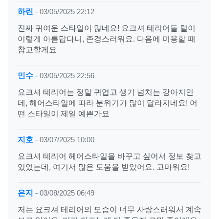
하린
-
03/05/2025 22:12
진짜 귀여운 스타일이 많네요! 요크셔 테리어들 털이
이렇게 아름답다니, 존경스러워요. 다음에 미용할 때
참고할게요
민수
-
03/05/2025 22:56
요크셔 테리어는 정말 귀엽고 생기 넘치는 강아지인
데, 헤어스타일에 따라 분위기가 많이 달라지네요! 어
떤 스타일이 제일 예쁜가요
지호
-
03/07/2025 10:00
요크셔 테리어 헤어스타일을 바꾸고 싶어서 정보 찾고
있었는데, 여기서 많은 도움을 받았어요. 고마워요!
은지
-
03/08/2025 06:49
저는 요크셔 테리어의 모습이 너무 사랑스러워서 계속