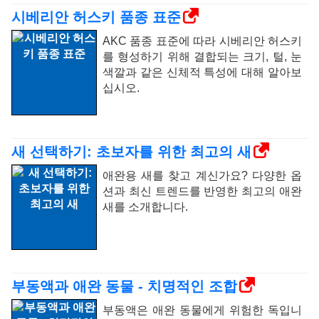
시베리안 허스키 품종 표준
AKC 품종 표준에 따라 시베리안 허스키
를 형성하기 위해 결합되는 크기, 털, 눈
색깔과 같은 신체적 특성에 대해 알아보
십시오.
새 선택하기: 초보자를 위한 최고의 새
애완용 새를 찾고 계신가요? 다양한 옵
션과 최신 트렌드를 반영한 최고의 애완
새를 소개합니다.
부동액과 애완 동물 - 치명적인 조합
부동액은 애완 동물에게 위험한 독입니