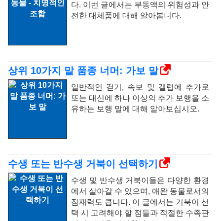
다. 이번 글에서는 부동액의 위험성과 안
전한 대체품에 대해 알아봅니다.
상위 10가지 말 품종 너머: 가보 말
일반적인 걷기, 속보 및 갤럽에 추가로
또는 대신에 하나 이상의 추가 보행을 소
유하는 보행 말에 대해 알아보십시오.
수생 또는 반수생 거북이 선택하기
수생 및 반수생 거북이들은 다양한 환경
에서 살아갈 수 있으며, 애완 동물로서의
잠재력도 큽니다. 이 글에서는 거북이 선
택 시 고려해야 할 점들과 적절한 수족관