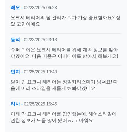
레오
-
02/23/2025 06:23
요크셔 테리어의 털 관리가 뭐가 가장 중요할까요? 정
말 고민이에요
동석
-
02/23/2025 23:18
슈퍼 귀여운 요크셔 테리어를 위해 계속 정보를 찾아
야겠어요. 다음 미용은 아이디어를 받아서 해볼게요!
민지
-
02/25/2025 13:43
털이 긴 요크셔 테리어는 정말카리스마가 넘쳐요! 다
음에 머리 스타일을 새롭게 해봐야겠네요
리사
-
02/25/2025 16:45
이제 막 요크셔 테리어를 입양했는데, 헤어스타일에
관한 정보가 도움 많이 됐어요. 고마워요