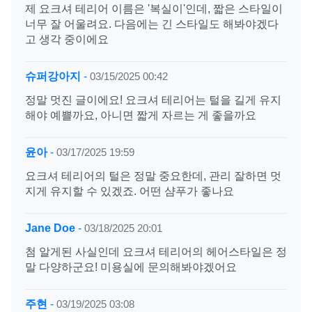
제 요크셔 테리어 이름은 '복실이'인데, 짧은 스타일이
너무 잘 어울려요. 다음에는 긴 스타일도 해봐야겠다
고 생각 중이에요
슈퍼강아지
-
03/15/2025 00:42
정말 멋진 글이에요! 요크셔 테리어는 털을 길게 유지
해야 예쁠까요, 아니면 짧게 자르는 게 좋을까요
윤아
-
03/17/2025 19:59
요크셔 테리어의 털은 정말 중요한데, 관리 잘하면 멋
지게 유지할 수 있겠죠. 어떤 샴푸가 좋나요
Jane Doe
-
03/18/2025 20:01
첨 알게된 사실인데 요크셔 테리어의 헤어스타일은 정
말 다양하군요! 미용실에 문의해봐야겠어요
주현
-
03/19/2025 03:08