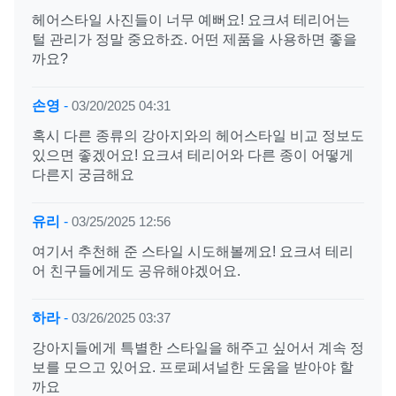
헤어스타일 사진들이 너무 예뻐요! 요크셔 테리어는
털 관리가 정말 중요하죠. 어떤 제품을 사용하면 좋을
까요?
손영
-
03/20/2025 04:31
혹시 다른 종류의 강아지와의 헤어스타일 비교 정보도
있으면 좋겠어요! 요크셔 테리어와 다른 종이 어떻게
다른지 궁금해요
유리
-
03/25/2025 12:56
여기서 추천해 준 스타일 시도해볼께요! 요크셔 테리
어 친구들에게도 공유해야겠어요.
하라
-
03/26/2025 03:37
강아지들에게 특별한 스타일을 해주고 싶어서 계속 정
보를 모으고 있어요. 프로페셔널한 도움을 받아야 할
까요