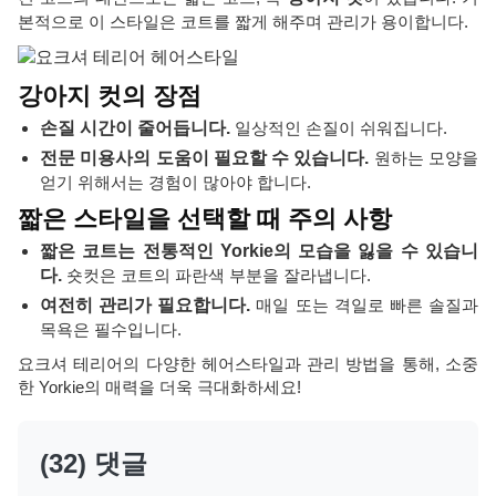
본적으로 이 스타일은 코트를 짧게 해주며 관리가 용이합니다.
강아지 컷의 장점
손질 시간이 줄어듭니다.
일상적인 손질이 쉬워집니다.
전문 미용사의 도움이 필요할 수 있습니다.
원하는 모양을
얻기 위해서는 경험이 많아야 합니다.
짧은 스타일을 선택할 때 주의 사항
짧은 코트는 전통적인 Yorkie의 모습을 잃을 수 있습니
다.
숏컷은 코트의 파란색 부분을 잘라냅니다.
여전히 관리가 필요합니다.
매일 또는 격일로 빠른 솔질과
목욕은 필수입니다.
요크셔 테리어의 다양한 헤어스타일과 관리 방법을 통해, 소중
한 Yorkie의 매력을 더욱 극대화하세요!
(32) 댓글