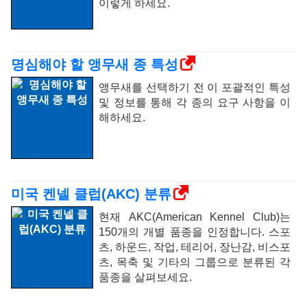
이렇게 하세요.
명심해야 할 앵무새 종 특성
앵무새를 선택하기 전 이 포괄적인 특성
및 정보를 통해 각 종의 요구 사항을 이
해하세요.
미국 켄넬 클럽(AKC) 분류
현재 AKC(American Kennel Club)는
150개의 개별 품종을 인정합니다. 스포
츠, 하운드, 작업, 테리어, 장난감, 비스포
츠, 목축 및 기타의 그룹으로 분류된 각
품종을 살펴보세요.