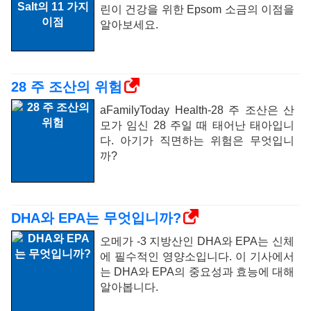
린이 건강을 위한 Epsom 소금의 이점을
알아보세요.
28 주 조산의 위험
aFamilyToday Health-28 주 조산은 산
모가 임신 28 주일 때 태어난 태아입니
다. 아기가 직면하는 위험은 무엇입니
까?
DHA와 EPA는 무엇입니까?
오메가 -3 지방산인 DHA와 EPA는 신체
에 필수적인 영양소입니다. 이 기사에서
는 DHA와 EPA의 중요성과 효능에 대해
알아봅니다.