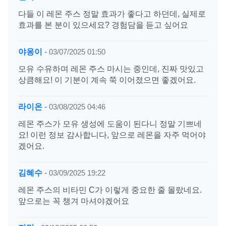
다들 이 레몬 주스 정말 효과가 좋다고 하던데, 실제로
효과를 본 분이 있으세요? 경험담을 듣고 싶어요
야옹이
-
03/07/2025 01:50
모유 수유하며 레몬 주스 마시는 중인데, 진짜 맛있고
상큼해요! 이 기분이 계속 쭉 이어졌으면 좋겠어요.
라이온
-
03/08/2025 04:46
레몬 주스가 모유 생성에 도움이 된다니 정말 기쁘네
요! 이런 정보 감사합니다, 앞으로 레몬을 자주 먹어야
겠어요.
김혜수
-
03/09/2025 19:22
레몬 주스의 비타민 C가 이렇게 중요한 줄 몰랐네요.
앞으로는 꼭 챙겨 마셔야겠어요