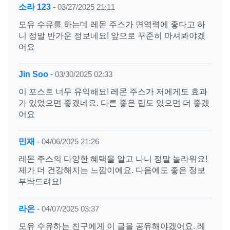
소라 123
-
03/27/2025 21:11
모유 수유를 하는데 레몬 주스가 면역력에 좋다고 하
니 정말 반가운 정보네요! 앞으로 꾸준히 마셔봐야겠
어요
Jin Soo
-
03/30/2025 02:33
이 포스트 너무 유익해요! 레몬 주스가 저에게도 효과
가 있었으면 좋겠네요. 다른 좋은 팁도 있으면 더 좋겠
어요
민재
-
04/06/2025 21:26
레몬 주스의 다양한 혜택을 알고 나니 정말 놀라워요!
제가 더 건강해지는 느낌이에요. 다음에도 좋은 정보
부탁드려요!
라온
-
04/07/2025 03:37
모유 수유하는 친구에게 이 글을 공유해야겠어요. 레