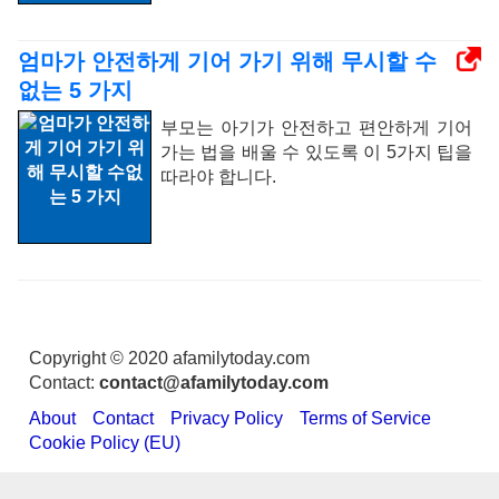
엄마가 안전하게 기어 가기 위해 무시할 수
없는 5 가지
부모는 아기가 안전하고 편안하게 기어
가는 법을 배울 수 있도록 이 5가지 팁을
따라야 합니다.
Copyright © 2020 afamilytoday.com
Contact:
contact@afamilytoday.com
About
Contact
Privacy Policy
Terms of Service
Cookie Policy (EU)