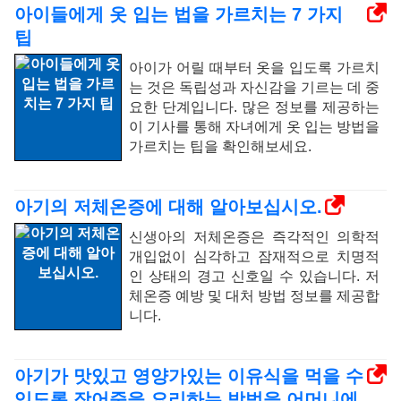
아이들에게 옷 입는 법을 가르치는 7 가지
팁
아이가 어릴 때부터 옷을 입도록 가르치
는 것은 독립성과 자신감을 기르는 데 중
요한 단계입니다. 많은 정보를 제공하는
이 기사를 통해 자녀에게 옷 입는 방법을
가르치는 팁을 확인해보세요.
아기의 저체온증에 대해 알아보십시오.
신생아의 저체온증은 즉각적인 의학적
개입없이 심각하고 잠재적으로 치명적
인 상태의 경고 신호일 수 있습니다. 저
체온증 예방 및 대처 방법 정보를 제공합
니다.
아기가 맛있고 영양가있는 이유식을 먹을 수
있도록 장어죽을 요리하는 방법을 어머니에