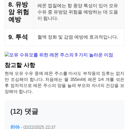
8. 유방
레몬 껍질에는 항 종양 특성이 있어 모유
암 위험
수유 중 유방암 위험을 예방하는 데 도움
예방
이 됩니다.
9. 투석
혈액 정화 및 감염 예방에 효과적입니다.
참고할 사항
현재 모유 수유 중에 레몬 주스를 마셔도 부작용의 징후는 없지
만 조심해야 합니다. 처음에는 물 355ml에 레몬 1/4 개를 섞은
후 점차적으로 레몬 주스의 양을 늘려 부모와 자녀의 건강을 보
장해야 합니다.
(12) 댓글
민아
-
02/22/2025 22:37