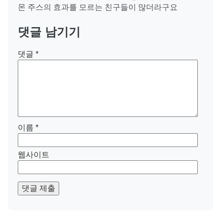
몬 주스의 효과를 모르는 친구들이 많더라구요
댓글 남기기
댓글
*
이름
*
웹사이트
댓글 제출