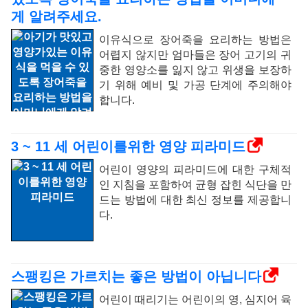
게 알려주세요.
이유식으로 장어죽을 요리하는 방법은
어렵지 않지만 엄마들은 장어 고기의 귀
중한 영양소를 잃지 않고 위생을 보장하
기 위해 예비 및 가공 단계에 주의해야
합니다.
3 ~ 11 세 어린이를위한 영양 피라미드
어린이 영양의 피라미드에 대한 구체적
인 지침을 포함하여 균형 잡힌 식단을 만
드는 방법에 대한 최신 정보를 제공합니
다.
스팽킹은 가르치는 좋은 방법이 아닙니다
어린이 때리기는 어린이의 영, 심지어 육