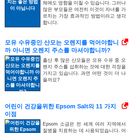
체에도 영향을 미칠 수 있습니다. 그러나
많은 부모들은 여전히 ​​이것이 자녀를 가
르치는 가장 효과적인 방법이라고 생각
합니다.
모유 수유중인 산모는 오렌지를 먹어야합니
까 아니면 오렌지 주스를 마셔야합니까?
출산 후 많은 산모들은 모유 수유 중 오
렌지 주스를 섭취하는 것에 대한 걱정을
가지고 있습니다. 과연 어떤 것이 더 나
을까요?
어린이 건강을위한 Epsom Salt의 11 가지
이점
Epsom 소금은 전 세계 여러 지역에서
질병을 치료하는 데 사용되었습니다. 어