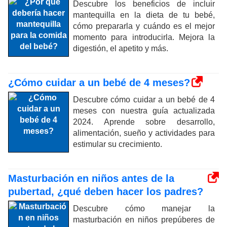
Descubre los beneficios de incluir
mantequilla en la dieta de tu bebé,
cómo prepararla y cuándo es el mejor
momento para introducirla. Mejora la
digestión, el apetito y más.
¿Cómo cuidar a un bebé de 4 meses?
Descubre cómo cuidar a un bebé de 4
meses con nuestra guía actualizada
2024. Aprende sobre desarrollo,
alimentación, sueño y actividades para
estimular su crecimiento.
Masturbación en niños antes de la
pubertad, ¿qué deben hacer los padres?
Descubre cómo manejar la
masturbación en niños prepúberes de