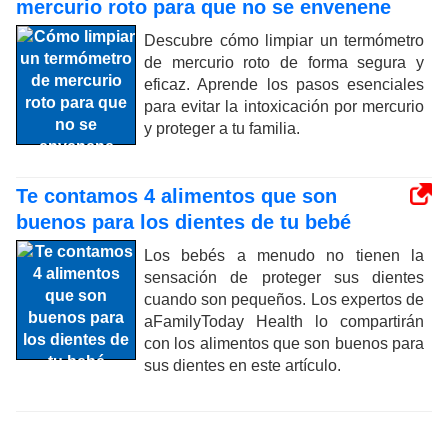
mercurio roto para que no se envenene
Descubre cómo limpiar un termómetro
de mercurio roto de forma segura y
eficaz. Aprende los pasos esenciales
para evitar la intoxicación por mercurio
y proteger a tu familia.
Te contamos 4 alimentos que son
buenos para los dientes de tu bebé
Los bebés a menudo no tienen la
sensación de proteger sus dientes
cuando son pequeños. Los expertos de
aFamilyToday Health lo compartirán
con los alimentos que son buenos para
sus dientes en este artículo.