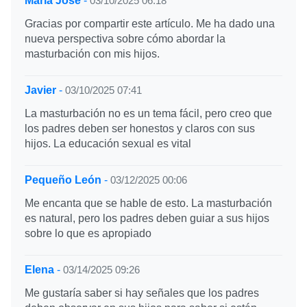
María José
-
03/10/2025 06:18
Gracias por compartir este artículo. Me ha dado una
nueva perspectiva sobre cómo abordar la
masturbación con mis hijos.
Javier
-
03/10/2025 07:41
La masturbación no es un tema fácil, pero creo que
los padres deben ser honestos y claros con sus
hijos. La educación sexual es vital
Pequeño León
-
03/12/2025 00:06
Me encanta que se hable de esto. La masturbación
es natural, pero los padres deben guiar a sus hijos
sobre lo que es apropiado
Elena
-
03/14/2025 09:26
Me gustaría saber si hay señales que los padres