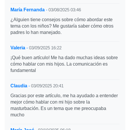
María Fernanda
-
03/08/2025 03:46
¿Alguien tiene consejos sobre cómo abordar este
tema con los niños? Me gustaría saber cómo otros
padres lo han manejado.
Valeria
-
03/09/2025 16:22
¡Qué buen artículo! Me ha dado muchas ideas sobre
cómo hablar con mis hijos. La comunicación es
fundamental
Claudia
-
03/09/2025 20:41
Gracias por este artículo, me ha ayudado a entender
mejor cómo hablar con mi hijo sobre la
masturbación. Es un tema que me preocupaba
mucho