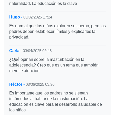
naturalidad. La educación es la clave
Hugo
-
03/02/2025 17:24
Es normal que los niños exploren su cuerpo, pero los
padres deben establecer límites y explicarles la
privacidad.
Carla
-
03/04/2025 09:45
¿Qué opinan sobre la masturbación en la
adolescencia? Creo que es un tema que también
merece atención.
Héctor
-
03/06/2025 09:36
Es importante que los padres no se sientan
incómodos al hablar de la masturbación. La
educación es clave para el desarrollo saludable de
los niños