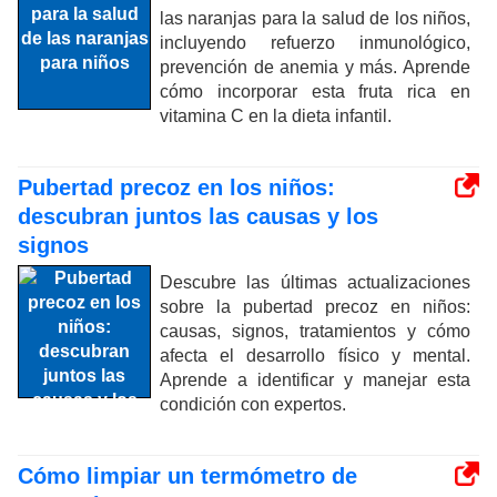
las naranjas para la salud de los niños,
incluyendo refuerzo inmunológico,
prevención de anemia y más. Aprende
cómo incorporar esta fruta rica en
vitamina C en la dieta infantil.
Pubertad precoz en los niños:
descubran juntos las causas y los
signos
Descubre las últimas actualizaciones
sobre la pubertad precoz en niños:
causas, signos, tratamientos y cómo
afecta el desarrollo físico y mental.
Aprende a identificar y manejar esta
condición con expertos.
Cómo limpiar un termómetro de