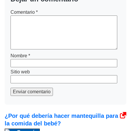
Comentario
*
Nombre
*
Sitio web
Enviar comentario
¿Por qué debería hacer mantequilla para
la comida del bebé?