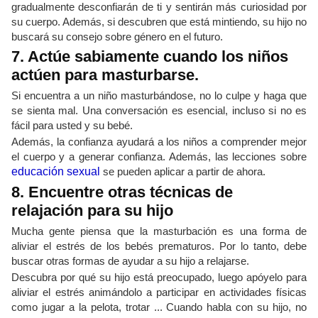
gradualmente desconfiarán de ti y sentirán más curiosidad por
su cuerpo. Además, si descubren que está mintiendo, su hijo no
buscará su consejo sobre género en el futuro.
7. Actúe sabiamente cuando los niños
actúen para masturbarse.
Si encuentra a un niño masturbándose, no lo culpe y haga que
se sienta mal. Una conversación es esencial, incluso si no es
fácil para usted y su bebé.
Además, la confianza ayudará a los niños a comprender mejor
el cuerpo y a generar confianza. Además, las lecciones sobre
educación sexual
se pueden aplicar a partir de ahora.
8. Encuentre otras técnicas de
relajación para su hijo
Mucha gente piensa que la masturbación es una forma de
aliviar el estrés de los bebés prematuros. Por lo tanto, debe
buscar otras formas de ayudar a su hijo a relajarse.
Descubra por qué su hijo está preocupado, luego apóyelo para
aliviar el estrés animándolo a participar en actividades físicas
como jugar a la pelota, trotar ... Cuando habla con su hijo, no