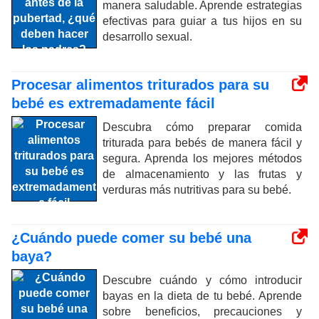
manera saludable. Aprende estrategias
efectivas para guiar a tus hijos en su
desarrollo sexual.
Procesar alimentos triturados para su
bebé es extremadamente fácil
Descubra cómo preparar comida
triturada para bebés de manera fácil y
segura. Aprenda los mejores métodos
de almacenamiento y las frutas y
verduras más nutritivas para su bebé.
¿Cuándo puede comer su bebé una
baya?
Descubre cuándo y cómo introducir
bayas en la dieta de tu bebé. Aprende
sobre beneficios, precauciones y