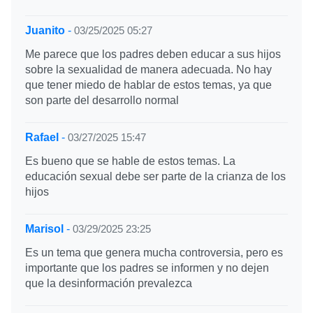
Juanito
-
03/25/2025 05:27
Me parece que los padres deben educar a sus hijos
sobre la sexualidad de manera adecuada. No hay
que tener miedo de hablar de estos temas, ya que
son parte del desarrollo normal
Rafael
-
03/27/2025 15:47
Es bueno que se hable de estos temas. La
educación sexual debe ser parte de la crianza de los
hijos
Marisol
-
03/29/2025 23:25
Es un tema que genera mucha controversia, pero es
importante que los padres se informen y no dejen
que la desinformación prevalezca