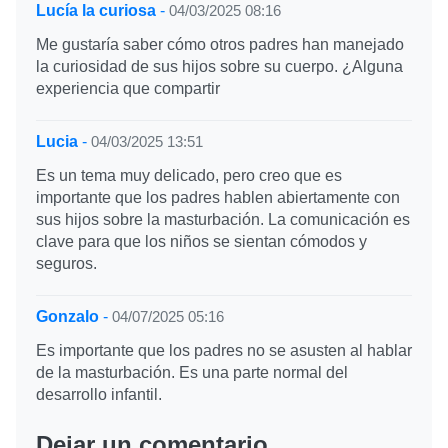
Lucía la curiosa
-
04/03/2025 08:16
Me gustaría saber cómo otros padres han manejado
la curiosidad de sus hijos sobre su cuerpo. ¿Alguna
experiencia que compartir
Lucia
-
04/03/2025 13:51
Es un tema muy delicado, pero creo que es
importante que los padres hablen abiertamente con
sus hijos sobre la masturbación. La comunicación es
clave para que los niños se sientan cómodos y
seguros.
Gonzalo
-
04/07/2025 05:16
Es importante que los padres no se asusten al hablar
de la masturbación. Es una parte normal del
desarrollo infantil.
Dejar un comentario