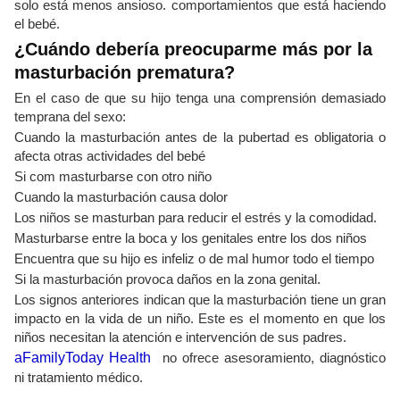
solo está menos ansioso. comportamientos que está haciendo
el bebé.
¿Cuándo debería preocuparme más por la
masturbación prematura?
En el caso de que su hijo tenga una comprensión demasiado
temprana del sexo:
Cuando la masturbación antes de la pubertad es obligatoria o
afecta otras actividades del bebé
Si com masturbarse con otro niño
Cuando la masturbación causa dolor
Los niños se masturban para reducir el estrés y la comodidad.
Masturbarse entre la boca y los genitales entre los dos niños
Encuentra que su hijo es infeliz o de mal humor todo el tiempo
Si la masturbación provoca daños en la zona genital.
Los signos anteriores indican que la masturbación tiene un gran
impacto en la vida de un niño. Este es el momento en que los
niños necesitan la atención e intervención de sus padres.
aFamilyToday Health
no ofrece asesoramiento, diagnóstico
ni tratamiento médico.