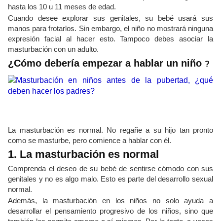
hasta los 10 u 11 meses de edad.
Cuando desee explorar sus genitales, su bebé usará sus
manos para frotarlos. Sin embargo, el niño no mostrará ninguna
expresión facial al hacer esto. Tampoco debes asociar la
masturbación con un adulto.
¿Cómo debería empezar a hablar un niño
?
La masturbación es normal. No regañe a su hijo tan pronto
como se masturbe, pero comience a hablar con él.
1. La masturbación es normal
Comprenda el deseo de su bebé de sentirse cómodo con sus
genitales y no es algo malo. Esto es parte del desarrollo sexual
normal.
Además, la masturbación en los niños no solo ayuda a
desarrollar el pensamiento progresivo de los niños, sino que