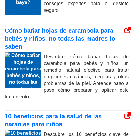
consejos expertos para el destete
seguro.
Cómo bañar hojas de carambola para
bebés y niños, no todas las madres lo
saben
Descubre cómo bañar hojas de
carambola para bebés y niños, un
remedio natural efectivo para tratar
erupciones cutáneas, alergias y otros
problemas de la piel. Aprende paso a
paso cómo preparar y aplicar este
tratamiento.
10 beneficios para la salud de las
naranjas para niños
Descubre los 10 beneficios clave de