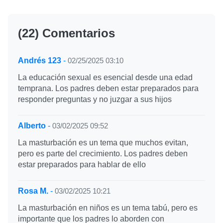
(22) Comentarios
Andrés 123
-
02/25/2025 03:10
La educación sexual es esencial desde una edad
temprana. Los padres deben estar preparados para
responder preguntas y no juzgar a sus hijos
Alberto
-
03/02/2025 09:52
La masturbación es un tema que muchos evitan,
pero es parte del crecimiento. Los padres deben
estar preparados para hablar de ello
Rosa M.
-
03/02/2025 10:21
La masturbación en niños es un tema tabú, pero es
importante que los padres lo aborden con