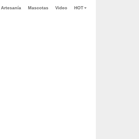
Artesanía
Mascotas
Video
HOT