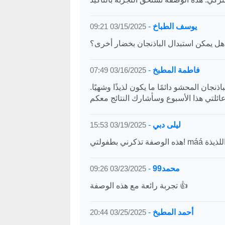
يوسف الطباخ
-
03/15/2025 09:21
ل يمكن استبدال الباذنجان بخضار أخرى؟
فاطمة المطبخ
-
03/16/2025 07:49
نجان المحشو دائمًا ما يكون لذيذًا وشهيًا.
ليلى دبي
-
03/19/2025 15:53
ة اللذيذة
محمد99
-
03/23/2025 09:26
تجربة رائعة مع هذه الوصفة 👍
أحمد المطبخ
-
03/25/2025 20:44