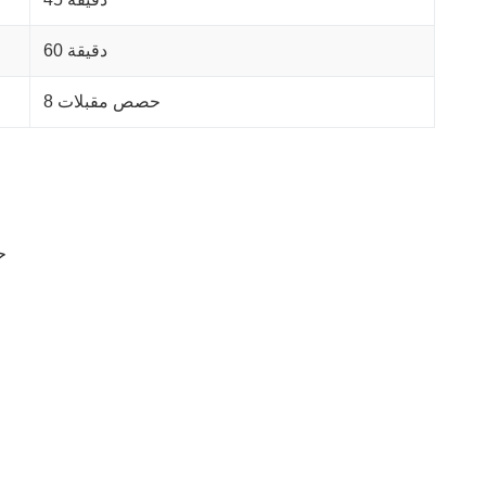
60 دقيقة
8 حصص مقبلات
3