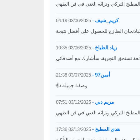
كريم_شيف
-
03/06/2025 04:19
زياد الطباخ
-
03/06/2025 10:35
أمين97
-
03/07/2025 21:38
👍 وصفة جميلة
مريم دبي
-
03/12/2025 07:51
هدى المطبخ
-
03/13/2025 17:36
تركي. هذه الوصفة تستحق التجربة بالتأكيد