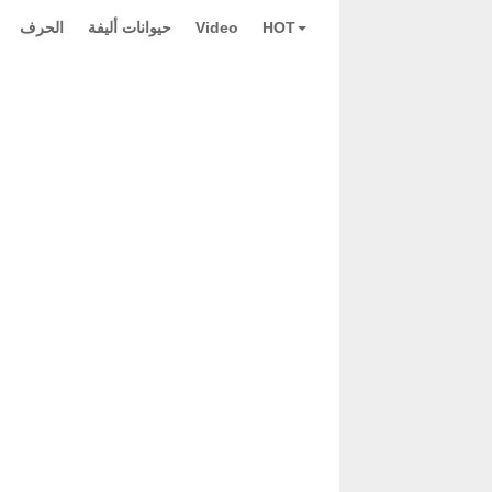
HOT
Video
حيوانات أليفة
الحرف