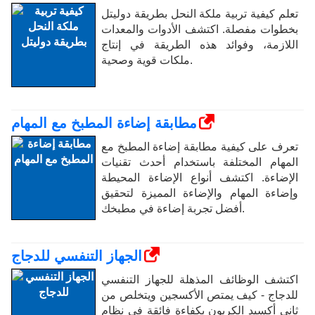
تعلم كيفية تربية ملكة النحل بطريقة دوليتل
بخطوات مفصلة. اكتشف الأدوات والمعدات
اللازمة، وفوائد هذه الطريقة في إنتاج
ملكات قوية وصحية.
مطابقة إضاءة المطبخ مع المهام
تعرف على كيفية مطابقة إضاءة المطبخ مع
المهام المختلفة باستخدام أحدث تقنيات
الإضاءة. اكتشف أنواع الإضاءة المحيطة
وإضاءة المهام والإضاءة المميزة لتحقيق
أفضل تجربة إضاءة في مطبخك.
الجهاز التنفسي للدجاج
اكتشف الوظائف المذهلة للجهاز التنفسي
للدجاج - كيف يمتص الأكسجين ويتخلص من
ثاني أكسيد الكربون بكفاءة فائقة في نظام