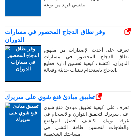
تنفسي فريد من نوعه
وفر نطاق الدجاج المحصور في مسارات
الدوران
تعرف على أحدث الإصدارات من مفهوم
نطاق الدجاج المحصور في مسارات
الدوران. اكتشف كيفية تحسين إدارة قطيع
الدجاج باستخدام تقنيات حديثة وفعالة.
تطبيق مبادئ فنغ شوي على سريرك
تعرف على كيفية تطبيق مبادئ فنغ شوي
على سريرك لتحقيق التوازن والانسجام في
غرفة نومك. اكتشف أفضل المواضع
والعلاجات لتحسين طاقة التشى في
مساحتك الشخصية.