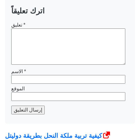
اترك تعليقاً
*
تعليق
*
الاسم
الموقع
إرسال التعليق
كيفية تربية ملكة النحل بطريقة دوليتل