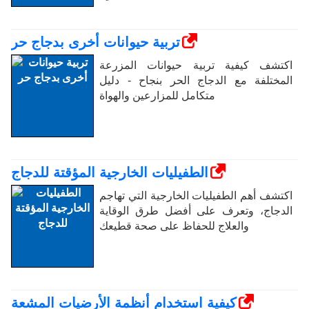
تربية حيوانات أخرى بدجاج حر
اكتشف كيفية تربية حيوانات المزرعة
المختلفة مع الدجاج الحر بنجاح - دليل
متكامل للمزارعين والهواة
الطفيليات الخارجية المؤقتة للدجاج
اكتشف أهم الطفيليات الخارجية التي تهاجم
الدجاج، وتعرف على أفضل طرق الوقاية
والعلاج للحفاظ على صحة قطيعك
كيفية استخدام أنظمة الأرضيات المشعة