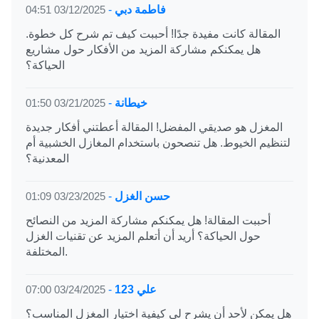
فاطمة دبي
-
03/12/2025 04:51
المقالة كانت مفيدة جدًا! أحببت كيف تم شرح كل خطوة.
هل يمكنكم مشاركة المزيد من الأفكار حول مشاريع
الحياكة؟
خيطانة
-
03/21/2025 01:50
المغزل هو صديقي المفضل! المقالة أعطتني أفكار جديدة
لتنظيم الخيوط. هل تنصحون باستخدام المغازل الخشبية أم
المعدنية؟
حسن الغزل
-
03/23/2025 01:09
أحببت المقالة! هل يمكنكم مشاركة المزيد من النصائح
حول الحياكة؟ أريد أن أتعلم المزيد عن تقنيات الغزل
المختلفة.
علي 123
-
03/24/2025 07:00
هل يمكن لأحد أن يشرح لي كيفية اختيار المغزل المناسب؟