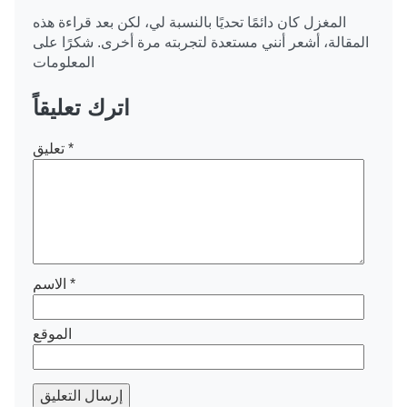
المغزل كان دائمًا تحديًا بالنسبة لي، لكن بعد قراءة هذه
المقالة، أشعر أنني مستعدة لتجربته مرة أخرى. شكرًا على
المعلومات
اترك تعليقاً
*
تعليق
*
الاسم
الموقع
إرسال التعليق