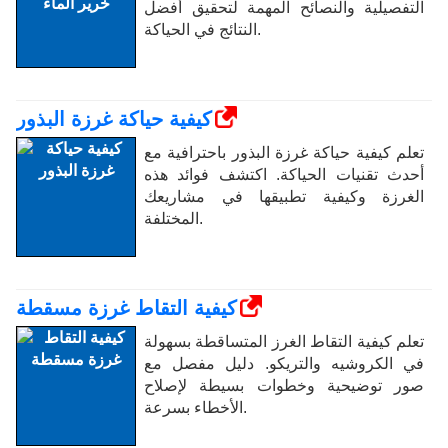
التفصيلية والنصائح المهمة لتحقيق أفضل
النتائج في الحياكة.
كيفية حياكة غرزة البذور
تعلم كيفية حياكة غرزة البذور باحترافية مع
أحدث تقنيات الحياكة. اكتشف فوائد هذه
الغرزة وكيفية تطبيقها في مشاريعك
المختلفة.
كيفية التقاط غرزة مسقطة
تعلم كيفية التقاط الغرز المتساقطة بسهولة
في الكروشيه والتريكو. دليل مفصل مع
صور توضيحية وخطوات بسيطة لإصلاح
الأخطاء بسرعة.