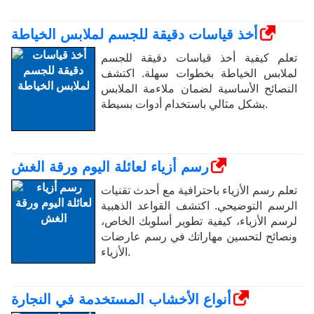
أخذ قياسات دقيقة للجسم لملابس الخياطة
تعلم كيفية أخذ قياسات دقيقة للجسم
لملابس الخياطة بخطوات سهلة. اكتشف
النصائح الأساسية لضمان ملاءمة الملابس
بشكل مثالي باستخدام أدوات بسيطة.
رسم أزياء لعائلة اليوم ورقة الغش
تعلم رسم الأزياء باحترافية مع أحدث تقنيات
الرسم التوضيحي. اكتشف القواعد الذهبية
لرسم الأزياء، كيفية تطوير أسلوبك الخاص،
ونصائح لتحسين مهاراتك في رسم عارضات
الأزياء.
أنواع الأخشاب المستخدمة في النجارة