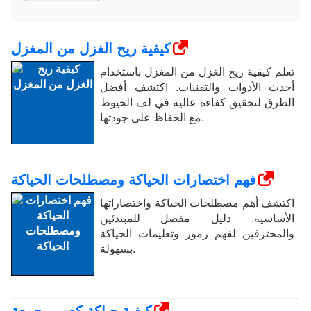
كيفية ريح الغزل من المغزل
تعلم كيفية ريح الغزل من المغزل باستخدام
أحدث الأدوات والتقنيات. اكتشف أفضل
الطرق لتحقيق كفاءة عالية في لف الخيوط
مع الحفاظ على جودتها.
فهم اختصارات الحياكة ومصطلحات الحياكة
اكتشف أهم مصطلحات الحياكة واختصاراتها
الأساسية. دليل مفصل للمبتدئين
والمحترفين لفهم رموز وتعليمات الحياكة
بسهولة.