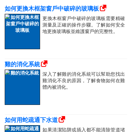
如何更換木框架窗戶中破碎的玻璃板
更換木框窗戶中破碎的玻璃板需要精確
測量及正確的操作步驟。了解如何安全
地更換玻璃板並維護窗戶的完整性。
雞的消化系統
深入了解雞的消化系統可以幫助您找出
雞消化不良的原因，了解食物如何在雞
體內被消化。
如何用蛇疏通下水道
如果清潔陷阱或插入都不能清除管道堵