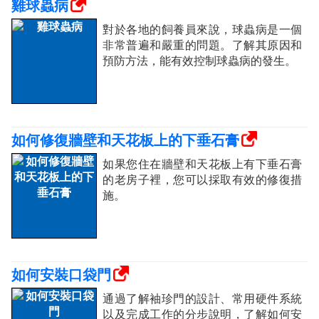
雞球蟲病
對於各地的飼養員來說，球蟲病是一個
非常普遍和嚴重的問題。了解其原因和
預防方法，能有效控制球蟲病的發生。
如何修復牆壁和天花板上的下垂石膏
如果您住在牆壁和天花板上有下垂石膏
的老房子裡，您可以採取有效的修復措
施。
如何安裝口袋門
通過了解袖珍門的設計、常用硬件系統
以及完成工作的分步說明，了解如何安