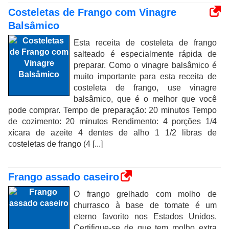
Costeletas de Frango com Vinagre
Balsâmico
Esta receita de costeleta de frango
salteado é especialmente rápida de
preparar. Como o vinagre balsâmico é
muito importante para esta receita de
costeleta de frango, use vinagre
balsâmico, que é o melhor que você
pode comprar. Tempo de preparação: 20 minutos Tempo
de cozimento: 20 minutos Rendimento: 4 porções 1/4
xícara de azeite 4 dentes de alho 1 1/2 libras de
costeletas de frango (4 [...]
Frango assado caseiro
O frango grelhado com molho de
churrasco à base de tomate é um
eterno favorito nos Estados Unidos.
Certifique-se de que tem molho extra