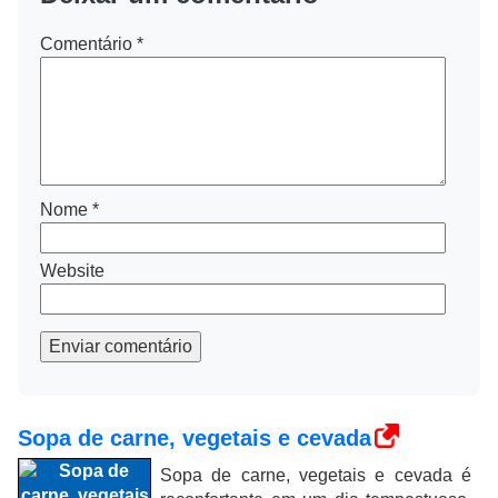
Comentário
*
Nome
*
Website
Enviar comentário
Sopa de carne, vegetais e cevada
Sopa de carne, vegetais e cevada é