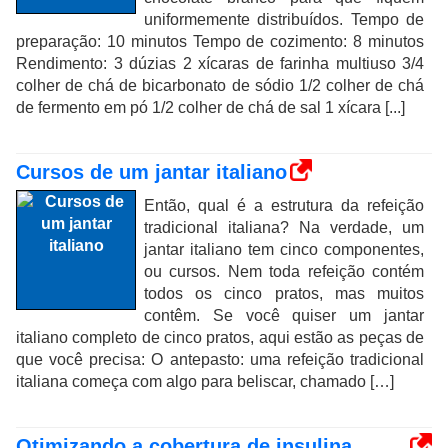
uniformemente distribuídos. Tempo de
preparação: 10 minutos Tempo de cozimento: 8 minutos
Rendimento: 3 dúzias 2 xícaras de farinha multiuso 3/4
colher de chá de bicarbonato de sódio 1/2 colher de chá
de fermento em pó 1/2 colher de chá de sal 1 xícara [...]
Cursos de um jantar italiano
Então, qual é a estrutura da refeição
tradicional italiana? Na verdade, um
jantar italiano tem cinco componentes,
ou cursos. Nem toda refeição contém
todos os cinco pratos, mas muitos
contêm. Se você quiser um jantar
italiano completo de cinco pratos, aqui estão as peças de
que você precisa: O antepasto: uma refeição tradicional
italiana começa com algo para beliscar, chamado […]
Otimizando a cobertura de insulina