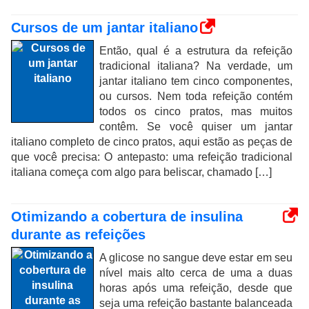
Cursos de um jantar italiano
Então, qual é a estrutura da refeição
tradicional italiana? Na verdade, um
jantar italiano tem cinco componentes,
ou cursos. Nem toda refeição contém
todos os cinco pratos, mas muitos
contêm. Se você quiser um jantar
italiano completo de cinco pratos, aqui estão as peças de
que você precisa: O antepasto: uma refeição tradicional
italiana começa com algo para beliscar, chamado […]
Otimizando a cobertura de insulina
durante as refeições
A glicose no sangue deve estar em seu
nível mais alto cerca de uma a duas
horas após uma refeição, desde que
seja uma refeição bastante balanceada