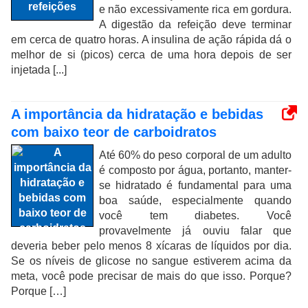
e não excessivamente rica em gordura.
A digestão da refeição deve terminar
em cerca de quatro horas. A insulina de ação rápida dá o
melhor de si (picos) cerca de uma hora depois de ser
injetada [...]
A importância da hidratação e bebidas
com baixo teor de carboidratos
Até 60% do peso corporal de um adulto
é composto por água, portanto, manter-
se hidratado é fundamental para uma
boa saúde, especialmente quando
você tem diabetes. Você
provavelmente já ouviu falar que
deveria beber pelo menos 8 xícaras de líquidos por dia.
Se os níveis de glicose no sangue estiverem acima da
meta, você pode precisar de mais do que isso. Porque?
Porque […]