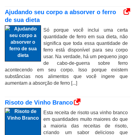
Ajudando seu corpo a absorver o ferro
de sua dieta
Só porque você inclui uma certa
quantidade de ferro em sua dieta, não
significa que toda essa quantidade de
ferro está disponível para seu corpo
usar. Na verdade, há um pequeno jogo
de cabo-de-guerra sobre ferro
acontecendo em seu corpo. Isso porque existem
substâncias nos alimentos que você ingere que
aumentam a absorção de ferro [...]
Risoto de Vinho Branco
Esta receita de risoto usa vinho branco
em quantidades muito maiores do que
a maioria das receitas de risoto,
criando um sabor delicioso que