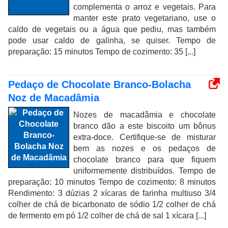
complementa o arroz e vegetais. Para
manter este prato vegetariano, use o
caldo de vegetais ou a água que pediu, mas também
pode usar caldo de galinha, se quiser. Tempo de
preparação: 15 minutos Tempo de cozimento: 35 [...]
Pedaço de Chocolate Branco-Bolacha
Noz de Macadâmia
Nozes de macadâmia e chocolate
branco dão a este biscoito um bônus
extra-doce. Certifique-se de misturar
bem as nozes e os pedaços de
chocolate branco para que fiquem
uniformemente distribuídos. Tempo de
preparação: 10 minutos Tempo de cozimento: 8 minutos
Rendimento: 3 dúzias 2 xícaras de farinha multiuso 3/4
colher de chá de bicarbonato de sódio 1/2 colher de chá
de fermento em pó 1/2 colher de chá de sal 1 xícara [...]