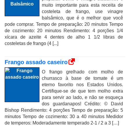
muito importante para esta receita de
costeleta de frango, use vinagre
balsâmico, que é o melhor que você
pode comprar. Tempo de preparação: 20 minutos Tempo
de cozimento: 20 minutos Rendimento: 4 porções 1/4
xícara de azeite 4 dentes de alho 1 1/2 libras de
costeletas de frango (4 [...]
Frango assado caseiro
O frango grelhado com molho de
churrasco à base de tomate é um
eterno favorito nos Estados Unidos.
Certifique-se de que tem molho extra
para servir ao lado, e não se esqueça
dos guardanapos! Crédito: © David
Bishop Rendimento: 4 porções Tempo de preparação: 5
minutos Tempo de cozimento: 30 a 40 minutos Medidor
de temperos: Moderadamente temperado 2-1 / 2 a 3 […]