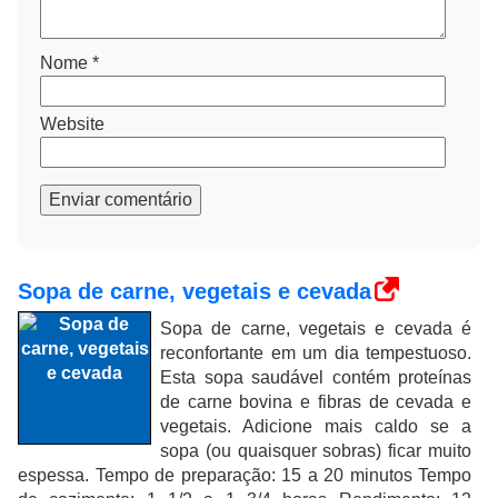
Nome
*
Website
Enviar comentário
Sopa de carne, vegetais e cevada
Sopa de carne, vegetais e cevada é
reconfortante em um dia tempestuoso.
Esta sopa saudável contém proteínas
de carne bovina e fibras de cevada e
vegetais. Adicione mais caldo se a
sopa (ou quaisquer sobras) ficar muito
espessa. Tempo de preparação: 15 a 20 minutos Tempo