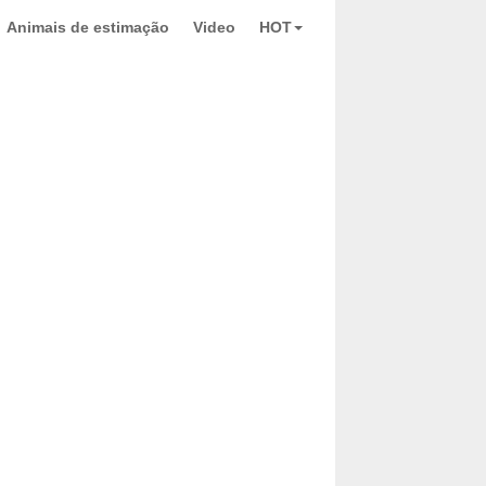
Animais de estimação
Video
HOT