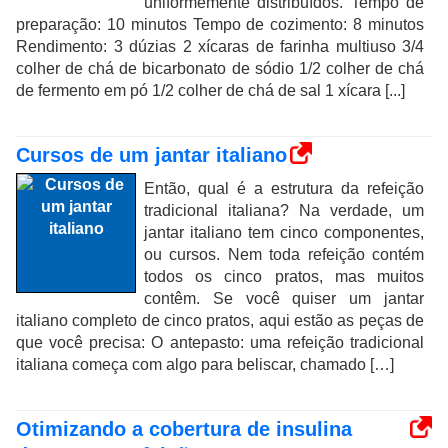
uniformemente distribuídos. Tempo de
preparação: 10 minutos Tempo de cozimento: 8 minutos
Rendimento: 3 dúzias 2 xícaras de farinha multiuso 3/4
colher de chá de bicarbonato de sódio 1/2 colher de chá
de fermento em pó 1/2 colher de chá de sal 1 xícara [...]
Cursos de um jantar italiano
Então, qual é a estrutura da refeição
tradicional italiana? Na verdade, um
jantar italiano tem cinco componentes,
ou cursos. Nem toda refeição contém
todos os cinco pratos, mas muitos
contêm. Se você quiser um jantar
italiano completo de cinco pratos, aqui estão as peças de
que você precisa: O antepasto: uma refeição tradicional
italiana começa com algo para beliscar, chamado […]
Otimizando a cobertura de insulina