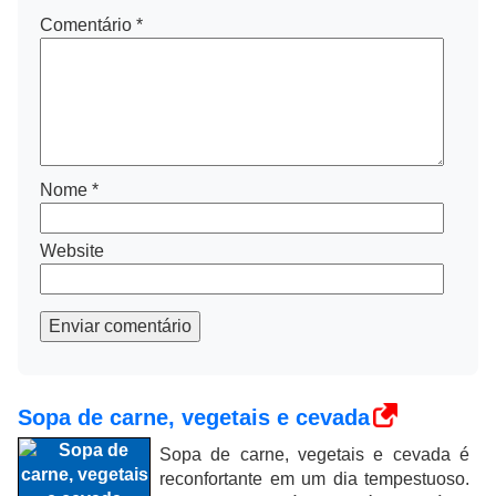
Comentário
*
Nome
*
Website
Enviar comentário
Sopa de carne, vegetais e cevada
Sopa de carne, vegetais e cevada é
reconfortante em um dia tempestuoso.