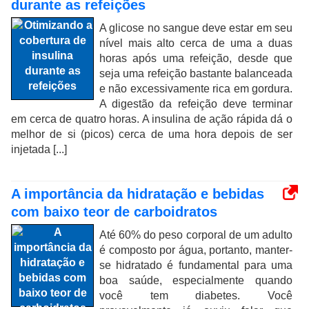
durante as refeições
A glicose no sangue deve estar em seu
nível mais alto cerca de uma a duas
horas após uma refeição, desde que
seja uma refeição bastante balanceada
e não excessivamente rica em gordura.
A digestão da refeição deve terminar
em cerca de quatro horas. A insulina de ação rápida dá o
melhor de si (picos) cerca de uma hora depois de ser
injetada [...]
A importância da hidratação e bebidas
com baixo teor de carboidratos
Até 60% do peso corporal de um adulto
é composto por água, portanto, manter-
se hidratado é fundamental para uma
boa saúde, especialmente quando
você tem diabetes. Você