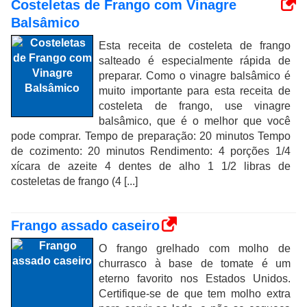
Costeletas de Frango com Vinagre
Balsâmico
Esta receita de costeleta de frango
salteado é especialmente rápida de
preparar. Como o vinagre balsâmico é
muito importante para esta receita de
costeleta de frango, use vinagre
balsâmico, que é o melhor que você
pode comprar. Tempo de preparação: 20 minutos Tempo
de cozimento: 20 minutos Rendimento: 4 porções 1/4
xícara de azeite 4 dentes de alho 1 1/2 libras de
costeletas de frango (4 [...]
Frango assado caseiro
O frango grelhado com molho de
churrasco à base de tomate é um
eterno favorito nos Estados Unidos.
Certifique-se de que tem molho extra