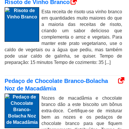
Risoto de Vinho Branco
Esta receita de risoto usa vinho branco
em quantidades muito maiores do que
a maioria das receitas de risoto,
criando um sabor delicioso que
complementa o arroz e vegetais. Para
manter este prato vegetariano, use o
caldo de vegetais ou a água que pediu, mas também
pode usar caldo de galinha, se quiser. Tempo de
preparação: 15 minutos Tempo de cozimento: 35 [...]
Pedaço de Chocolate Branco-Bolacha
Noz de Macadâmia
Nozes de macadâmia e chocolate
branco dão a este biscoito um bônus
extra-doce. Certifique-se de misturar
bem as nozes e os pedaços de
chocolate branco para que fiquem