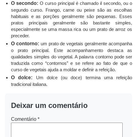
O secondo:
O curso principal é chamado il secondo, ou o
segundo curso. Frango, carne ou peixe são as escolhas
habituais e as porções geralmente são pequenas. Esses
pratos principais geralmente são bastante simples,
especialmente se uma massa rica ou um prato de arroz os
preceder.
O contorno:
um prato de vegetais geralmente acompanha
o prato principal. Este acompanhamento destaca as
qualidades simples do vegetal. A palavra contorno pode ser
traduzida como “contornos” e se refere ao fato de que o
curso de vegetais ajuda a moldar e definir a refeição.
O dolce:
Um dolce (ou doce) termina uma refeição
tradicional italiana.
Deixar um comentário
Comentário
*