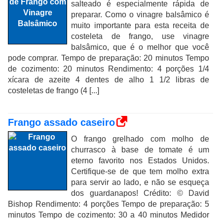
salteado é especialmente rápida de
preparar. Como o vinagre balsâmico é
muito importante para esta receita de
costeleta de frango, use vinagre
balsâmico, que é o melhor que você
pode comprar. Tempo de preparação: 20 minutos Tempo
de cozimento: 20 minutos Rendimento: 4 porções 1/4
xícara de azeite 4 dentes de alho 1 1/2 libras de
costeletas de frango (4 [...]
Frango assado caseiro
O frango grelhado com molho de
churrasco à base de tomate é um
eterno favorito nos Estados Unidos.
Certifique-se de que tem molho extra
para servir ao lado, e não se esqueça
dos guardanapos! Crédito: © David
Bishop Rendimento: 4 porções Tempo de preparação: 5
minutos Tempo de cozimento: 30 a 40 minutos Medidor