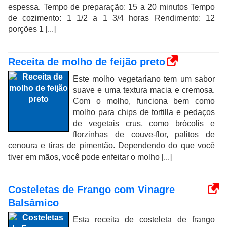
espessa. Tempo de preparação: 15 a 20 minutos Tempo
de cozimento: 1 1/2 a 1 3/4 horas Rendimento: 12
porções 1 [...]
Receita de molho de feijão preto
Este molho vegetariano tem um sabor
suave e uma textura macia e cremosa.
Com o molho, funciona bem como
molho para chips de tortilla e pedaços
de vegetais crus, como brócolis e
florzinhas de couve-flor, palitos de
cenoura e tiras de pimentão. Dependendo do que você
tiver em mãos, você pode enfeitar o molho [...]
Costeletas de Frango com Vinagre
Balsâmico
Esta receita de costeleta de frango