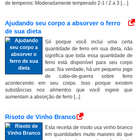
de temperos: Moderadamente temperado 2-1 / 2 a 3 […]
Ajudando seu corpo a absorver o ferro
de sua dieta
Só porque você inclui uma certa
quantidade de ferro em sua dieta, não
significa que toda essa quantidade de
ferro está disponível para seu corpo
usar. Na verdade, há um pequeno jogo
de cabo-de-guerra sobre ferro
acontecendo em seu corpo. Isso porque existem
substâncias nos alimentos que você ingere que
aumentam a absorção de ferro [...]
Risoto de Vinho Branco
Esta receita de risoto usa vinho branco
em quantidades muito maiores do que