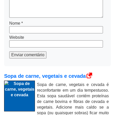
Nome
*
Website
Enviar comentário
Sopa de carne, vegetais e cevada
Sopa de carne, vegetais e cevada é
reconfortante em um dia tempestuoso.
Esta sopa saudável contém proteínas
de carne bovina e fibras de cevada e
vegetais. Adicione mais caldo se a
sopa (ou quaisquer sobras) ficar muito