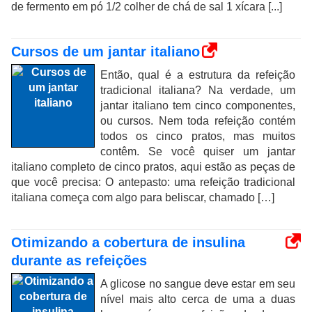
de fermento em pó 1/2 colher de chá de sal 1 xícara [...]
Cursos de um jantar italiano
Então, qual é a estrutura da refeição
tradicional italiana? Na verdade, um
jantar italiano tem cinco componentes,
ou cursos. Nem toda refeição contém
todos os cinco pratos, mas muitos
contêm. Se você quiser um jantar
italiano completo de cinco pratos, aqui estão as peças de
que você precisa: O antepasto: uma refeição tradicional
italiana começa com algo para beliscar, chamado […]
Otimizando a cobertura de insulina
durante as refeições
A glicose no sangue deve estar em seu
nível mais alto cerca de uma a duas