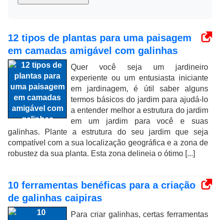
12 tipos de plantas para uma paisagem
em camadas amigável com galinhas
Quer você seja um jardineiro
experiente ou um entusiasta iniciante
em jardinagem, é útil saber alguns
termos básicos do jardim para ajudá-lo
a entender melhor a estrutura do jardim
em um jardim para você e suas
galinhas. Plante a estrutura do seu jardim que seja
compatível com a sua localização geográfica e a zona de
robustez da sua planta. Esta zona delineia o ótimo [...]
10 ferramentas benéficas para a criação
de galinhas caipiras
Para criar galinhas, certas ferramentas