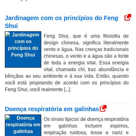
Jardinagem com os princípios do Feng
Shui
Feng Shui, que é uma filosofia de
design chinesa, significa literalmente
vento e água. Nas crenças tradicionais
chinesas, o vento e a água são a fonte
de toda a energia vital. Essa energia
vital, chamada chi, traz abundância e
bênçãos ao seu ambiente e à sua vida. Então, quando
você está projetando de acordo com os princípios do
Feng Shui, você realmente [...]
Doença respiratória em galinhas
Os sinais típicos de doença respiratória
em galinhas incluem espirros,
respiração ruidosa, tosse e nariz e