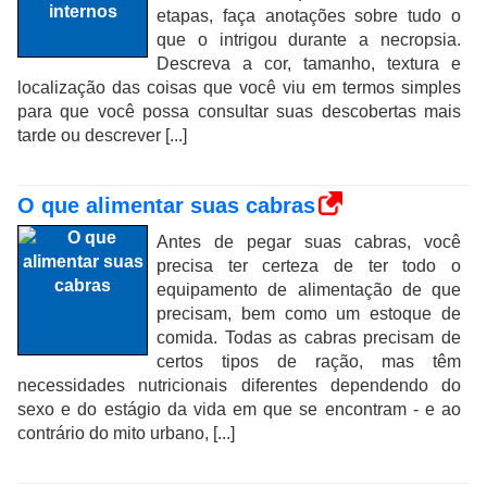
etapas, faça anotações sobre tudo o
que o intrigou durante a necropsia.
Descreva a cor, tamanho, textura e
localização das coisas que você viu em termos simples
para que você possa consultar suas descobertas mais
tarde ou descrever [...]
O que alimentar suas cabras
Antes de pegar suas cabras, você
precisa ter certeza de ter todo o
equipamento de alimentação de que
precisam, bem como um estoque de
comida. Todas as cabras precisam de
certos tipos de ração, mas têm
necessidades nutricionais diferentes dependendo do
sexo e do estágio da vida em que se encontram - e ao
contrário do mito urbano, [...]