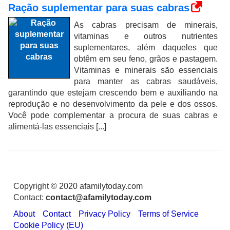
Ração suplementar para suas cabras
As cabras precisam de minerais,
vitaminas e outros nutrientes
suplementares, além daqueles que
obtêm em seu feno, grãos e pastagem.
Vitaminas e minerais são essenciais
para manter as cabras saudáveis,
garantindo que estejam crescendo bem e auxiliando na
reprodução e no desenvolvimento da pele e dos ossos.
Você pode complementar a procura de suas cabras e
alimentá-las essenciais [...]
Copyright © 2020 afamilytoday.com
Contact:
contact@afamilytoday.com
About
Contact
Privacy Policy
Terms of Service
Cookie Policy (EU)