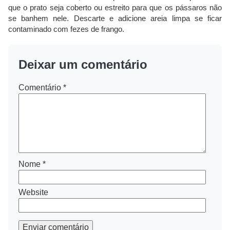
que o prato seja coberto ou estreito para que os pássaros não
se banhem nele. Descarte e adicione areia limpa se ficar
contaminado com fezes de frango.
Deixar um comentário
Comentário
*
Nome
*
Website
Enviar comentário