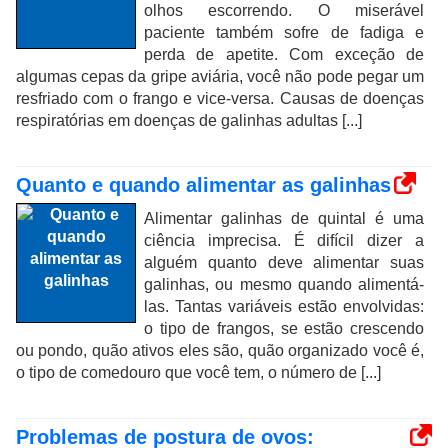
olhos escorrendo. O miserável
paciente também sofre de fadiga e
perda de apetite. Com exceção de
algumas cepas da gripe aviária, você não pode pegar um
resfriado com o frango e vice-versa. Causas de doenças
respiratórias em doenças de galinhas adultas [...]
Quanto e quando alimentar as galinhas
Alimentar galinhas de quintal é uma
ciência imprecisa. É difícil dizer a
alguém quanto deve alimentar suas
galinhas, ou mesmo quando alimentá-
las. Tantas variáveis ​​estão envolvidas:
o tipo de frangos, se estão crescendo
ou pondo, quão ativos eles são, quão organizado você é,
o tipo de comedouro que você tem, o número de [...]
Problemas de postura de ovos: