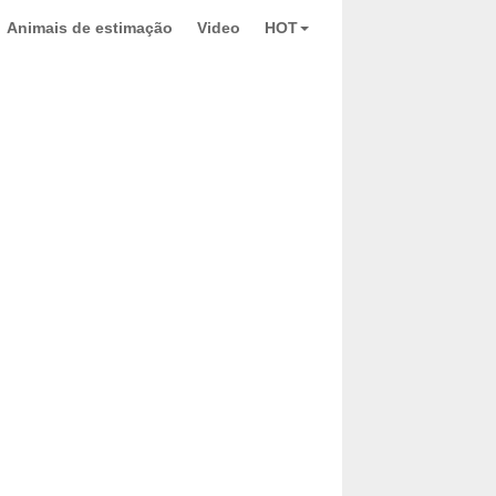
Animais de estimação
Video
HOT