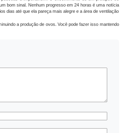
um bom sinal. Nenhum progresso em 24 horas é uma notícia
os dias até que ela pareça mais alegre e a área de ventilação
inuindo a produção de ovos. Você pode fazer isso mantendo