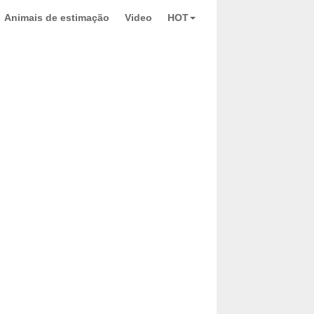
Animais de estimação
Video
HOT