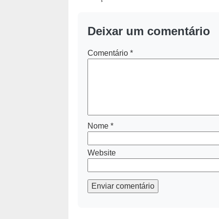
Deixar um comentário
Comentário
*
Nome
*
Website
Enviar comentário