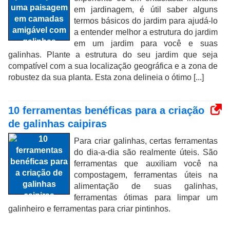
em jardinagem, é útil saber alguns
termos básicos do jardim para ajudá-lo
a entender melhor a estrutura do jardim
em um jardim para você e suas
galinhas. Plante a estrutura do seu jardim que seja
compatível com a sua localização geográfica e a zona de
robustez da sua planta. Esta zona delineia o ótimo [...]
10 ferramentas benéficas para a criação
de galinhas caipiras
Para criar galinhas, certas ferramentas
do dia-a-dia são realmente úteis. São
ferramentas que auxiliam você na
compostagem, ferramentas úteis na
alimentação de suas galinhas,
ferramentas ótimas para limpar um
galinheiro e ferramentas para criar pintinhos.