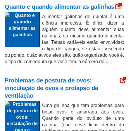
Quanto e quando alimentar as galinhas
Alimentar galinhas de quintal é uma
ciência imprecisa. É difícil dizer a
alguém quanto deve alimentar suas
galinhas, ou mesmo quando alimentá-
las. Tantas variáveis ​​estão envolvidas:
o tipo de frangos, se estão crescendo
ou pondo, quão ativos eles são, quão organizado você é,
o tipo de comedouro que você tem, o número de [...]
Problemas de postura de ovos:
vinculação de ovos e prolapso da
ventilação
Uma galinha que tem problemas para
botar ovos é amarrada aos ovos.
Quando parte do oviduto de uma
galinha (que deve ficar dentro do