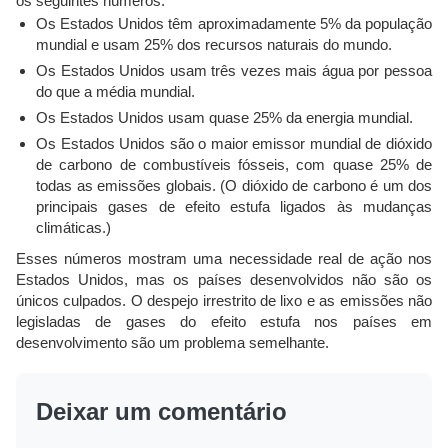
os seguintes números:
Os Estados Unidos têm aproximadamente 5% da população
mundial e usam 25% dos recursos naturais do mundo.
Os Estados Unidos usam três vezes mais água por pessoa
do que a média mundial.
Os Estados Unidos usam quase 25% da energia mundial.
Os Estados Unidos são o maior emissor mundial de dióxido
de carbono de combustíveis fósseis, com quase 25% de
todas as emissões globais. (O dióxido de carbono é um dos
principais gases de efeito estufa ligados às mudanças
climáticas.)
Esses números mostram uma necessidade real de ação nos
Estados Unidos, mas os países desenvolvidos não são os
únicos culpados. O despejo irrestrito de lixo e as emissões não
legisladas de gases do efeito estufa nos países em
desenvolvimento são um problema semelhante.
Deixar um comentário