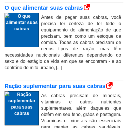
O que alimentar suas cabras
Antes de pegar suas cabras, você
precisa ter certeza de ter todo o
equipamento de alimentação de que
precisam, bem como um estoque de
comida. Todas as cabras precisam de
certos tipos de ração, mas têm
necessidades nutricionais diferentes dependendo do
sexo e do estágio da vida em que se encontram - e ao
contrário do mito urbano, [...]
Ração suplementar para suas cabras
As cabras precisam de minerais,
vitaminas e outros nutrientes
suplementares, além daqueles que
obtêm em seu feno, grãos e pastagem.
Vitaminas e minerais são essenciais
para manter as cabras saudáveis,