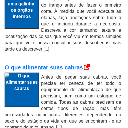
do frango antes de fazer o primeiro
corte. À medida que você executa as
etapas, faça anotações sobre tudo o
que o intrigou durante a necropsia.
Descreva a cor, tamanho, textura e
localização das coisas que você viu em termos simples
para que você possa consultar suas descobertas mais
tarde ou descrever [...]
O que alimentar suas cabras
Antes de pegar suas cabras, você
precisa ter certeza de ter todo o
equipamento de alimentação de que
precisam, bem como um estoque de
comida. Todas as cabras precisam de
certos tipos de ração, mas têm
necessidades nutricionais diferentes dependendo do
sexo e do estágio da vida em que se encontram - e ao
contrário do mito urbano, [...]