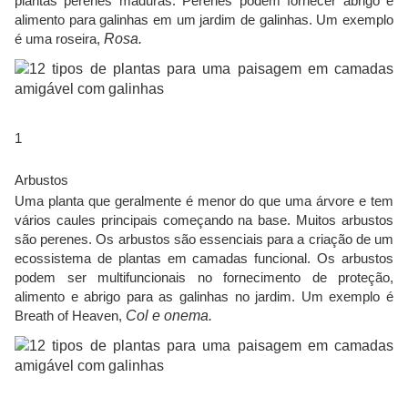
plantas perenes maduras. Perenes podem fornecer abrigo e
alimento para galinhas em um jardim de galinhas. Um exemplo
é uma roseira,
Rosa.
1
Arbustos
Uma planta que geralmente é menor do que uma árvore e tem
vários caules principais começando na base. Muitos arbustos
são perenes. Os arbustos são essenciais para a criação de um
ecossistema de plantas em camadas funcional. Os arbustos
podem ser multifuncionais no fornecimento de proteção,
alimento e abrigo para as galinhas no jardim. Um exemplo é
Breath of Heaven,
Col
e
onema.