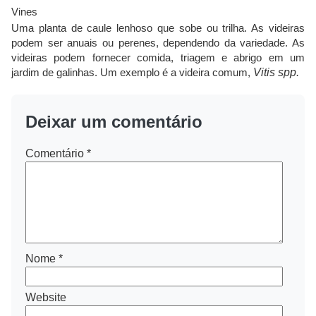
Vines
Uma planta de caule lenhoso que sobe ou trilha. As videiras
podem ser anuais ou perenes, dependendo da variedade. As
videiras podem fornecer comida, triagem e abrigo em um
jardim de galinhas. Um exemplo é a videira comum,
Vitis spp.
Deixar um comentário
Comentário
*
Nome
*
Website