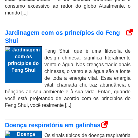
consumo excessivo ao redor do globo Atualmente, o
mundo [...]
Jardinagem com os princípios do Feng
Shui
Feng Shui, que é uma filosofia de
design chinesa, significa literalmente
vento e água. Nas crenças tradicionais
chinesas, o vento e a água são a fonte
de toda a energia vital. Essa energia
vital, chamada chi, traz abundância e
bênçãos ao seu ambiente e à sua vida. Então, quando
você está projetando de acordo com os princípios do
Feng Shui, você realmente [...]
Doença respiratória em galinhas
Os sinais típicos de doença respiratória