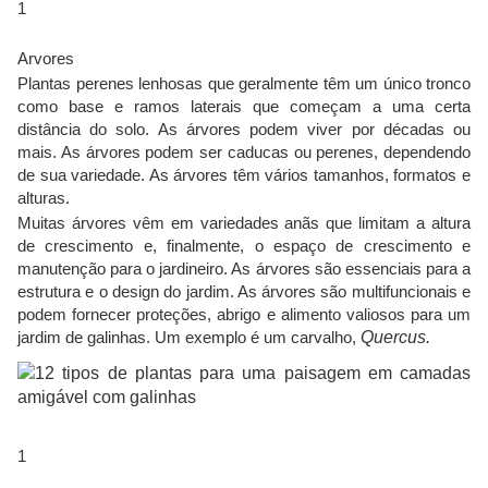
1
Arvores
Plantas perenes lenhosas que geralmente têm um único tronco
como base e ramos laterais que começam a uma certa
distância do solo. As árvores podem viver por décadas ou
mais. As árvores podem ser caducas ou perenes, dependendo
de sua variedade. As árvores têm vários tamanhos, formatos e
alturas.
Muitas árvores vêm em variedades anãs que limitam a altura
de crescimento e, finalmente, o espaço de crescimento e
manutenção para o jardineiro. As árvores são essenciais para a
estrutura e o design do jardim. As árvores são multifuncionais e
podem fornecer proteções, abrigo e alimento valiosos para um
jardim de galinhas. Um exemplo é um carvalho,
Quercus.
1