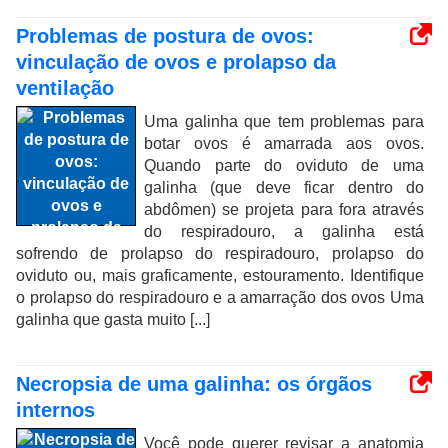
Problemas de postura de ovos:
vinculação de ovos e prolapso da
ventilação
Uma galinha que tem problemas para
botar ovos é amarrada aos ovos.
Quando parte do oviduto de uma
galinha (que deve ficar dentro do
abdômen) se projeta para fora através
do respiradouro, a galinha está
sofrendo de prolapso do respiradouro, prolapso do
oviduto ou, mais graficamente, estouramento. Identifique
o prolapso do respiradouro e a amarração dos ovos Uma
galinha que gasta muito [...]
Necropsia de uma galinha: os órgãos
internos
Você pode querer revisar a anatomia