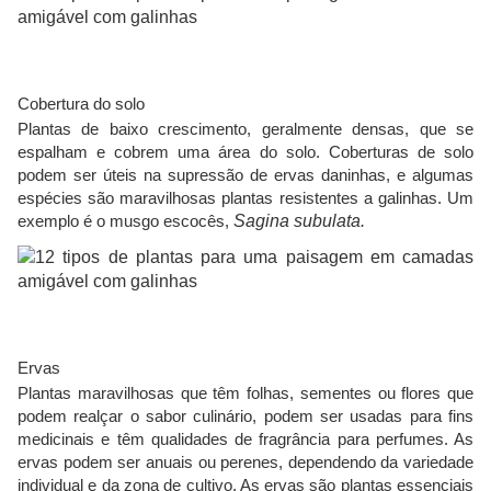
Cobertura do solo
Plantas de baixo crescimento, geralmente densas, que se
espalham e cobrem uma área do solo. Coberturas de solo
podem ser úteis na supressão de ervas daninhas, e algumas
espécies são maravilhosas plantas resistentes a galinhas. Um
exemplo é o musgo escocês,
Sagina subulata.
Ervas
Plantas maravilhosas que têm folhas, sementes ou flores que
podem realçar o sabor culinário, podem ser usadas para fins
medicinais e têm qualidades de fragrância para perfumes. As
ervas podem ser anuais ou perenes, dependendo da variedade
individual e da zona de cultivo. As ervas são plantas essenciais