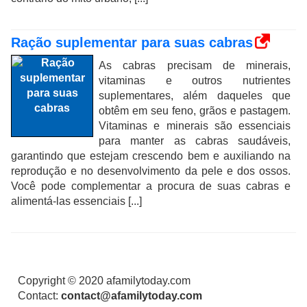
Ração suplementar para suas cabras
As cabras precisam de minerais,
vitaminas e outros nutrientes
suplementares, além daqueles que
obtêm em seu feno, grãos e pastagem.
Vitaminas e minerais são essenciais
para manter as cabras saudáveis,
garantindo que estejam crescendo bem e auxiliando na
reprodução e no desenvolvimento da pele e dos ossos.
Você pode complementar a procura de suas cabras e
alimentá-las essenciais [...]
Copyright © 2020 afamilytoday.com
Contact:
contact@afamilytoday.com