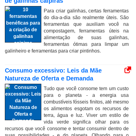
de galinhas caipiras
Para criar galinhas, certas ferramentas
do dia-a-dia são realmente úteis. São
ferramentas que auxiliam você na
compostagem, ferramentas úteis na
alimentação de suas galinhas,
ferramentas ótimas para limpar um
galinheiro e ferramentas para criar pintinhos.
Consumo excessivo: Leis da Mãe
Natureza de Oferta e Demanda
Tudo que você consome tem um custo
para o planeta - a energia usa
combustíveis fósseis finitos, até mesmo
os alimentos esgotam os recursos de
terra, água e luz. Viver um estilo de
vida verde significa olhar para os
recursos que você consome e tentar consumir dentro de
suas possibilidades - e do planeta. Olhando para o