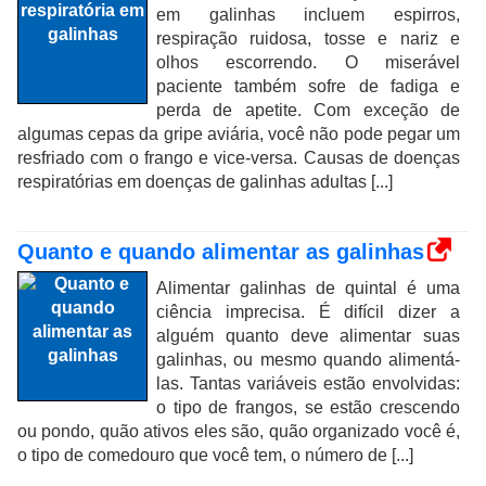
em galinhas incluem espirros,
respiração ruidosa, tosse e nariz e
olhos escorrendo. O miserável
paciente também sofre de fadiga e
perda de apetite. Com exceção de
algumas cepas da gripe aviária, você não pode pegar um
resfriado com o frango e vice-versa. Causas de doenças
respiratórias em doenças de galinhas adultas [...]
Quanto e quando alimentar as galinhas
Alimentar galinhas de quintal é uma
ciência imprecisa. É difícil dizer a
alguém quanto deve alimentar suas
galinhas, ou mesmo quando alimentá-
las. Tantas variáveis ​​estão envolvidas:
o tipo de frangos, se estão crescendo
ou pondo, quão ativos eles são, quão organizado você é,
o tipo de comedouro que você tem, o número de [...]