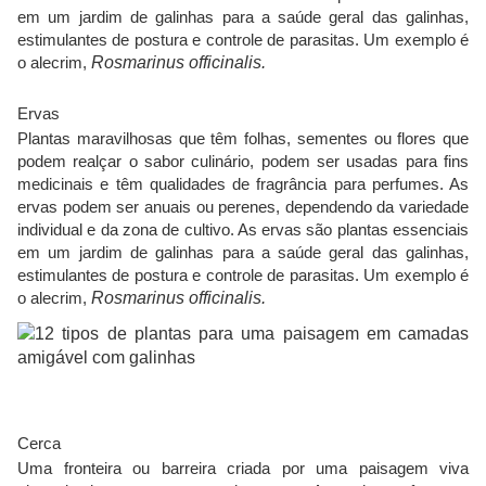
em um jardim de galinhas para a saúde geral das galinhas,
estimulantes de postura e controle de parasitas. Um exemplo é
o alecrim,
Rosmarinus officinalis.
Ervas
Plantas maravilhosas que têm folhas, sementes ou flores que
podem realçar o sabor culinário, podem ser usadas para fins
medicinais e têm qualidades de fragrância para perfumes. As
ervas podem ser anuais ou perenes, dependendo da variedade
individual e da zona de cultivo. As ervas são plantas essenciais
em um jardim de galinhas para a saúde geral das galinhas,
estimulantes de postura e controle de parasitas. Um exemplo é
o alecrim,
Rosmarinus officinalis.
Cerca
Uma fronteira ou barreira criada por uma paisagem viva