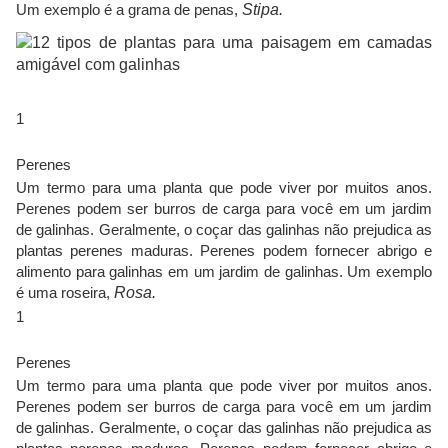
Um exemplo é a grama de penas,
Stipa.
1
Perenes
Um termo para uma planta que pode viver por muitos anos.
Perenes podem ser burros de carga para você em um jardim
de galinhas. Geralmente, o coçar das galinhas não prejudica as
plantas perenes maduras. Perenes podem fornecer abrigo e
alimento para galinhas em um jardim de galinhas. Um exemplo
é uma roseira,
Rosa.
1
Perenes
Um termo para uma planta que pode viver por muitos anos.
Perenes podem ser burros de carga para você em um jardim
de galinhas. Geralmente, o coçar das galinhas não prejudica as