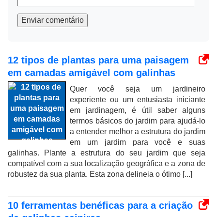
Enviar comentário
12 tipos de plantas para uma paisagem
em camadas amigável com galinhas
Quer você seja um jardineiro
experiente ou um entusiasta iniciante
em jardinagem, é útil saber alguns
termos básicos do jardim para ajudá-lo
a entender melhor a estrutura do jardim
em um jardim para você e suas
galinhas. Plante a estrutura do seu jardim que seja
compatível com a sua localização geográfica e a zona de
robustez da sua planta. Esta zona delineia o ótimo [...]
10 ferramentas benéficas para a criação