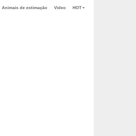
Animais de estimação
Video
HOT