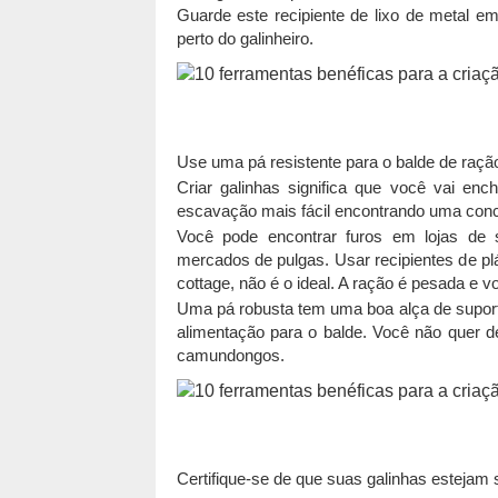
Guarde este recipiente de lixo de metal 
perto do galinheiro.
Use uma pá resistente para o balde de raçã
Criar galinhas significa que você vai en
escavação mais fácil encontrando uma conc
Você pode encontrar furos em lojas de 
mercados de pulgas. Usar recipientes de plá
cottage, não é o ideal. A ração é pesada e vo
Uma pá robusta tem uma boa alça de suport
alimentação para o balde. Você não quer d
camundongos.
Certifique-se de que suas galinhas estejam