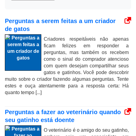
Perguntas a serem feitas a um criador
de gatos
Criadores respeitáveis ​​não apenas
ficam felizes em responder a
perguntas, mas também os recebem
como o sinal do comprador atencioso
com quem desejam compartilhar seus
gatos e gatinhos. Você pode descobrir
muito sobre o criador fazendo algumas perguntas. Tente
estes e ouça atentamente para a resposta certa: Há
quanto tempo [...]
Perguntas a fazer ao veterinário quando
seu gatinho está doente
O veterinário é o amigo do seu gatinho,