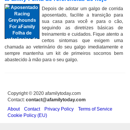
Depois de adotar um galgo de corrida
aposentado, facilite a transição para
sua casa para você e para o cão,
seguindo as diretrizes básicas de
treinamento e cuidados. Fique atento a
certos sintomas que exigem uma
chamada ao veterinário do seu galgo imediatamente e
sempre mantenha um kit de primeiros socorros bem
abastecido à mão para o seu galgo.
Copyright © 2020 afamilytoday.com
Contact:
contact@afamilytoday.com
About
Contact
Privacy Policy
Terms of Service
Cookie Policy (EU)