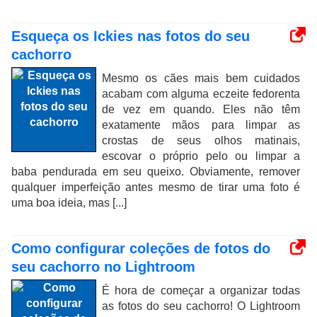
Esqueça os Ickies nas fotos do seu
cachorro
Mesmo os cães mais bem cuidados
acabam com alguma eczeite fedorenta
de vez em quando. Eles não têm
exatamente mãos para limpar as
crostas de seus olhos matinais,
escovar o próprio pelo ou limpar a
baba pendurada em seu queixo. Obviamente, remover
qualquer imperfeição antes mesmo de tirar uma foto é
uma boa ideia, mas [...]
Como configurar coleções de fotos do
seu cachorro no Lightroom
É hora de começar a organizar todas
as fotos do seu cachorro! O Lightroom