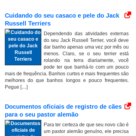
Cuidando do seu casaco e pele do Jack
Russell Terriers
Dependendo das atividades externas
do seu Jack Russell Terrier, você deve
dar banho apenas uma vez por mês ou
menos. Claro, se o seu terrier está
rolando na terra diariamente, você
pode ter que banhá-lo com um pouco
mais de frequência. Banhos curtos e mais frequentes são
melhores do que banhos longos e pouco frequentes.
Pegue […]
Documentos oficiais de registro de cães
para o seu pastor alemão
Para ter certeza de que seu novo cão é
um pastor alemão genuíno, ele precisa