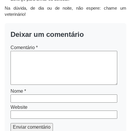
Na dúvida, de dia ou de noite, não espere: chame um
veterinário!
Deixar um comentário
Comentário
*
Nome
*
Website
Enviar comentário