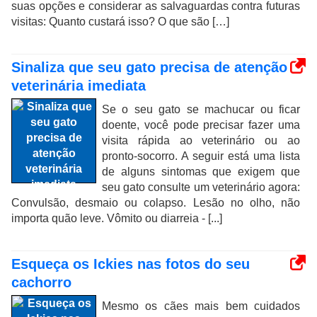
suas opções e considerar as salvaguardas contra futuras
visitas: Quanto custará isso? O que são […]
Sinaliza que seu gato precisa de atenção
veterinária imediata
Se o seu gato se machucar ou ficar
doente, você pode precisar fazer uma
visita rápida ao veterinário ou ao
pronto-socorro. A seguir está uma lista
de alguns sintomas que exigem que
seu gato consulte um veterinário agora:
Convulsão, desmaio ou colapso. Lesão no olho, não
importa quão leve. Vômito ou diarreia - [...]
Esqueça os Ickies nas fotos do seu
cachorro
Mesmo os cães mais bem cuidados