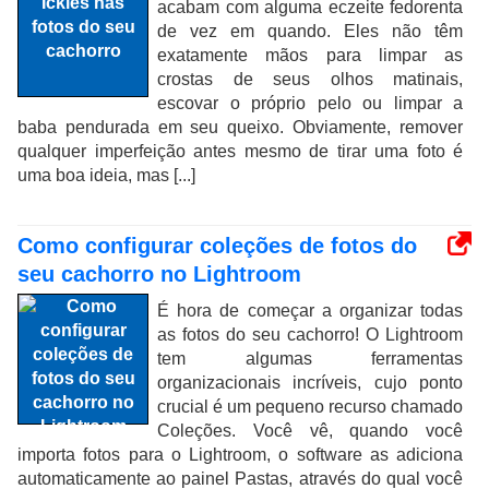
acabam com alguma eczeite fedorenta
de vez em quando. Eles não têm
exatamente mãos para limpar as
crostas de seus olhos matinais,
escovar o próprio pelo ou limpar a
baba pendurada em seu queixo. Obviamente, remover
qualquer imperfeição antes mesmo de tirar uma foto é
uma boa ideia, mas [...]
Como configurar coleções de fotos do
seu cachorro no Lightroom
É hora de começar a organizar todas
as fotos do seu cachorro! O Lightroom
tem algumas ferramentas
organizacionais incríveis, cujo ponto
crucial é um pequeno recurso chamado
Coleções. Você vê, quando você
importa fotos para o Lightroom, o software as adiciona
automaticamente ao painel Pastas, através do qual você