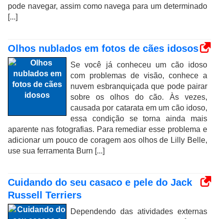
pode navegar, assim como navega para um determinado
[...]
Olhos nublados em fotos de cães idosos
Se você já conheceu um cão idoso
com problemas de visão, conhece a
nuvem esbranquiçada que pode pairar
sobre os olhos do cão. Às vezes,
causada por catarata em um cão idoso,
essa condição se torna ainda mais
aparente nas fotografias. Para remediar esse problema e
adicionar um pouco de coragem aos olhos de Lilly Belle,
use sua ferramenta Burn [...]
Cuidando do seu casaco e pele do Jack
Russell Terriers
Dependendo das atividades externas