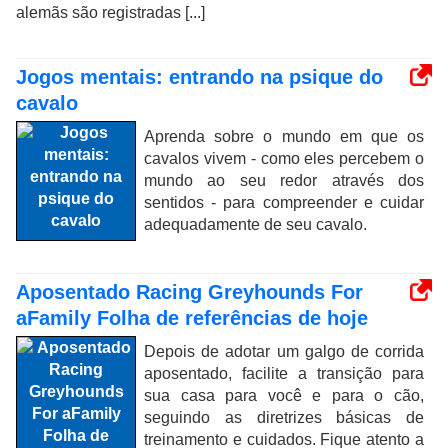
alemãs são registradas [...]
Jogos mentais: entrando na psique do
cavalo
Aprenda sobre o mundo em que os
cavalos vivem - como eles percebem o
mundo ao seu redor através dos
sentidos - para compreender e cuidar
adequadamente de seu cavalo.
Aposentado Racing Greyhounds For
aFamily Folha de referências de hoje
Depois de adotar um galgo de corrida
aposentado, facilite a transição para
sua casa para você e para o cão,
seguindo as diretrizes básicas de
treinamento e cuidados. Fique atento a