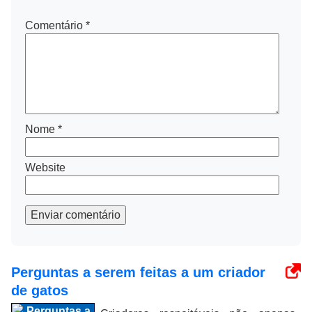
Comentário
*
Nome
*
Website
Enviar comentário
Perguntas a serem feitas a um criador
de gatos