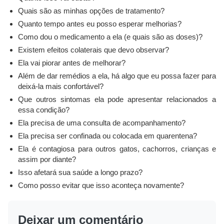
Quais são as minhas opções de tratamento?
Quanto tempo antes eu posso esperar melhorias?
Como dou o medicamento a ela (e quais são as doses)?
Existem efeitos colaterais que devo observar?
Ela vai piorar antes de melhorar?
Além de dar remédios a ela, há algo que eu possa fazer para
deixá-la mais confortável?
Que outros sintomas ela pode apresentar relacionados a
essa condição?
Ela precisa de uma consulta de acompanhamento?
Ela precisa ser confinada ou colocada em quarentena?
Ela é contagiosa para outros gatos, cachorros, crianças e
assim por diante?
Isso afetará sua saúde a longo prazo?
Como posso evitar que isso aconteça novamente?
Deixar um comentário