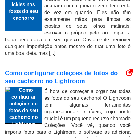
acabam com alguma eczeite fedorenta
de vez em quando. Eles não têm
exatamente mãos para limpar as
crostas de seus olhos matinais,
escovar o próprio pelo ou limpar a
baba pendurada em seu queixo. Obviamente, remover
qualquer imperfeição antes mesmo de tirar uma foto é
uma boa ideia, mas [...]
Como configurar coleções de fotos do
seu cachorro no Lightroom
É hora de começar a organizar todas
as fotos do seu cachorro! O Lightroom
tem algumas ferramentas
organizacionais incríveis, cujo ponto
crucial é um pequeno recurso chamado
Coleções. Você vê, quando você
importa fotos para o Lightroom, o software as adiciona