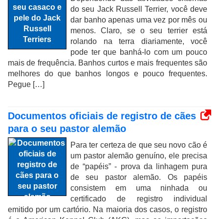
do seu Jack Russell Terrier, você deve
dar banho apenas uma vez por mês ou
menos. Claro, se o seu terrier está
rolando na terra diariamente, você
pode ter que banhá-lo com um pouco
mais de frequência. Banhos curtos e mais frequentes são
melhores do que banhos longos e pouco frequentes.
Pegue […]
Documentos oficiais de registro de cães
para o seu pastor alemão
Para ter certeza de que seu novo cão é
um pastor alemão genuíno, ele precisa
de “papéis” - prova da linhagem pura
de seu pastor alemão. Os papéis
consistem em uma ninhada ou
certificado de registro individual
emitido por um cartório. Na maioria dos casos, o registro