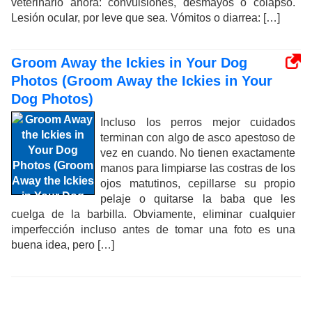
veterinario ahora: convulsiones, desmayos o colapso.
Lesión ocular, por leve que sea. Vómitos o diarrea: […]
Groom Away the Ickies in Your Dog
Photos (Groom Away the Ickies in Your
Dog Photos)
Incluso los perros mejor cuidados
terminan con algo de asco apestoso de
vez en cuando. No tienen exactamente
manos para limpiarse las costras de los
ojos matutinos, cepillarse su propio
pelaje o quitarse la baba que les
cuelga de la barbilla. Obviamente, eliminar cualquier
imperfección incluso antes de tomar una foto es una
buena idea, pero […]