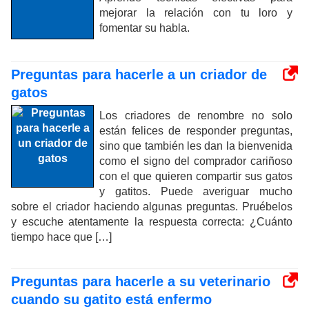
mejorar la relación con tu loro y
fomentar su habla.
Preguntas para hacerle a un criador de
gatos
Los criadores de renombre no solo
están felices de responder preguntas,
sino que también les dan la bienvenida
como el signo del comprador cariñoso
con el que quieren compartir sus gatos
y gatitos. Puede averiguar mucho
sobre el criador haciendo algunas preguntas. Pruébelos
y escuche atentamente la respuesta correcta: ¿Cuánto
tiempo hace que […]
Preguntas para hacerle a su veterinario
cuando su gatito está enfermo