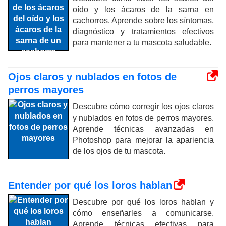
oído y los ácaros de la sarna en
cachorros. Aprende sobre los síntomas,
diagnóstico y tratamientos efectivos
para mantener a tu mascota saludable.
Ojos claros y nublados en fotos de
perros mayores
Descubre cómo corregir los ojos claros
y nublados en fotos de perros mayores.
Aprende técnicas avanzadas en
Photoshop para mejorar la apariencia
de los ojos de tu mascota.
Entender por qué los loros hablan
Descubre por qué los loros hablan y
cómo enseñarles a comunicarse.
Aprende técnicas efectivas para