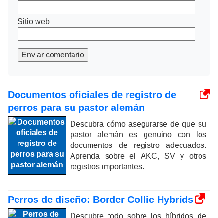
Sitio web
Enviar comentario
Documentos oficiales de registro de
perros para su pastor alemán
Descubra cómo asegurarse de que su
pastor alemán es genuino con los
documentos de registro adecuados.
Aprenda sobre el AKC, SV y otros
registros importantes.
Perros de diseño: Border Collie Hybrids
Descubre todo sobre los híbridos de