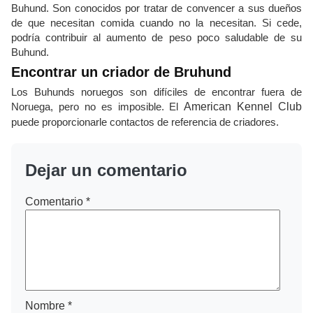
Buhund. Son conocidos por tratar de convencer a sus dueños
de que necesitan comida cuando no la necesitan. Si cede,
podría contribuir al aumento de peso poco saludable de su
Buhund.
Encontrar un criador de Bruhund
Los Buhunds noruegos son difíciles de encontrar fuera de
Noruega, pero no es imposible. El
American Kennel Club
puede proporcionarle contactos de referencia de criadores.
Dejar un comentario
Comentario
*
Nombre
*