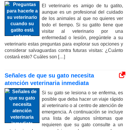
El veterinario es amigo de tu gatito,
aunque es un profesional del cuidado
de los animales al que no quieres ver
todo el tiempo. Si su gatito tiene que
visitar al veterinario por una
enfermedad o lesión, pregúntele a su
veterinario estas preguntas para explorar sus opciones y
considerar salvaguardas contra futuras visitas: ¿Cuánto
costará esto? Cuáles son […]
Señales de que su gato necesita
atención veterinaria inmediata
Si su gato se lesiona o se enferma, es
posible que deba hacer un viaje rápido
al veterinario o al centro de atención de
emergencia. A continuación se incluye
una lista de algunos síntomas que
requieren que su gato consulte a un