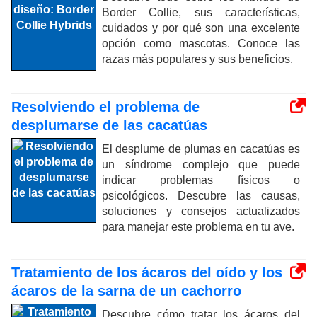
Border Collie, sus características,
cuidados y por qué son una excelente
opción como mascotas. Conoce las
razas más populares y sus beneficios.
Resolviendo el problema de
desplumarse de las cacatúas
El desplume de plumas en cacatúas es
un síndrome complejo que puede
indicar problemas físicos o
psicológicos. Descubre las causas,
soluciones y consejos actualizados
para manejar este problema en tu ave.
Tratamiento de los ácaros del oído y los
ácaros de la sarna de un cachorro
Descubre cómo tratar los ácaros del