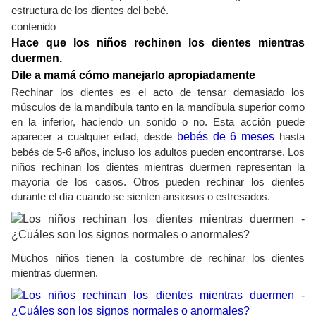
estructura de los dientes del bebé.
contenido
Hace que los niños rechinen los dientes mientras
duermen.
Dile a mamá cómo manejarlo apropiadamente
Rechinar los dientes es el acto de tensar demasiado los
músculos de la mandíbula tanto en la mandíbula superior como
en la inferior, haciendo un sonido o no. Esta acción puede
aparecer a cualquier edad, desde
bebés de 6 meses
hasta
bebés de 5-6 años, incluso los adultos pueden encontrarse. Los
niños rechinan los dientes mientras duermen representan la
mayoría de los casos. Otros pueden rechinar los dientes
durante el día cuando se sienten ansiosos o estresados.
Muchos niños tienen la costumbre de rechinar los dientes
mientras duermen.