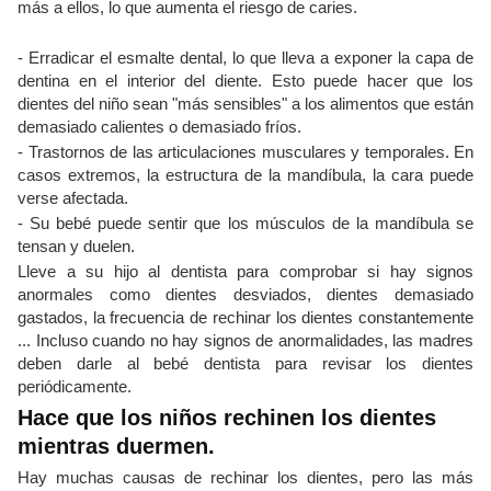
más a ellos, lo que aumenta el riesgo de caries.
- Erradicar el esmalte dental, lo que lleva a exponer la capa de
dentina en el interior del diente. Esto puede hacer que los
dientes del niño sean "más sensibles" a los alimentos que están
demasiado calientes o demasiado fríos.
- Trastornos de las articulaciones musculares y temporales. En
casos extremos, la estructura de la mandíbula, la cara puede
verse afectada.
- Su bebé puede sentir que los músculos de la mandíbula se
tensan y duelen.
Lleve a su hijo al dentista para comprobar si hay signos
anormales como dientes desviados, dientes demasiado
gastados, la frecuencia de rechinar los dientes constantemente
... Incluso cuando no hay signos de anormalidades, las madres
deben darle al bebé dentista para revisar los dientes
periódicamente.
Hace que los niños rechinen los dientes
mientras duermen.
Hay muchas causas de rechinar los dientes, pero las más