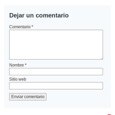
Dejar un comentario
Comentario
*
Nombre
*
Sitio web
Enviar comentario