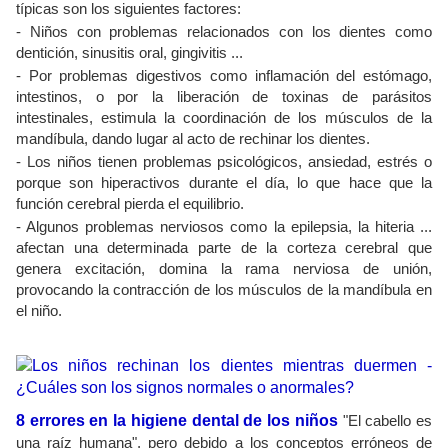
típicas son los siguientes factores:
- Niños con problemas relacionados con los dientes como
dentición, sinusitis oral, gingivitis ...
- Por problemas digestivos como inflamación del estómago,
intestinos, o por la liberación de toxinas de parásitos
intestinales, estimula la coordinación de los músculos de la
mandíbula, dando lugar al acto de rechinar los dientes.
- Los niños tienen problemas psicológicos, ansiedad, estrés o
porque son hiperactivos durante el día, lo que hace que la
función cerebral pierda el equilibrio.
- Algunos problemas nerviosos como la epilepsia, la hiteria ...
afectan una determinada parte de la corteza cerebral que
genera excitación, domina la rama nerviosa de unión,
provocando la contracción de los músculos de la mandíbula en
el niño.
8 errores en la higiene dental de los niños
"El cabello es
una raíz humana", pero debido a los conceptos erróneos de