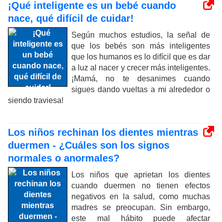
¡Qué inteligente es un bebé cuando
nace, qué difícil de cuidar!
Según muchos estudios, la señal de
que los bebés son más inteligentes
que los humanos es lo difícil que es dar
a luz al nacer y crecer más inteligentes.
¡Mamá, no te desanimes cuando
sigues dando vueltas a mi alrededor o
siendo traviesa!
Los niños rechinan los dientes mientras
duermen - ¿Cuáles son los signos
normales o anormales?
Los niños que aprietan los dientes
cuando duermen no tienen efectos
negativos en la salud, como muchas
madres se preocupan. Sin embargo,
este mal hábito puede afectar