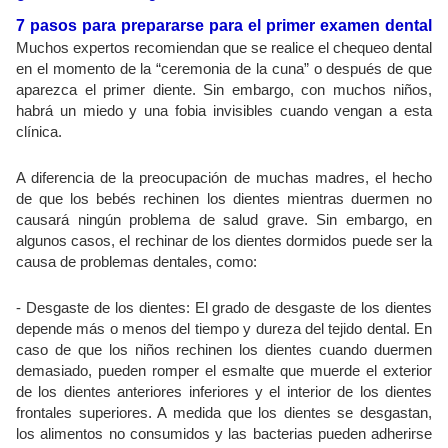
7 pasos para prepararse para el primer examen dental
Muchos expertos recomiendan que se realice el chequeo dental
en el momento de la “ceremonia de la cuna” o después de que
aparezca el primer diente. Sin embargo, con muchos niños,
habrá un miedo y una fobia invisibles cuando vengan a esta
clínica.
A diferencia de la preocupación de muchas madres, el hecho
de que los bebés rechinen los dientes mientras duermen no
causará ningún problema de salud grave. Sin embargo, en
algunos casos, el rechinar de los dientes dormidos puede ser la
causa de problemas dentales, como:
- Desgaste de los dientes: El grado de desgaste de los dientes
depende más o menos del tiempo y dureza del tejido dental. En
caso de que los niños rechinen los dientes cuando duermen
demasiado, pueden romper el esmalte que muerde el exterior
de los dientes anteriores inferiores y el interior de los dientes
frontales superiores. A medida que los dientes se desgastan,
los alimentos no consumidos y las bacterias pueden adherirse