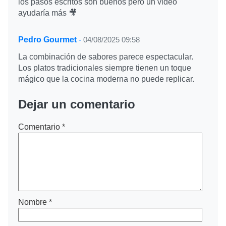
los pasos escritos son buenos pero un video
ayudaría más 🎥
Pedro Gourmet
-
04/08/2025 09:58
La combinación de sabores parece espectacular.
Los platos tradicionales siempre tienen un toque
mágico que la cocina moderna no puede replicar.
Dejar un comentario
Comentario
*
Nombre
*