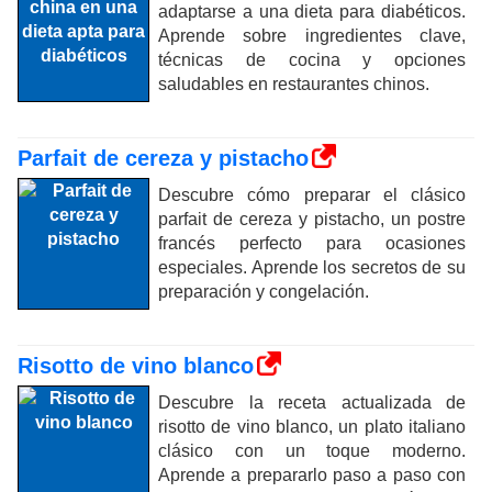
adaptarse a una dieta para diabéticos.
Aprende sobre ingredientes clave,
técnicas de cocina y opciones
saludables en restaurantes chinos.
Parfait de cereza y pistacho
Descubre cómo preparar el clásico
parfait de cereza y pistacho, un postre
francés perfecto para ocasiones
especiales. Aprende los secretos de su
preparación y congelación.
Risotto de vino blanco
Descubre la receta actualizada de
risotto de vino blanco, un plato italiano
clásico con un toque moderno.
Aprende a prepararlo paso a paso con