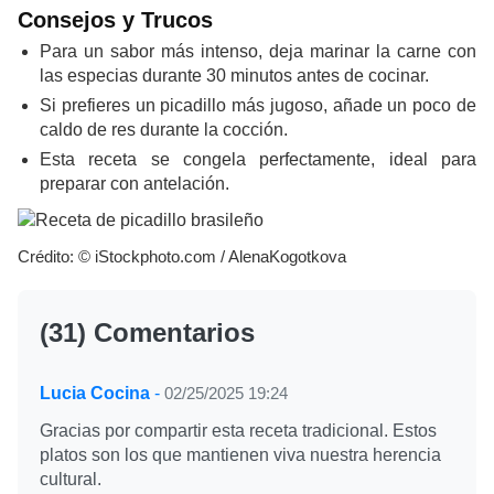
Consejos y Trucos
Para un sabor más intenso, deja marinar la carne con
las especias durante 30 minutos antes de cocinar.
Si prefieres un picadillo más jugoso, añade un poco de
caldo de res durante la cocción.
Esta receta se congela perfectamente, ideal para
preparar con antelación.
Crédito: © iStockphoto.com / AlenaKogotkova
(31) Comentarios
Lucia Cocina
-
02/25/2025 19:24
Gracias por compartir esta receta tradicional. Estos
platos son los que mantienen viva nuestra herencia
cultural.