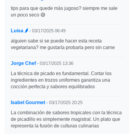
tips para que quede más jugoso? siempre me sale
un poco seco 😅
Luisa 🌶️
-
03/17/2025 06:49
alguien sabe si se puede hacer esta receta
vegetariana? me gustaría probarla pero sin carne
Jorge Chef
-
03/17/2025 13:36
La técnica de picado es fundamental. Cortar los
ingredientes en trozos uniformes garantiza una
cocción perfecta y sabores equilibrados
Isabel Gourmet
-
03/17/2025 20:25
La combinación de sabores tropicales con la técnica
de picadillo es simplemente magistral. Un plato que
representa la fusión de culturas culinarias