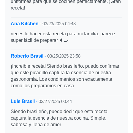
uniformes para que se cocinen perfectamente. ¡Gran
receta!
Ana Kitchen
-
03/23/2025 04:48
necesito hacer esta receta para mi familia. parece
super fácil de preparar 👩‍🍳
Roberto Brasil
-
03/25/2025 23:58
¡Increíble receta! Siendo brasileño, puedo confirmar
que este picadillo captura la esencia de nuestra
gastronomía. Los condimentos son exactamente
como los preparamos en casa
Luis Brasil
-
03/27/2025 00:44
Siendo brasileño, puedo decir que esta receta
captura la esencia de nuestra cocina. Simple,
sabrosa y llena de amor