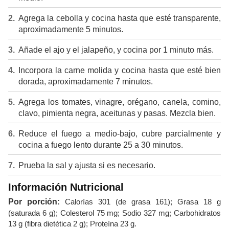
Agrega la cebolla y cocina hasta que esté transparente,
aproximadamente 5 minutos.
Añade el ajo y el jalapeño, y cocina por 1 minuto más.
Incorpora la carne molida y cocina hasta que esté bien
dorada, aproximadamente 7 minutos.
Agrega los tomates, vinagre, orégano, canela, comino,
clavo, pimienta negra, aceitunas y pasas. Mezcla bien.
Reduce el fuego a medio-bajo, cubre parcialmente y
cocina a fuego lento durante 25 a 30 minutos.
Prueba la sal y ajusta si es necesario.
Información Nutricional
Por porción:
Calorías 301 (de grasa 161); Grasa 18 g
(saturada 6 g); Colesterol 75 mg; Sodio 327 mg; Carbohidratos
13 g (fibra dietética 2 g); Proteína 23 g.