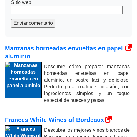
Sitio web
Enviar comentario
Manzanas horneadas envueltas en papel
aluminio
Descubre cómo preparar manzanas
horneadas envueltas en papel
aluminio, un postre fácil y delicioso.
Perfecto para cualquier ocasión, con
ingredientes simples y un toque
especial de nueces y pasas.
Frances White Wines of Bordeaux
Descubre los mejores vinos blancos de
Burdeos, una región francesa famosa