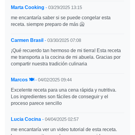
Marta Cooking
-
03/29/2025 13:15
me encantaría saber si se puede congelar esta
receta. siempre preparo de más 🥶
Carmen Brasil
-
03/30/2025 07:08
¡Qué recuerdo tan hermoso de mi tierra! Esta receta
me transporta a la cocina de mi abuela. Gracias por
compartir nuestra tradición culinaria
Marcos 🍽️
-
04/02/2025 09:44
Excelente receta para una cena rápida y nutritiva.
Los ingredientes son fáciles de conseguir y el
proceso parece sencillo
Lucia Cocina
-
04/04/2025 02:57
me encantaría ver un video tutorial de esta receta.