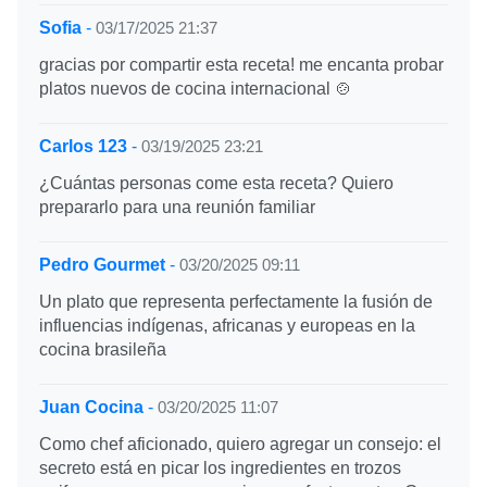
Sofia
-
03/17/2025 21:37
gracias por compartir esta receta! me encanta probar
platos nuevos de cocina internacional 🍲
Carlos 123
-
03/19/2025 23:21
¿Cuántas personas come esta receta? Quiero
prepararlo para una reunión familiar
Pedro Gourmet
-
03/20/2025 09:11
Un plato que representa perfectamente la fusión de
influencias indígenas, africanas y europeas en la
cocina brasileña
Juan Cocina
-
03/20/2025 11:07
Como chef aficionado, quiero agregar un consejo: el
secreto está en picar los ingredientes en trozos