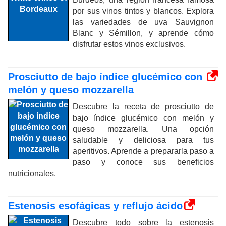
por sus vinos tintos y blancos. Explora
las variedades de uva Sauvignon
Blanc y Sémillon, y aprende cómo
disfrutar estos vinos exclusivos.
Prosciutto de bajo índice glucémico con
melón y queso mozzarella
Descubre la receta de prosciutto de
bajo índice glucémico con melón y
queso mozzarella. Una opción
saludable y deliciosa para tus
aperitivos. Aprende a prepararla paso a
paso y conoce sus beneficios
nutricionales.
Estenosis esofágicas y reflujo ácido
Descubre todo sobre la estenosis