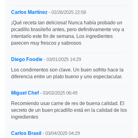
Carlos Martínez
-
02/26/2025 22:58
¡Qué receta tan deliciosa! Nunca había probado un
picadillo brasileño antes, pero definitivamente voy a
intentarlo este fin de semana. Los ingredientes
parecen muy frescos y sabrosos
Diego Foodie
-
03/01/2025 14:29
Los condimentos son clave. Un buen sofrito hace la
diferencia entre un plato bueno y uno espectacular.
Miguel Chef
-
03/02/2025 06:49
Recomiendo usar carne de res de buena calidad. El
secreto de un buen picadillo está en la calidad de los
ingredientes
Carlos Brasil
-
03/04/2025 04:29