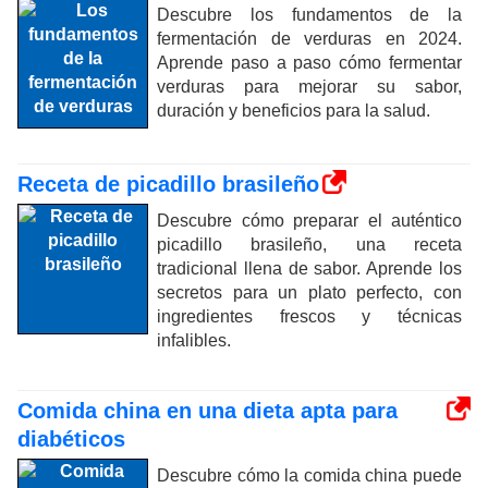
Descubre los fundamentos de la
fermentación de verduras en 2024.
Aprende paso a paso cómo fermentar
verduras para mejorar su sabor,
duración y beneficios para la salud.
Receta de picadillo brasileño
Descubre cómo preparar el auténtico
picadillo brasileño, una receta
tradicional llena de sabor. Aprende los
secretos para un plato perfecto, con
ingredientes frescos y técnicas
infalibles.
Comida china en una dieta apta para
diabéticos
Descubre cómo la comida china puede