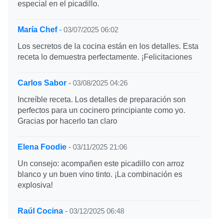
especial en el picadillo.
María Chef
-
03/07/2025 06:02
Los secretos de la cocina están en los detalles. Esta
receta lo demuestra perfectamente. ¡Felicitaciones
Carlos Sabor
-
03/08/2025 04:26
Increíble receta. Los detalles de preparación son
perfectos para un cocinero principiante como yo.
Gracias por hacerlo tan claro
Elena Foodie
-
03/11/2025 21:06
Un consejo: acompañen este picadillo con arroz
blanco y un buen vino tinto. ¡La combinación es
explosiva!
Raúl Cocina
-
03/12/2025 06:48