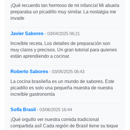
¡Qué recuerdo tan hermoso de mi infancia! Mi abuela
preparaba un picadillo muy similar. La nostalgia me
invade
Javier Sabores
-
03/04/2025 06:21
Increíble receta. Los detalles de preparación son
muy claros y precisos. Un gran tutorial para quienes
están aprendiendo a cocinar.
Roberto Sabores
-
03/05/2025 06:43
La cocina brasileña es un mundo de sabores. Este
picadillo es solo una pequeña muestra de nuestra
increíble gastronomía
Sofía Brasil
-
03/06/2025 16:44
¡Qué orgullo ver nuestra comida tradicional
compartida así! Cada región de Brasil tiene su toque