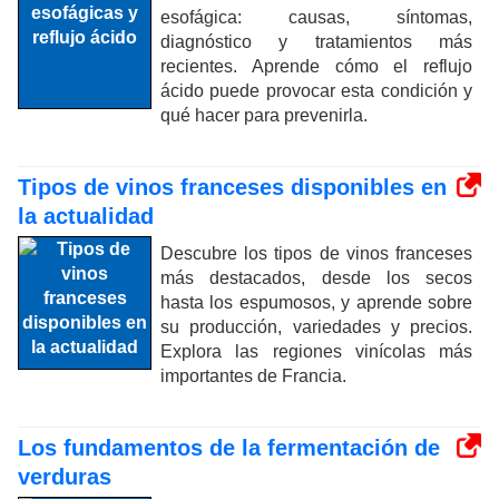
esofágica: causas, síntomas,
diagnóstico y tratamientos más
recientes. Aprende cómo el reflujo
ácido puede provocar esta condición y
qué hacer para prevenirla.
Tipos de vinos franceses disponibles en
la actualidad
Descubre los tipos de vinos franceses
más destacados, desde los secos
hasta los espumosos, y aprende sobre
su producción, variedades y precios.
Explora las regiones vinícolas más
importantes de Francia.
Los fundamentos de la fermentación de
verduras