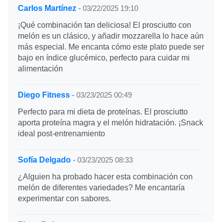
Carlos Martínez
-
03/22/2025 19:10
¡Qué combinación tan deliciosa! El prosciutto con
melón es un clásico, y añadir mozzarella lo hace aún
más especial. Me encanta cómo este plato puede ser
bajo en índice glucémico, perfecto para cuidar mi
alimentación
Diego Fitness
-
03/23/2025 00:49
Perfecto para mi dieta de proteínas. El prosciutto
aporta proteína magra y el melón hidratación. ¡Snack
ideal post-entrenamiento
Sofía Delgado
-
03/23/2025 08:33
¿Alguien ha probado hacer esta combinación con
melón de diferentes variedades? Me encantaría
experimentar con sabores.