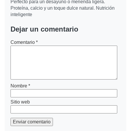
Perfecto para un desayuno o merienda ligera.
Proteína, calcio y un toque dulce natural. Nutrición
inteligente
Dejar un comentario
Comentario
*
Nombre
*
Sitio web
Enviar comentario