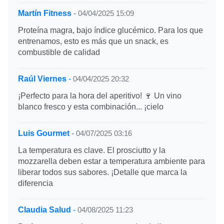
Martín Fitness
-
04/04/2025 15:09
Proteína magra, bajo índice glucémico. Para los que
entrenamos, esto es más que un snack, es
combustible de calidad
Raúl Viernes
-
04/04/2025 20:32
¡Perfecto para la hora del aperitivo! 🍷 Un vino
blanco fresco y esta combinación... ¡cielo
Luis Gourmet
-
04/07/2025 03:16
La temperatura es clave. El prosciutto y la
mozzarella deben estar a temperatura ambiente para
liberar todos sus sabores. ¡Detalle que marca la
diferencia
Claudia Salud
-
04/08/2025 11:23