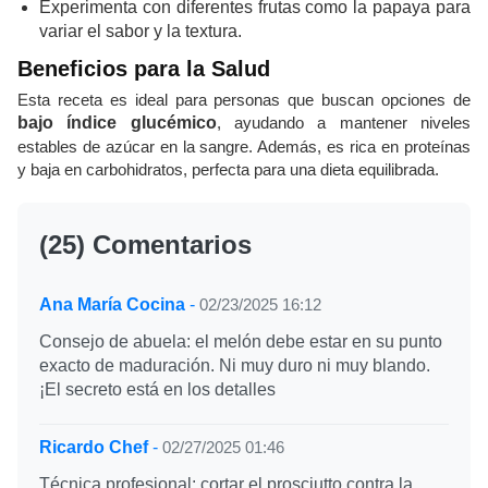
Experimenta con diferentes frutas como la papaya para
variar el sabor y la textura.
Beneficios para la Salud
Esta receta es ideal para personas que buscan opciones de
bajo índice glucémico
, ayudando a mantener niveles
estables de azúcar en la sangre. Además, es rica en proteínas
y baja en carbohidratos, perfecta para una dieta equilibrada.
(25) Comentarios
Ana María Cocina
-
02/23/2025 16:12
Consejo de abuela: el melón debe estar en su punto
exacto de maduración. Ni muy duro ni muy blando.
¡El secreto está en los detalles
Ricardo Chef
-
02/27/2025 01:46
Técnica profesional: cortar el prosciutto contra la