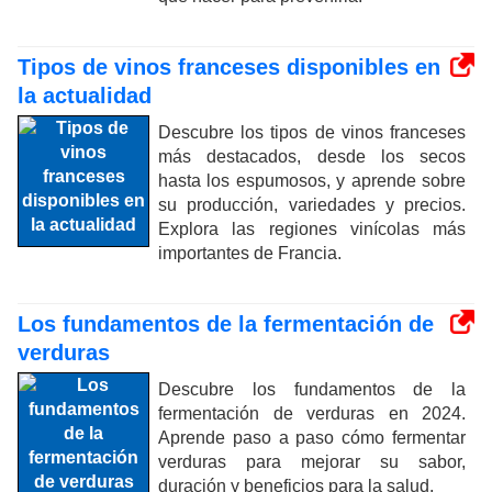
Tipos de vinos franceses disponibles en
la actualidad
Descubre los tipos de vinos franceses
más destacados, desde los secos
hasta los espumosos, y aprende sobre
su producción, variedades y precios.
Explora las regiones vinícolas más
importantes de Francia.
Los fundamentos de la fermentación de
verduras
Descubre los fundamentos de la
fermentación de verduras en 2024.
Aprende paso a paso cómo fermentar
verduras para mejorar su sabor,
duración y beneficios para la salud.