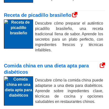
Receta de picadillo brasileño
Descubre cómo preparar el auténtico
picadillo brasileño, una receta
tradicional llena de sabor. Aprende los
secretos para un plato perfecto, con
ingredientes frescos y técnicas
infalibles.
Comida china en una dieta apta para
diabéticos
Descubre cómo la comida china puede
adaptarse a una dieta para diabéticos.
Aprende sobre ingredientes clave,
técnicas de cocina y opciones
saludables en restaurantes chinos.