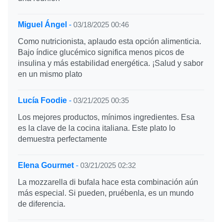
Miguel Ángel
-
03/18/2025 00:46
Como nutricionista, aplaudo esta opción alimenticia.
Bajo índice glucémico significa menos picos de
insulina y más estabilidad energética. ¡Salud y sabor
en un mismo plato
Lucía Foodie
-
03/21/2025 00:35
Los mejores productos, mínimos ingredientes. Esa
es la clave de la cocina italiana. Este plato lo
demuestra perfectamente
Elena Gourmet
-
03/21/2025 02:32
La mozzarella di bufala hace esta combinación aún
más especial. Si pueden, pruébenla, es un mundo
de diferencia.