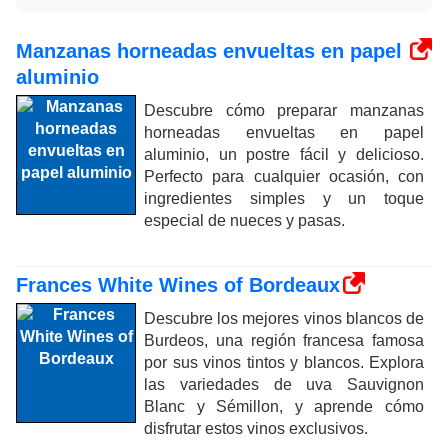
Manzanas horneadas envueltas en papel
aluminio
Descubre cómo preparar manzanas
horneadas envueltas en papel
aluminio, un postre fácil y delicioso.
Perfecto para cualquier ocasión, con
ingredientes simples y un toque
especial de nueces y pasas.
Frances White Wines of Bordeaux
Descubre los mejores vinos blancos de
Burdeos, una región francesa famosa
por sus vinos tintos y blancos. Explora
las variedades de uva Sauvignon
Blanc y Sémillon, y aprende cómo
disfrutar estos vinos exclusivos.