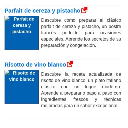
Parfait de cereza y pistacho
Descubre cómo preparar el clásico
parfait de cereza y pistacho, un postre
francés perfecto para ocasiones
especiales. Aprende los secretos de su
preparación y congelación.
Risotto de vino blanco
Descubre la receta actualizada de
risotto de vino blanco, un plato italiano
clásico con un toque moderno.
Aprende a prepararlo paso a paso con
ingredientes frescos y técnicas
mejoradas para un sabor excepcional.