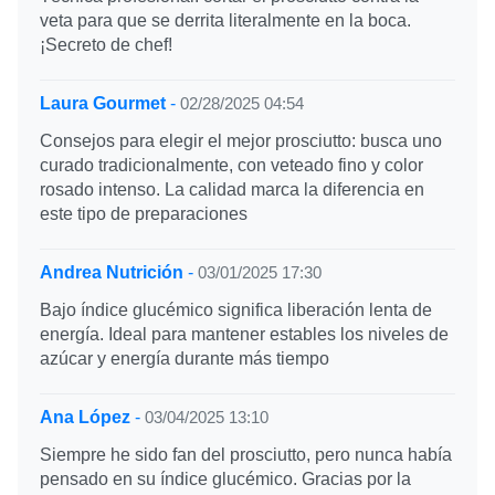
veta para que se derrita literalmente en la boca.
¡Secreto de chef!
Laura Gourmet
-
02/28/2025 04:54
Consejos para elegir el mejor prosciutto: busca uno
curado tradicionalmente, con veteado fino y color
rosado intenso. La calidad marca la diferencia en
este tipo de preparaciones
Andrea Nutrición
-
03/01/2025 17:30
Bajo índice glucémico significa liberación lenta de
energía. Ideal para mantener estables los niveles de
azúcar y energía durante más tiempo
Ana López
-
03/04/2025 13:10
Siempre he sido fan del prosciutto, pero nunca había
pensado en su índice glucémico. Gracias por la