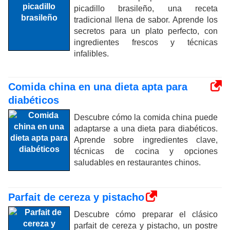
picadillo brasileño, una receta
tradicional llena de sabor. Aprende los
secretos para un plato perfecto, con
ingredientes frescos y técnicas
infalibles.
Comida china en una dieta apta para
diabéticos
Descubre cómo la comida china puede
adaptarse a una dieta para diabéticos.
Aprende sobre ingredientes clave,
técnicas de cocina y opciones
saludables en restaurantes chinos.
Parfait de cereza y pistacho
Descubre cómo preparar el clásico
parfait de cereza y pistacho, un postre