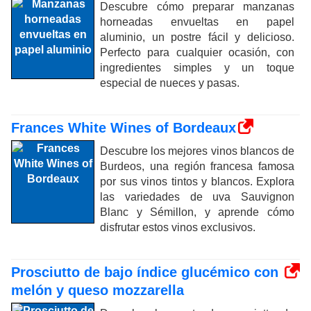
Descubre cómo preparar manzanas
horneadas envueltas en papel
aluminio, un postre fácil y delicioso.
Perfecto para cualquier ocasión, con
ingredientes simples y un toque
especial de nueces y pasas.
Frances White Wines of Bordeaux
Descubre los mejores vinos blancos de
Burdeos, una región francesa famosa
por sus vinos tintos y blancos. Explora
las variedades de uva Sauvignon
Blanc y Sémillon, y aprende cómo
disfrutar estos vinos exclusivos.
Prosciutto de bajo índice glucémico con
melón y queso mozzarella