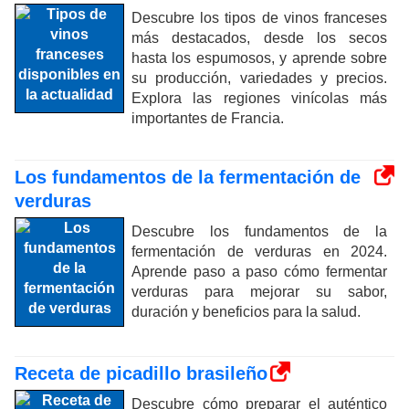
Descubre los tipos de vinos franceses
más destacados, desde los secos
hasta los espumosos, y aprende sobre
su producción, variedades y precios.
Explora las regiones vinícolas más
importantes de Francia.
Los fundamentos de la fermentación de
verduras
Descubre los fundamentos de la
fermentación de verduras en 2024.
Aprende paso a paso cómo fermentar
verduras para mejorar su sabor,
duración y beneficios para la salud.
Receta de picadillo brasileño
Descubre cómo preparar el auténtico