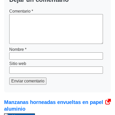
Comentario
*
Nombre
*
Sitio web
Enviar comentario
Manzanas horneadas envueltas en papel
aluminio