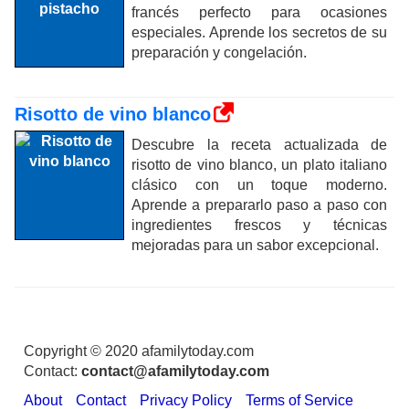
francés perfecto para ocasiones
especiales. Aprende los secretos de su
preparación y congelación.
Risotto de vino blanco
Descubre la receta actualizada de
risotto de vino blanco, un plato italiano
clásico con un toque moderno.
Aprende a prepararlo paso a paso con
ingredientes frescos y técnicas
mejoradas para un sabor excepcional.
Copyright © 2020 afamilytoday.com
Contact:
contact@afamilytoday.com
About
Contact
Privacy Policy
Terms of Service