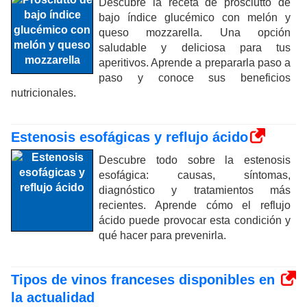
Descubre la receta de prosciutto de
bajo índice glucémico con melón y
queso mozzarella. Una opción
saludable y deliciosa para tus
aperitivos. Aprende a prepararla paso a
paso y conoce sus beneficios
nutricionales.
Estenosis esofágicas y reflujo ácido
Descubre todo sobre la estenosis
esofágica: causas, síntomas,
diagnóstico y tratamientos más
recientes. Aprende cómo el reflujo
ácido puede provocar esta condición y
qué hacer para prevenirla.
Tipos de vinos franceses disponibles en
la actualidad