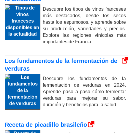
Descubre los tipos de vinos franceses
más destacados, desde los secos
hasta los espumosos, y aprende sobre
su producción, variedades y precios.
Explora las regiones vinícolas más
importantes de Francia.
Los fundamentos de la fermentación de
verduras
Descubre los fundamentos de la
fermentación de verduras en 2024.
Aprende paso a paso cómo fermentar
verduras para mejorar su sabor,
duración y beneficios para la salud.
Receta de picadillo brasileño