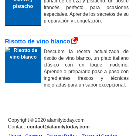
parfait de cereza y pistacho, un postre
francés perfecto para ocasiones
especiales. Aprende los secretos de su
preparación y congelación.
Risotto de vino blanco
Descubre la receta actualizada de
risotto de vino blanco, un plato italiano
clásico con un toque moderno.
Aprende a prepararlo paso a paso con
ingredientes frescos y técnicas
mejoradas para un sabor excepcional.
Copyright © 2020 afamilytoday.com
Contact:
contact@afamilytoday.com