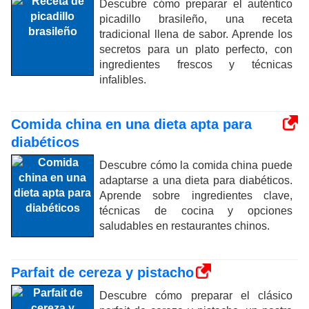
Descubre cómo preparar el auténtico
picadillo brasileño, una receta
tradicional llena de sabor. Aprende los
secretos para un plato perfecto, con
ingredientes frescos y técnicas
infalibles.
Comida china en una dieta apta para
diabéticos
Descubre cómo la comida china puede
adaptarse a una dieta para diabéticos.
Aprende sobre ingredientes clave,
técnicas de cocina y opciones
saludables en restaurantes chinos.
Parfait de cereza y pistacho
Descubre cómo preparar el clásico