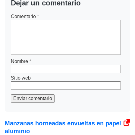
Dejar un comentario
Comentario
*
Nombre
*
Sitio web
Enviar comentario
Manzanas horneadas envueltas en papel
aluminio