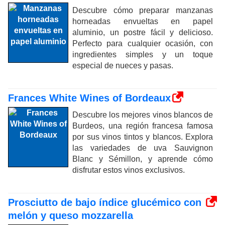
Descubre cómo preparar manzanas
horneadas envueltas en papel
aluminio, un postre fácil y delicioso.
Perfecto para cualquier ocasión, con
ingredientes simples y un toque
especial de nueces y pasas.
Frances White Wines of Bordeaux
Descubre los mejores vinos blancos de
Burdeos, una región francesa famosa
por sus vinos tintos y blancos. Explora
las variedades de uva Sauvignon
Blanc y Sémillon, y aprende cómo
disfrutar estos vinos exclusivos.
Prosciutto de bajo índice glucémico con
melón y queso mozzarella