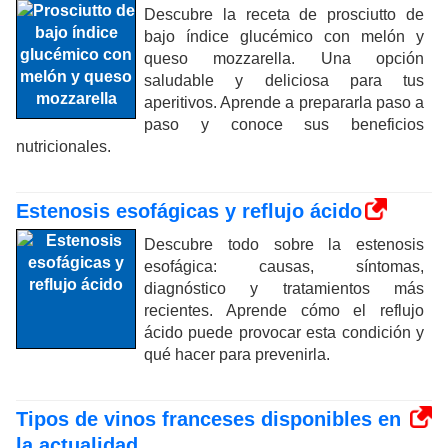
Descubre la receta de prosciutto de
bajo índice glucémico con melón y
queso mozzarella. Una opción
saludable y deliciosa para tus
aperitivos. Aprende a prepararla paso a
paso y conoce sus beneficios
nutricionales.
Estenosis esofágicas y reflujo ácido
Descubre todo sobre la estenosis
esofágica: causas, síntomas,
diagnóstico y tratamientos más
recientes. Aprende cómo el reflujo
ácido puede provocar esta condición y
qué hacer para prevenirla.
Tipos de vinos franceses disponibles en
la actualidad