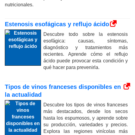
nutricionales.
Estenosis esofágicas y reflujo ácido
Descubre todo sobre la estenosis
esofágica: causas, síntomas,
diagnóstico y tratamientos más
recientes. Aprende cómo el reflujo
ácido puede provocar esta condición y
qué hacer para prevenirla.
Tipos de vinos franceses disponibles en
la actualidad
Descubre los tipos de vinos franceses
más destacados, desde los secos
hasta los espumosos, y aprende sobre
su producción, variedades y precios.
Explora las regiones vinícolas más