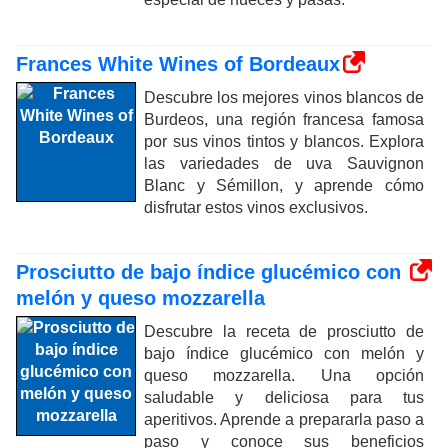
Frances White Wines of Bordeaux
Descubre los mejores vinos blancos de
Burdeos, una región francesa famosa
por sus vinos tintos y blancos. Explora
las variedades de uva Sauvignon
Blanc y Sémillon, y aprende cómo
disfrutar estos vinos exclusivos.
Prosciutto de bajo índice glucémico con
melón y queso mozzarella
Descubre la receta de prosciutto de
bajo índice glucémico con melón y
queso mozzarella. Una opción
saludable y deliciosa para tus
aperitivos. Aprende a prepararla paso a
paso y conoce sus beneficios