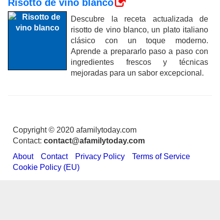
Risotto de vino blanco
Descubre la receta actualizada de
risotto de vino blanco, un plato italiano
clásico con un toque moderno.
Aprende a prepararlo paso a paso con
ingredientes frescos y técnicas
mejoradas para un sabor excepcional.
Copyright © 2020 afamilytoday.com
Contact:
contact@afamilytoday.com
About
Contact
Privacy Policy
Terms of Service
Cookie Policy (EU)