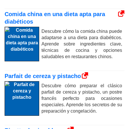
Comida china en una dieta apta para
diabéticos
Descubre cómo la comida china puede
adaptarse a una dieta para diabéticos.
Aprende sobre ingredientes clave,
técnicas de cocina y opciones
saludables en restaurantes chinos.
Parfait de cereza y pistacho
Descubre cómo preparar el clásico
parfait de cereza y pistacho, un postre
francés perfecto para ocasiones
especiales. Aprende los secretos de su
preparación y congelación.