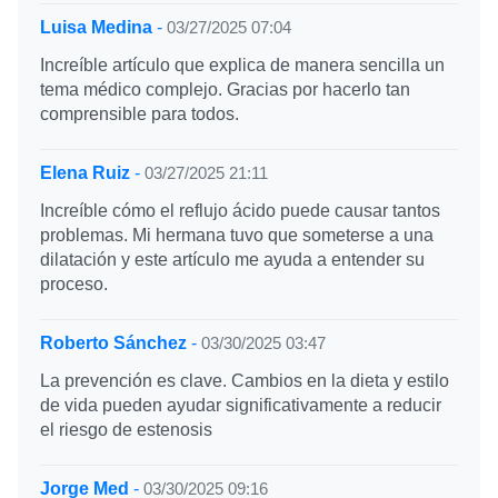
Luisa Medina
-
03/27/2025 07:04
Increíble artículo que explica de manera sencilla un
tema médico complejo. Gracias por hacerlo tan
comprensible para todos.
Elena Ruiz
-
03/27/2025 21:11
Increíble cómo el reflujo ácido puede causar tantos
problemas. Mi hermana tuvo que someterse a una
dilatación y este artículo me ayuda a entender su
proceso.
Roberto Sánchez
-
03/30/2025 03:47
La prevención es clave. Cambios en la dieta y estilo
de vida pueden ayudar significativamente a reducir
el riesgo de estenosis
Jorge Med
-
03/30/2025 09:16