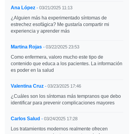
Ana López
-
03/21/2025 11:13
¿Alguien más ha experimentado síntomas de
estrechez esofágica? Me gustaría compartir mi
experiencia y aprender más
Martina Rojas
-
03/22/2025 23:53
Como enfermera, valoro mucho este tipo de
contenido que educa a los pacientes. La información
es poder en la salud
Valentina Cruz
-
03/23/2025 17:46
¿Cuáles son los síntomas más tempranos que debo
identificar para prevenir complicaciones mayores
Carlos Salud
-
03/24/2025 17:28
Los tratamientos modernos realmente ofrecen