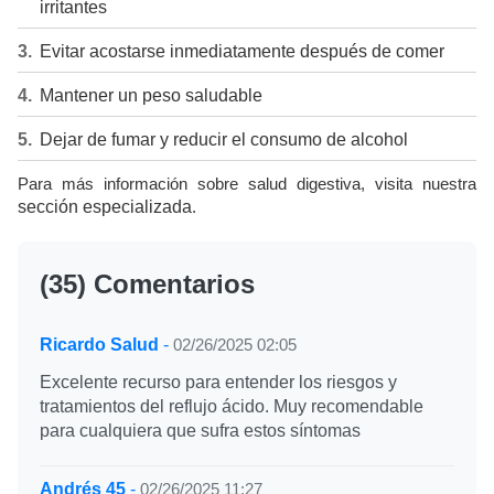
irritantes
Evitar acostarse inmediatamente después de comer
Mantener un peso saludable
Dejar de fumar y reducir el consumo de alcohol
Para más información sobre salud digestiva, visita nuestra
sección especializada
.
(35) Comentarios
Ricardo Salud
-
02/26/2025 02:05
Excelente recurso para entender los riesgos y
tratamientos del reflujo ácido. Muy recomendable
para cualquiera que sufra estos síntomas
Andrés 45
-
02/26/2025 11:27