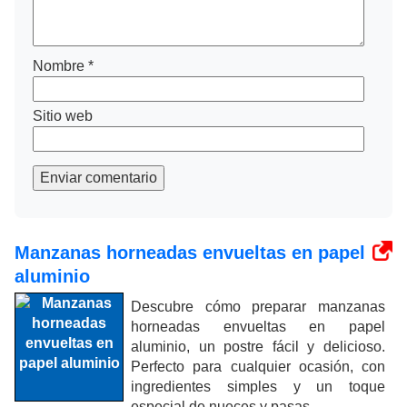
Nombre
*
Sitio web
Enviar comentario
Manzanas horneadas envueltas en papel
aluminio
Descubre cómo preparar manzanas
horneadas envueltas en papel
aluminio, un postre fácil y delicioso.
Perfecto para cualquier ocasión, con
ingredientes simples y un toque
especial de nueces y pasas.