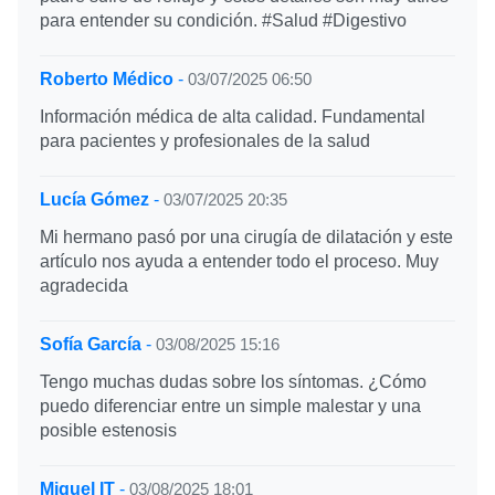
para entender su condición. #Salud #Digestivo
Roberto Médico
-
03/07/2025 06:50
Información médica de alta calidad. Fundamental
para pacientes y profesionales de la salud
Lucía Gómez
-
03/07/2025 20:35
Mi hermano pasó por una cirugía de dilatación y este
artículo nos ayuda a entender todo el proceso. Muy
agradecida
Sofía García
-
03/08/2025 15:16
Tengo muchas dudas sobre los síntomas. ¿Cómo
puedo diferenciar entre un simple malestar y una
posible estenosis
Miguel IT
-
03/08/2025 18:01