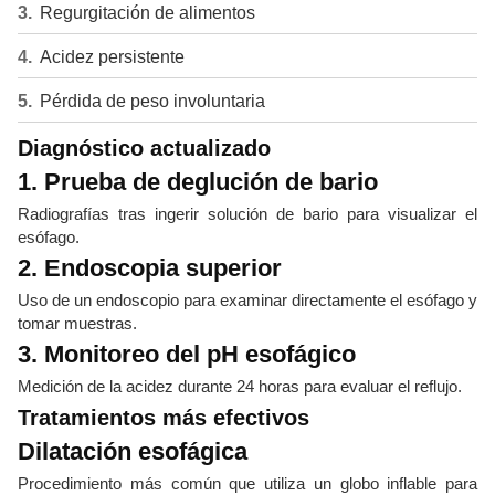
Regurgitación de alimentos
Acidez persistente
Pérdida de peso involuntaria
Diagnóstico actualizado
1. Prueba de deglución de bario
Radiografías tras ingerir solución de bario para visualizar el
esófago.
2. Endoscopia superior
Uso de un endoscopio para examinar directamente el esófago y
tomar muestras.
3. Monitoreo del pH esofágico
Medición de la acidez durante 24 horas para evaluar el reflujo.
Tratamientos más efectivos
Dilatación esofágica
Procedimiento más común que utiliza un globo inflable para