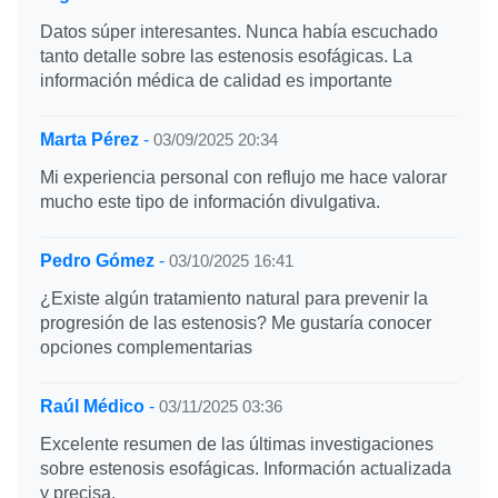
Datos súper interesantes. Nunca había escuchado
tanto detalle sobre las estenosis esofágicas. La
información médica de calidad es importante
Marta Pérez
-
03/09/2025 20:34
Mi experiencia personal con reflujo me hace valorar
mucho este tipo de información divulgativa.
Pedro Gómez
-
03/10/2025 16:41
¿Existe algún tratamiento natural para prevenir la
progresión de las estenosis? Me gustaría conocer
opciones complementarias
Raúl Médico
-
03/11/2025 03:36
Excelente resumen de las últimas investigaciones
sobre estenosis esofágicas. Información actualizada
y precisa.