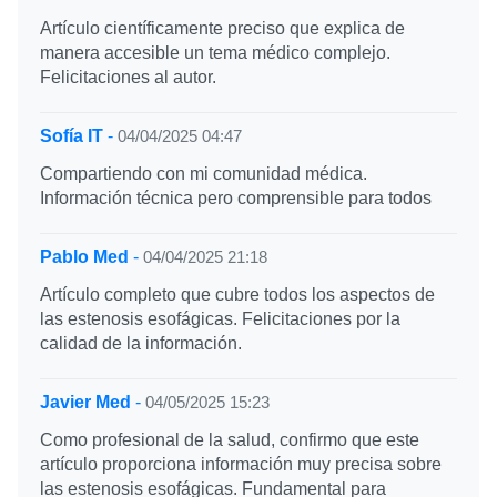
Artículo científicamente preciso que explica de
manera accesible un tema médico complejo.
Felicitaciones al autor.
Sofía IT
-
04/04/2025 04:47
Compartiendo con mi comunidad médica.
Información técnica pero comprensible para todos
Pablo Med
-
04/04/2025 21:18
Artículo completo que cubre todos los aspectos de
las estenosis esofágicas. Felicitaciones por la
calidad de la información.
Javier Med
-
04/05/2025 15:23
Como profesional de la salud, confirmo que este
artículo proporciona información muy precisa sobre
las estenosis esofágicas. Fundamental para