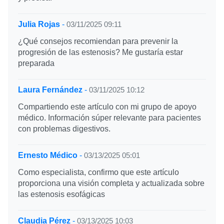
Julia Rojas
-
03/11/2025 09:11
¿Qué consejos recomiendan para prevenir la
progresión de las estenosis? Me gustaría estar
preparada
Laura Fernández
-
03/11/2025 10:12
Compartiendo este artículo con mi grupo de apoyo
médico. Información súper relevante para pacientes
con problemas digestivos.
Ernesto Médico
-
03/13/2025 05:01
Como especialista, confirmo que este artículo
proporciona una visión completa y actualizada sobre
las estenosis esofágicas
Claudia Pérez
-
03/13/2025 10:03