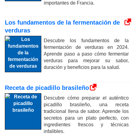
importantes de Francia.
Los fundamentos de la fermentación de
verduras
Descubre los fundamentos de la
fermentación de verduras en 2024.
Aprende paso a paso cómo fermentar
verduras para mejorar su sabor,
duración y beneficios para la salud.
Receta de picadillo brasileño
Descubre cómo preparar el auténtico
picadillo brasileño, una receta
tradicional llena de sabor. Aprende los
secretos para un plato perfecto, con
ingredientes frescos y técnicas
infalibles.