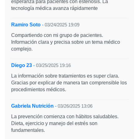
esperanza para pacientes con estenosis. La
tecnología médica avanza rápidamente
Ramiro Soto
-
03/24/2025 19:09
Compartiendo con mi grupo de pacientes.
Información clara y precisa sobre un tema médico
complejo.
Diego 23
-
03/25/2025 19:16
La información sobre tratamientos es super clara.
Gracias por explicar de manera tan comprensible los
procedimientos médicos.
Gabriela Nutrición
-
03/26/2025 13:06
La prevención comienza con hábitos saludables.
Dieta, ejercicio y manejo del estrés son
fundamentales.