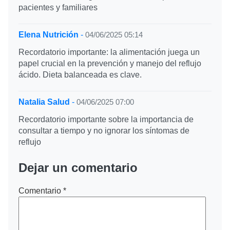
pacientes y familiares
Elena Nutrición
-
04/06/2025 05:14
Recordatorio importante: la alimentación juega un
papel crucial en la prevención y manejo del reflujo
ácido. Dieta balanceada es clave.
Natalia Salud
-
04/06/2025 07:00
Recordatorio importante sobre la importancia de
consultar a tiempo y no ignorar los síntomas de
reflujo
Dejar un comentario
Comentario
*