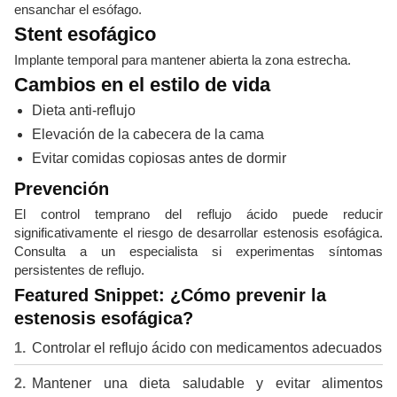
ensanchar el esófago.
Stent esofágico
Implante temporal para mantener abierta la zona estrecha.
Cambios en el estilo de vida
Dieta anti-reflujo
Elevación de la cabecera de la cama
Evitar comidas copiosas antes de dormir
Prevención
El control temprano del reflujo ácido puede reducir
significativamente el riesgo de desarrollar estenosis esofágica.
Consulta a un especialista si experimentas síntomas
persistentes de reflujo.
Featured Snippet: ¿Cómo prevenir la
estenosis esofágica?
Controlar el reflujo ácido con medicamentos adecuados
Mantener una dieta saludable y evitar alimentos