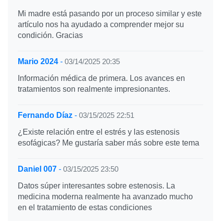
Mi madre está pasando por un proceso similar y este
artículo nos ha ayudado a comprender mejor su
condición. Gracias
Mario 2024
-
03/14/2025 20:35
Información médica de primera. Los avances en
tratamientos son realmente impresionantes.
Fernando Díaz
-
03/15/2025 22:51
¿Existe relación entre el estrés y las estenosis
esofágicas? Me gustaría saber más sobre este tema
Daniel 007
-
03/15/2025 23:50
Datos súper interesantes sobre estenosis. La
medicina moderna realmente ha avanzado mucho
en el tratamiento de estas condiciones