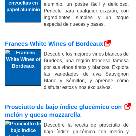
aluminio, un postre fácil y delicioso.
Perfecto para cualquier ocasión, con
ingredientes simples y un toque
especial de nueces y pasas.
Frances White Wines of Bordeaux
Descubre los mejores vinos blancos de
Burdeos, una región francesa famosa
por sus vinos tintos y blancos. Explora
las variedades de uva Sauvignon
Blanc y Sémillon, y aprende cómo
disfrutar estos vinos exclusivos.
Prosciutto de bajo índice glucémico con
melón y queso mozzarella
Descubre la receta de prosciutto de
bajo índice glucémico con melón y