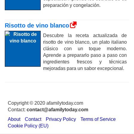
preparación y congelación.
Risotto de vino blanco
Descubre la receta actualizada de
risotto de vino blanco, un plato italiano
clásico con un toque moderno.
Aprende a prepararlo paso a paso con
ingredientes frescos y técnicas
mejoradas para un sabor excepcional.
Copyright © 2020 afamilytoday.com
Contact:
contact@afamilytoday.com
About
Contact
Privacy Policy
Terms of Service
Cookie Policy (EU)