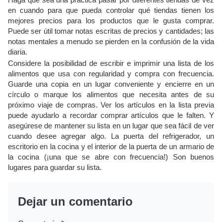
en cuando para que pueda controlar qué tiendas tienen los
mejores precios para los productos que le gusta comprar.
Puede ser útil tomar notas escritas de precios y cantidades; las
notas mentales a menudo se pierden en la confusión de la vida
diaria.
Considere la posibilidad de escribir e imprimir una lista de los
alimentos que usa con regularidad y compra con frecuencia.
Guarde una copia en un lugar conveniente y encierre en un
círculo o marque los alimentos que necesita antes de su
próximo viaje de compras. Ver los artículos en la lista previa
puede ayudarlo a recordar comprar artículos que le falten. Y
asegúrese de mantener su lista en un lugar que sea fácil de ver
cuando desee agregar algo. La puerta del refrigerador, un
escritorio en la cocina y el interior de la puerta de un armario de
la cocina (¡una que se abre con frecuencia!) Son buenos
lugares para guardar su lista.
Dejar un comentario