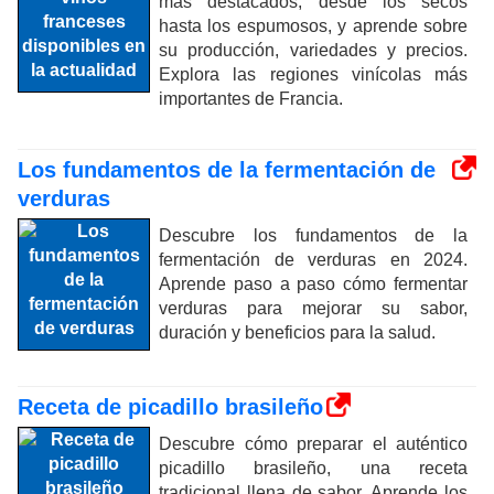
más destacados, desde los secos
hasta los espumosos, y aprende sobre
su producción, variedades y precios.
Explora las regiones vinícolas más
importantes de Francia.
Los fundamentos de la fermentación de
verduras
Descubre los fundamentos de la
fermentación de verduras en 2024.
Aprende paso a paso cómo fermentar
verduras para mejorar su sabor,
duración y beneficios para la salud.
Receta de picadillo brasileño
Descubre cómo preparar el auténtico
picadillo brasileño, una receta
tradicional llena de sabor. Aprende los