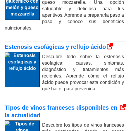
queso mozzarella. Una opción
saludable y deliciosa para tus
aperitivos. Aprende a prepararla paso a
paso y conoce sus beneficios
nutricionales.
Estenosis esofágicas y reflujo ácido
Descubre todo sobre la estenosis
esofágica: causas, síntomas,
diagnóstico y tratamientos más
recientes. Aprende cómo el reflujo
ácido puede provocar esta condición y
qué hacer para prevenirla.
Tipos de vinos franceses disponibles en
la actualidad
Descubre los tipos de vinos franceses