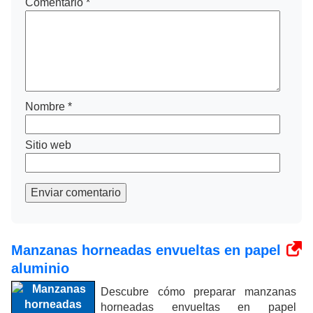
Comentario
*
Nombre
*
Sitio web
Enviar comentario
Manzanas horneadas envueltas en papel
aluminio
Descubre cómo preparar manzanas
horneadas envueltas en papel