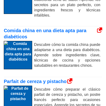
secretos para un plato perfecto, con
ingredientes frescos y técnicas
infalibles.
Comida china en una dieta apta para
diabéticos
Descubre cómo la comida china puede
adaptarse a una dieta para diabéticos.
Aprende sobre ingredientes clave,
técnicas de cocina y opciones
saludables en restaurantes chinos.
Parfait de cereza y pistacho
Descubre cómo preparar el clásico
parfait de cereza y pistacho, un postre
francés perfecto para ocasiones
especiales. Aprende los secretos de su