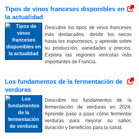
Tipos de vinos franceses disponibles en
la actualidad
Descubre los tipos de vinos franceses
más destacados, desde los secos
hasta los espumosos, y aprende sobre
su producción, variedades y precios.
Explora las regiones vinícolas más
importantes de Francia.
Los fundamentos de la fermentación de
verduras
Descubre los fundamentos de la
fermentación de verduras en 2024.
Aprende paso a paso cómo fermentar
verduras para mejorar su sabor,
duración y beneficios para la salud.