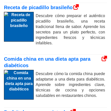
Receta de picadillo brasileño
Descubre cómo preparar el auténtico
picadillo brasileño, una receta
tradicional llena de sabor. Aprende los
secretos para un plato perfecto, con
ingredientes frescos y técnicas
infalibles.
Comida china en una dieta apta para
diabéticos
Descubre cómo la comida china puede
adaptarse a una dieta para diabéticos.
Aprende sobre ingredientes clave,
técnicas de cocina y opciones
saludables en restaurantes chinos.