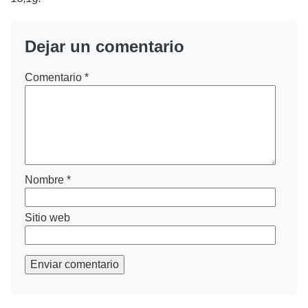
Dejar un comentario
Comentario
*
Nombre
*
Sitio web
Enviar comentario