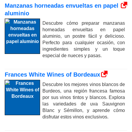
Manzanas horneadas envueltas en papel
aluminio
Descubre cómo preparar manzanas
horneadas envueltas en papel
aluminio, un postre fácil y delicioso.
Perfecto para cualquier ocasión, con
ingredientes simples y un toque
especial de nueces y pasas.
Frances White Wines of Bordeaux
Descubre los mejores vinos blancos de
Burdeos, una región francesa famosa
por sus vinos tintos y blancos. Explora
las variedades de uva Sauvignon
Blanc y Sémillon, y aprende cómo
disfrutar estos vinos exclusivos.