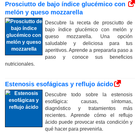
Prosciutto de bajo índice glucémico con
melón y queso mozzarella
Descubre la receta de prosciutto de
bajo índice glucémico con melón y
queso mozzarella. Una opción
saludable y deliciosa para tus
aperitivos. Aprende a prepararla paso a
paso y conoce sus beneficios
nutricionales.
Estenosis esofágicas y reflujo ácido
Descubre todo sobre la estenosis
esofágica: causas, síntomas,
diagnóstico y tratamientos más
recientes. Aprende cómo el reflujo
ácido puede provocar esta condición y
qué hacer para prevenirla.