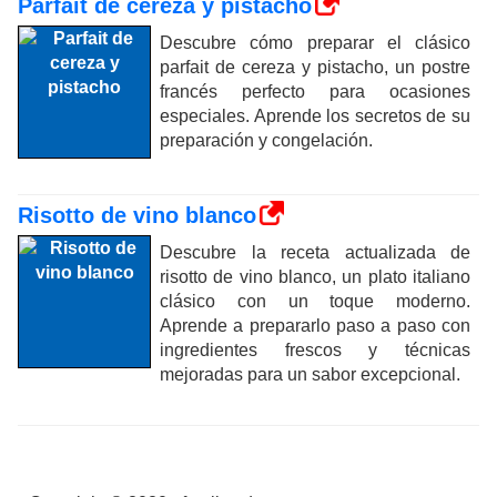
Parfait de cereza y pistacho
Descubre cómo preparar el clásico
parfait de cereza y pistacho, un postre
francés perfecto para ocasiones
especiales. Aprende los secretos de su
preparación y congelación.
Risotto de vino blanco
Descubre la receta actualizada de
risotto de vino blanco, un plato italiano
clásico con un toque moderno.
Aprende a prepararlo paso a paso con
ingredientes frescos y técnicas
mejoradas para un sabor excepcional.