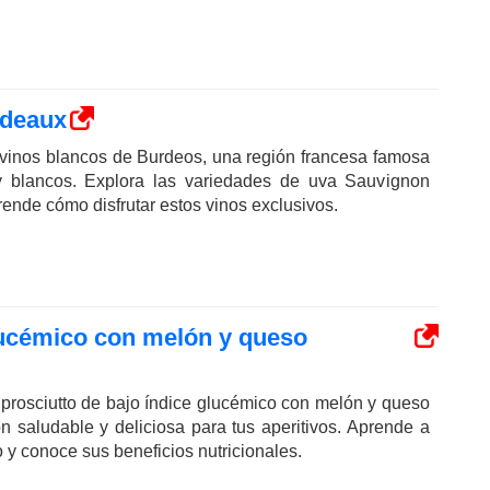
rdeaux
vinos blancos de Burdeos, una región francesa famosa
 y blancos. Explora las variedades de uva Sauvignon
rende cómo disfrutar estos vinos exclusivos.
glucémico con melón y queso
 prosciutto de bajo índice glucémico con melón y queso
n saludable y deliciosa para tus aperitivos. Aprende a
 y conoce sus beneficios nutricionales.