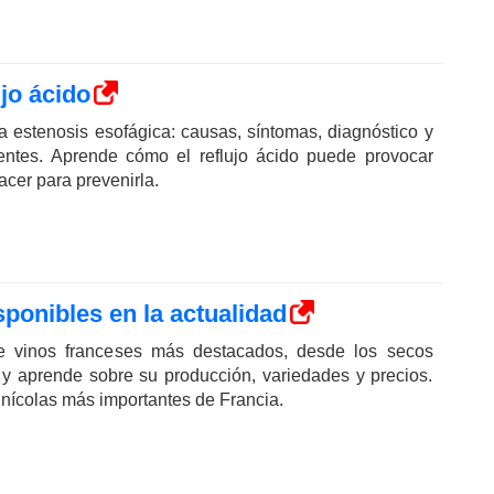
jo ácido
a estenosis esofágica: causas, síntomas, diagnóstico y
ientes. Aprende cómo el reflujo ácido puede provocar
acer para prevenirla.
sponibles en la actualidad
e vinos franceses más destacados, desde los secos
y aprende sobre su producción, variedades y precios.
inícolas más importantes de Francia.