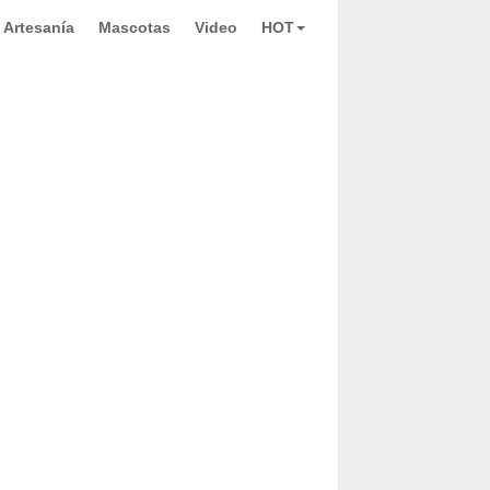
Artesanía
Mascotas
Video
HOT