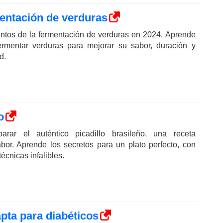
entación de verduras
ntos de la fermentación de verduras en 2024. Aprende
mentar verduras para mejorar su sabor, duración y
d.
o
rar el auténtico picadillo brasileño, una receta
abor. Aprende los secretos para un plato perfecto, con
técnicas infalibles.
pta para diabéticos