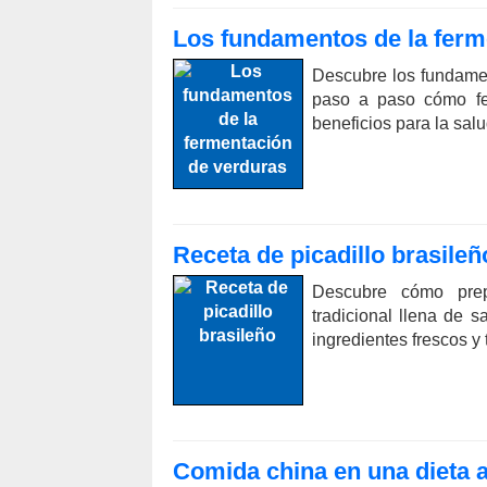
Los fundamentos de la ferm
Descubre los fundame
paso a paso cómo fer
beneficios para la salu
Receta de picadillo brasileñ
Descubre cómo prepa
tradicional llena de s
ingredientes frescos y 
Comida china en una dieta a